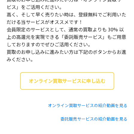
ビス」をご活用ください。
高く、そして早く売りたい時は、登録無料でご利用いた
だける当サービスがオススメです！
会員限定のサービスとして、通常の買取よりも 30% 以
上の高還元を実現できる「委託販売サービス」もご用意
しておりますのでぜひご活用ください。
買取のお申し込みに進みたい方は下記のボタンからお進
みください。
オンライン買取サービスに申し込む
オンライン買取サービスの紹介動画を見る
委託販売サービスの紹介動画を見る