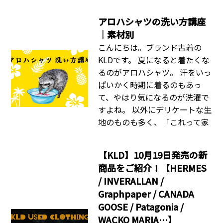
アロハシャツの洗い方講座
｜素材別
こんにちは。ブランド古着の
KLDです。 夏になると着たくな
るのがアロハシャツ。 汗をいっ
ぱいかく時期に着るのもあっ
て、やはり気になるのが洗濯で
すよね。 以外にデリケートな生
地のものも多く、「これって家
【KLD】10月19日発売の新
商品をご紹介！【HERMES
/ INVERALLAN /
Graphpaper / CANADA
GOOSE / Patagonia /
WACKO MARIA…】