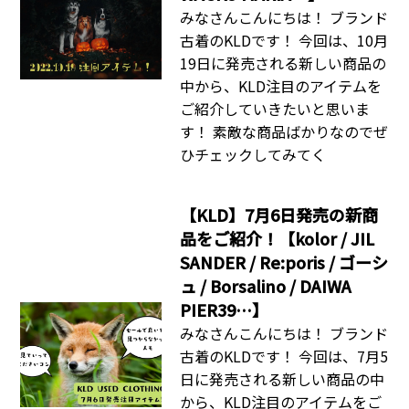
みなさんこんにちは！ ブランド
古着のKLDです！ 今回は、10月
19日に発売される新しい商品の
中から、KLD注目のアイテムを
ご紹介していきたいと思いま
す！ 素敵な商品ばかりなのでぜ
ひチェックしてみてく
【KLD】7月6日発売の新商
品をご紹介！【kolor / JIL
SANDER / Re:poris / ゴーシ
ュ / Borsalino / DAIWA
PIER39…】
みなさんこんにちは！ ブランド
古着のKLDです！ 今回は、7月5
日に発売される新しい商品の中
から、KLD注目のアイテムをご