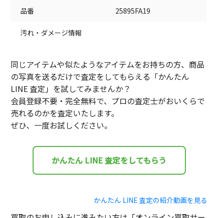
品番
25895FA19
汚れ・ダメージ情報
同じアイテムや似たようなアイテムをお持ちの方、商品
の写真を送るだけで査定をしてもらえる「かんたん
LINE 査定」を試してみませんか？
会員登録不要・完全無料で、プロの査定士がおいくらで
売れるのかを査定いたします。
ぜひ、一度お試しください。
かんたん LINE 査定をしてもらう
かんたん LINE 査定の紹介動画を見る
買取のお申し込みに進みたい方は「オンライン買取サー