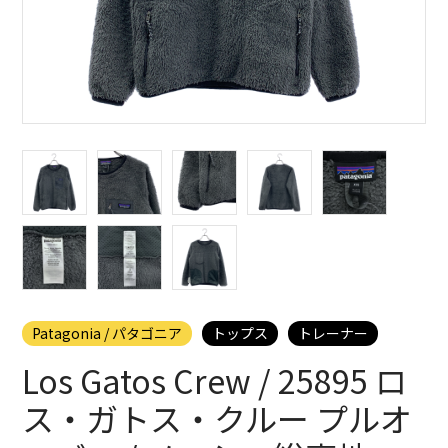
Patagonia / パタゴニア
トップス
トレーナー
Los Gatos Crew / 25895 ロ
ス・ガトス・クルー プルオ