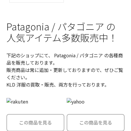
Patagonia / パタゴニア の
人気アイテム多数販売中！
下記のショップにて、 Patagonia / パタゴニア の各種商
品を販売しております。
販売商品は常に追加・更新しておりますので、ぜひご覧
ください。
KLD 洋服の買取・販売、両方を行っております。
この商品を見る
この商品を見る