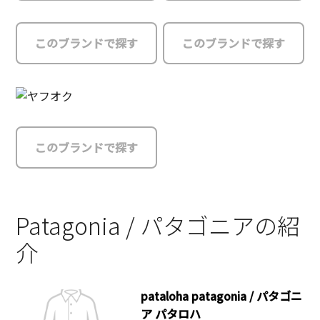
このブランドで探す
このブランドで探す
このブランドで探す
Patagonia / パタゴニアの紹
介
pataloha patagonia / パタゴニ
ア パタロハ