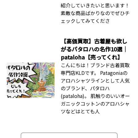
紹介していきたいと思います！
素敵な商品ばかりなのでぜひチ
ェックしてみてくださ
【高価買取】古着屋も欲し
がるパタロハの名作10選｜
pataloha【売ってくれ】
こんにちは！ブランド古着買取
専門店KLDです。 Patagoniaの
アロハシャツラインとして人気
のブランド、パタロハ
(pataloha)。 肌触りのいいオー
ガニックコットンのアロハシャ
ツなどはとても人