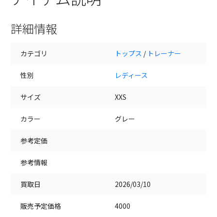
詳細情報
カテゴリ
トップス
/
トレーナー
性別
レディース
サイズ
XXS
カラー
グレー
参考定価
参考情報
買取日
2026/03/10
販売予定価格
4000