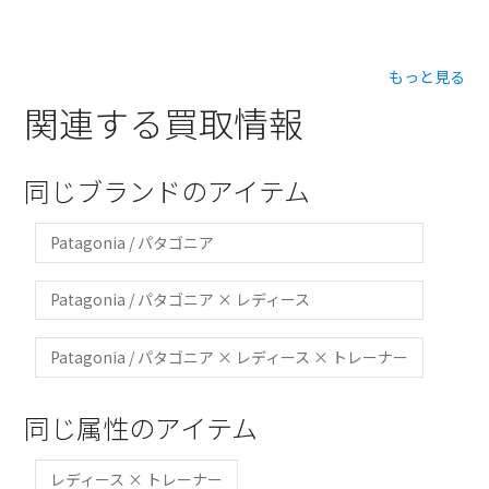
もっと見る
関連する買取情報
同じブランドのアイテム
Patagonia / パタゴニア
Patagonia / パタゴニア × レディース
Patagonia / パタゴニア × レディース × トレーナー
同じ属性のアイテム
レディース × トレーナー