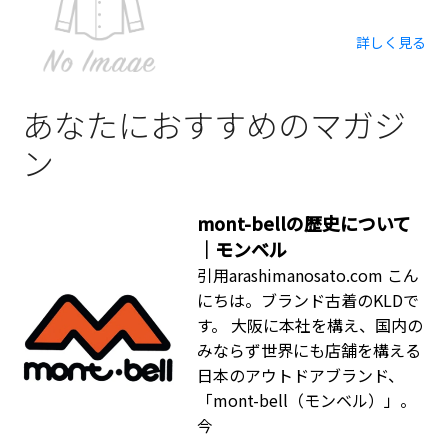
詳しく見る
あなたにおすすめのマガジ
ン
mont-bellの歴史について
｜モンベル
引用arashimanosato.com こん
にちは。ブランド古着のKLDで
す。 大阪に本社を構え、国内の
みならず世界にも店舗を構える
日本のアウトドアブランド、
「mont-bell（モンベル）」。
今