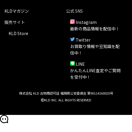
KLDマガジン
公式 SNS
販売サイト
Instagram
最新の商品情報を配信中！
KLD Store
Twitter
お買取り情報や豆知識を配
信中！
LINE
かんたんLINE査定やご質問
を受付中！
株式会社 KLD 古物商認可証 福岡県公安委員会 第90114160020号
KLD INC. ALL RIGHTS RESERVED