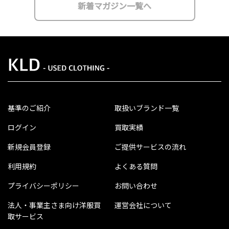
新着マガジン一覧へ
基準のご紹介
取扱いブランド一覧
ログイン
買取実績
新規会員登録
ご提供サービスの流れ
利用規約
よくある質問
プライバシーポリシー
お問い合わせ
法人・事業主さま向け洋服買
運営会社について
取サービス