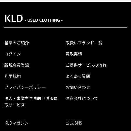
基準のご紹介
取扱いブランド一覧
ログイン
買取実績
新規会員登録
ご提供サービスの流れ
利用規約
よくある質問
プライバシーポリシー
お問い合わせ
法人・事業主さま向け洋服買
運営会社について
取サービス
KLDマガジン
公式 SNS