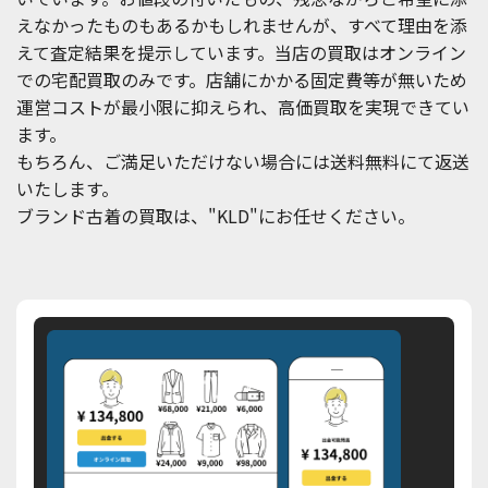
えなかったものもあるかもしれませんが、すべて理由を添
えて査定結果を提示しています。当店の買取はオンライン
での宅配買取のみです。店舗にかかる固定費等が無いため
運営コストが最小限に抑えられ、高価買取を実現できてい
ます。
もちろん、ご満足いただけない場合には送料無料にて返送
いたします。
ブランド古着の買取は、"KLD"にお任せください。