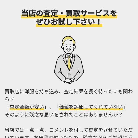
当店の査定・買取サービスを
ぜひお試し下さい！
買取店に洋服を持ち込み、査定結果を長く待ったにも関わ
らず
「
査定金額が安い
」、「
価値を評価してくれていない
」
そのように残念な思いをされたことはありませんか？
当店では一点一点、コメントを付して査定をさせていただ
いています。お値段の付いたもの、残念ながらご希望に添