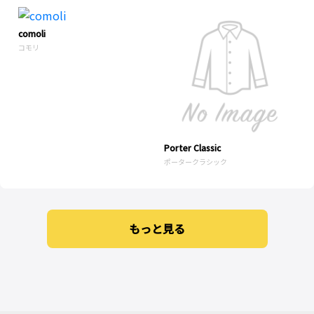
comoli
コモリ
Porter Classic
ポータークラシック
もっと見る