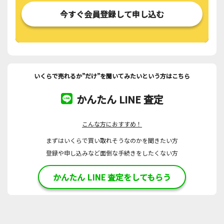
今すぐ会員登録して申し込む
いくらで売れるか”だけ”を聞いてみたいという方はこちら
かんたん LINE 査定
こんな方におすすめ！
まずはいくらで買い取れそうなのかを聞きたい方
登録や申し込みなど面倒な手続きをしたくない方
かんたん LINE 査定をしてもらう