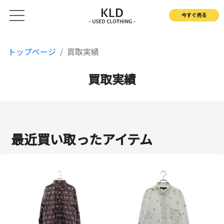
今すぐ売る
トップページ
買取実績
買取実績
最近買い取ったアイテム