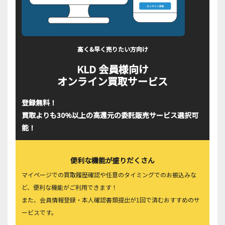
高く&早く売りたい方向け
KLD 会員様向け
オンライン買取サービス
登録無料！
買取よりも30%以上の高還元の委託販売サービス選択可
能！
便利な機能が盛りだくさん
マイページでの買取履歴確認や任意のタイミングでのお振込みな
ど、便利な機能がご利用できます！
また、会員情報登録・本人確認書類提出が1回で済むおすすめのサ
ービスです。