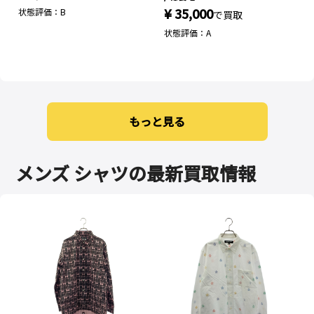
¥ 35,000
状態評価：B
で買取
状態評価：A
もっと見る
メンズ シャツの最新買取情報