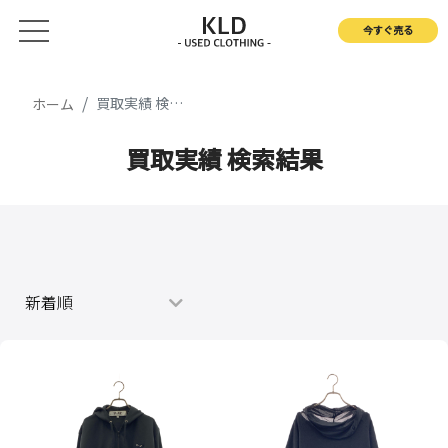
今すぐ売る
買取実績 検索結果
ホーム
買取実績 検索結果