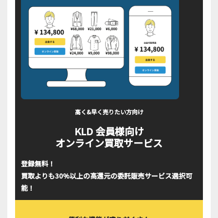
高く&早く売りたい方向け
KLD 会員様向け
オンライン買取サービス
登録無料！
買取よりも30%以上の高還元の委託販売サービス選択可
能！