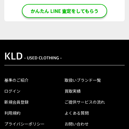
かんたん LINE 査定をしてもらう
基準のご紹介
取扱いブランド一覧
ログイン
買取実績
新規会員登録
ご提供サービスの流れ
利用規約
よくある質問
プライバシーポリシー
お問い合わせ