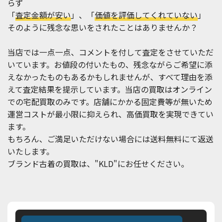
らず
「
査定金額が安い
」、「
価値を評価してくれていない
」
そのように残念な思いをされたことはありませんか？
当店では一点一点、コメントを付して査定をさせていただ
いています。お値段の付いたもの、残念ながらご希望に添
えなかったものもあるかもしれませんが、すべて理由を添
えて査定結果を提示しています。当店の買取はオンライン
での宅配買取のみです。店舗にかかる固定費等が無いため
運営コストが最小限に抑えられ、高価買取を実現できてい
ます。
もちろん、ご満足いただけない場合には送料無料にて返送
いたします。
ブランド古着の買取は、"KLD"にお任せください。