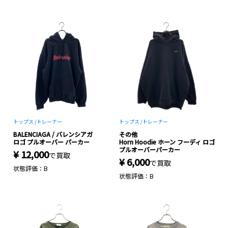
トップス /
トレーナー
トップス /
トレーナー
BALENCIAGA / バレンシアガ
その他
ロゴ プルオーバー パーカー
Horn Hoodie ホーン フーディ ロゴ
プルオーバーパーカー
¥ 12,000
で買取
¥ 6,000
で買取
状態評価：B
状態評価：B