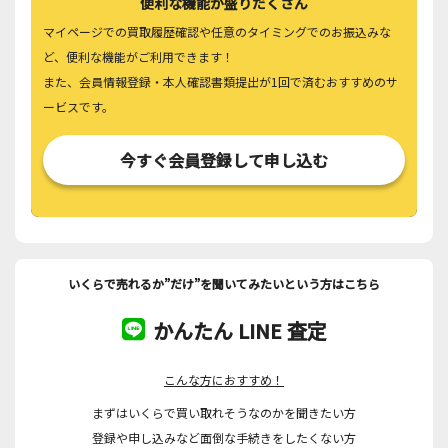
便利な機能が盛りだくさん
マイページでの買取履歴確認や任意のタイミングでのお振込みな
ど、便利な機能がご利用できます！
また、会員情報登録・本人確認書類提出が1回で済むおすすめのサ
ービスです。
今すぐ会員登録して申し込む
いくらで売れるか”だけ”を聞いてみたいという方はこちら
かんたん LINE 査定
こんな方におすすめ！
まずはいくらで買い取れそうなのかを聞きたい方
登録や申し込みなど面倒な手続きをしたくない方