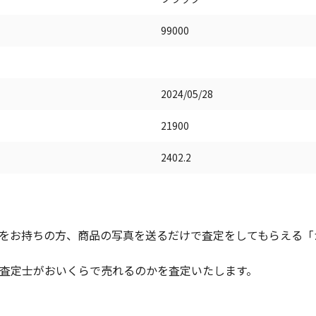
99000
2024/05/28
21900
2402.2
をお持ちの方、商品の写真を送るだけで査定をしてもらえる「かん
査定士がおいくらで売れるのかを査定いたします。