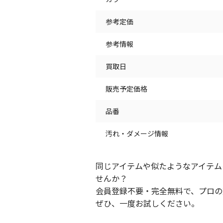
参考定価
参考情報
買取日
販売予定価格
品番
汚れ・ダメージ情報
同じアイテムや似たようなアイテム
せんか？
会員登録不要・完全無料で、プロの
ぜひ、一度お試しください。