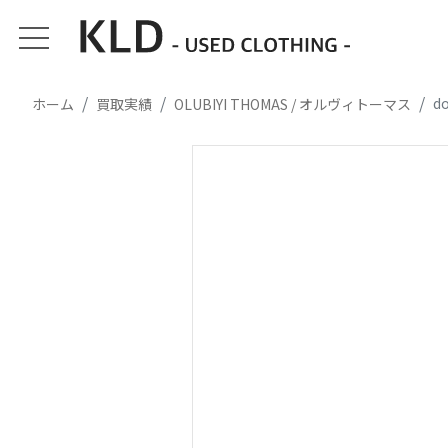
d
ホーム
買取実績
OLUBIYI THOMAS / オルヴィトーマス