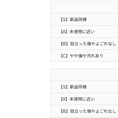
【S】新品同様
【A】未使用に近い
【B】目立った傷やよごれなし
【C】やや傷や汚れあり
【S】新品同様
【A】未使用に近い
【B】目立った傷やよごれなし