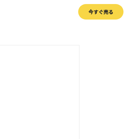
今すぐ売る