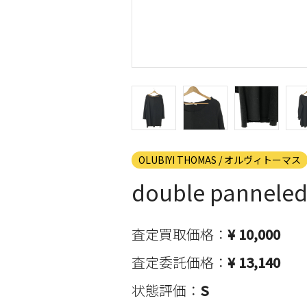
OLUBIYI THOMAS / オルヴィトーマス
double pann
査定買取価格：
¥ 10,000
査定委託価格：
¥ 13,140
状態評価：
S