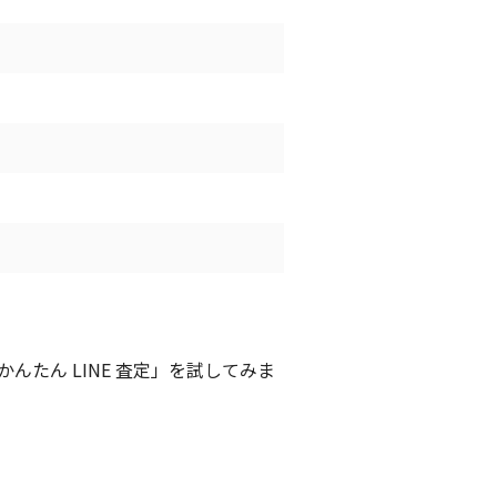
たん LINE 査定」を試してみま