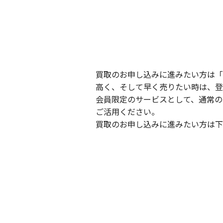
買取のお申し込みに進みたい方は「
高く、そして早く売りたい時は、登
会員限定のサービスとして、通常の
ご活用ください。
買取のお申し込みに進みたい方は下