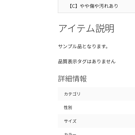
【C】やや傷や汚れあり
アイテム説明
サンプル品となります。
品質表示タグはありません
詳細情報
カテゴリ
性別
サイズ
カラー