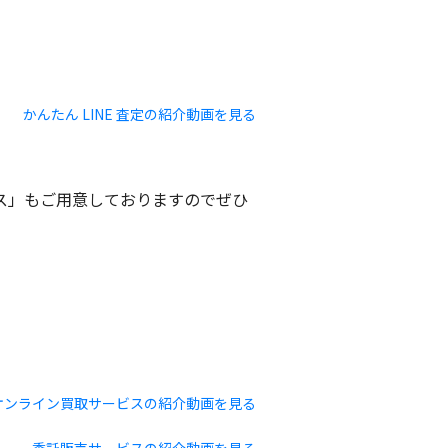
かんたん LINE 査定の紹介動画を見る
ビス」もご用意しておりますのでぜひ
オンライン買取サービスの紹介動画を見る