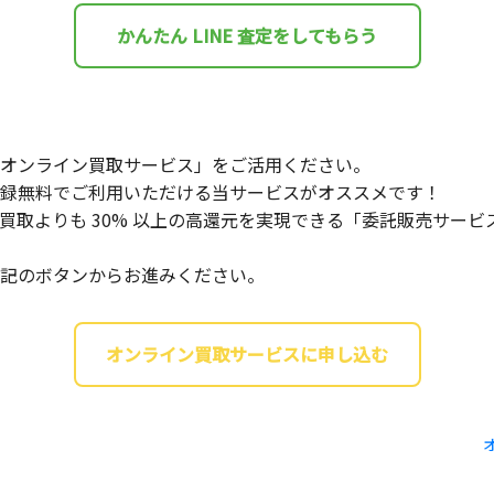
かんたん LINE 査定をしてもらう
オンライン買取サービス」をご活用ください。
録無料でご利用いただける当サービスがオススメです！
買取よりも 30% 以上の高還元を実現できる「委託販売サー
記のボタンからお進みください。
オンライン買取サービスに申し込む