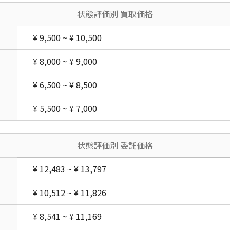
状態評価別 買取価格
¥ 9,500 ~ ¥ 10,500
¥ 8,000 ~ ¥ 9,000
¥ 6,500 ~ ¥ 8,500
¥ 5,500 ~ ¥ 7,000
状態評価別 委託価格
¥ 12,483 ~ ¥ 13,797
¥ 10,512 ~ ¥ 11,826
¥ 8,541 ~ ¥ 11,169