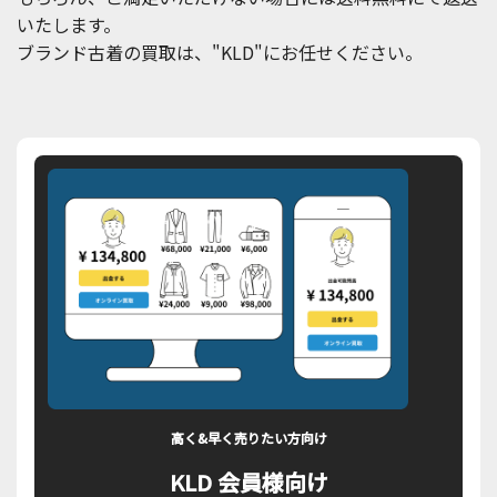
いたします。
ブランド古着の買取は、"KLD"にお任せください。
高く&早く売りたい方向け
KLD 会員様向け