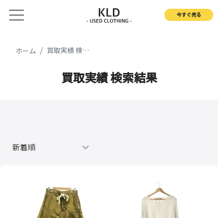
今すぐ売る
買取実績 検索結果
ホーム
買取実績 検索結果