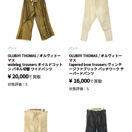
パンツ
パンツ
OLUBIYI THOMAS / オルヴィトー
OLUBIYI THOMAS / オルヴィトー
マス
マス
wideleg trousers オイルドコット
tapered bow trousers ヴィンテ
ン パネル切替 ワイドパンツ
ージファブリック パッチワーク テ
ーパードパンツ
¥ 20,000
で買取
¥ 16,000
で買取
状態評価：S
状態評価：S