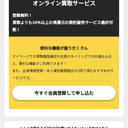
オンライン買取サービス
登録無料！
買取よりも30%以上の高還元の委託販売サービス選択可
能！
便利な機能が盛りだくさん
マイページでの買取履歴確認や任意のタイミングでのお振込みな
ど、便利な機能がご利用できます！
また、会員情報登録・本人確認書類提出が1回で済むおすすめのサ
ービスです。
今すぐ会員登録して申し込む