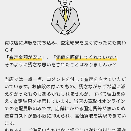
買取店に洋服を持ち込み、査定結果を長く待ったにも関わ
らず
「
査定金額が安い
」、「
価値を評価してくれていない
」
そのように残念な思いをされたことはありませんか？
当店では一点一点、コメントを付して査定をさせていただ
いています。お値段の付いたもの、残念ながらご希望に添
えなかったものもあるかもしれませんが、すべて理由を添
えて査定結果を提示しています。当店の買取はオンライン
での宅配買取のみです。店舗にかかる固定費等が無いため
運営コストが最小限に抑えられ、高価買取を実現できてい
ます。
もちろん、ご満足いただけない場合には送料無料にて返送