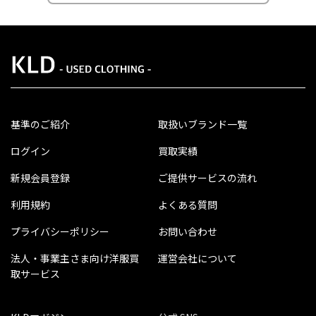
基準のご紹介
取扱いブランド一覧
ログイン
買取実績
新規会員登録
ご提供サービスの流れ
利用規約
よくある質問
プライバシーポリシー
お問い合わせ
法人・事業主さま向け洋服買
運営会社について
取サービス