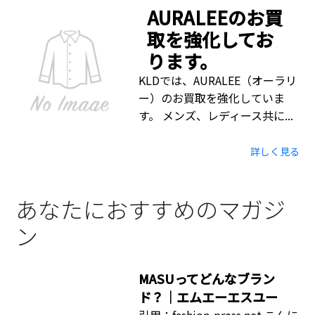
AURALEEのお買
取を強化してお
ります。
KLDでは、AURALEE（オーラリ
ー）のお買取を強化していま
す。 メンズ、レディース共に...
詳しく見る
あなたにおすすめのマガジ
ン
MASUってどんなブラン
ド？｜エムエーエスユー
引用：fashion-press.net こんに