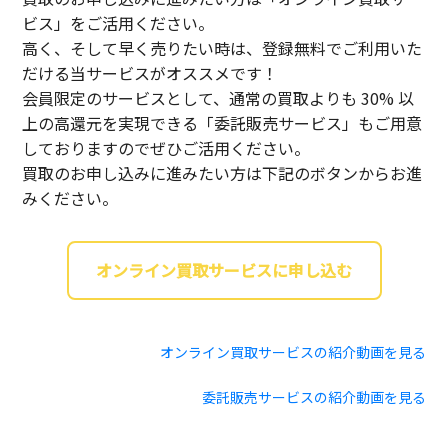
ビス」をご活用ください。
高く、そして早く売りたい時は、登録無料でご利用いた
だける当サービスがオススメです！
会員限定のサービスとして、通常の買取よりも 30% 以
上の高還元を実現できる「委託販売サービス」もご用意
しておりますのでぜひご活用ください。
買取のお申し込みに進みたい方は下記のボタンからお進
みください。
オンライン買取サービスに申し込む
オンライン買取サービスの紹介動画を見る
委託販売サービスの紹介動画を見る