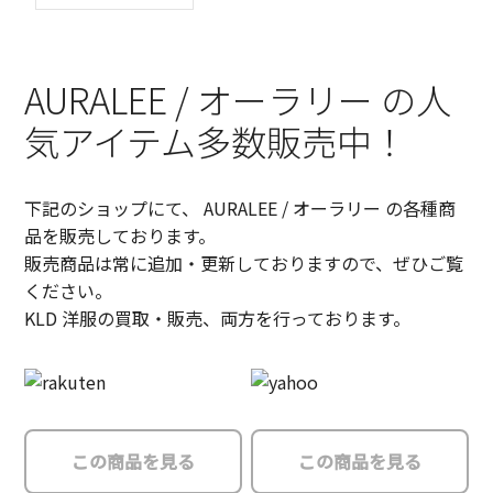
AURALEE / オーラリー の人
気アイテム多数販売中！
下記のショップにて、 AURALEE / オーラリー の各種商
品を販売しております。
販売商品は常に追加・更新しておりますので、ぜひご覧
ください。
KLD 洋服の買取・販売、両方を行っております。
この商品を見る
この商品を見る