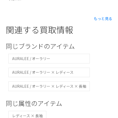
もっと見る
関連する買取情報
同じブランドのアイテム
AURALEE / オーラリー
AURALEE / オーラリー × レディース
AURALEE / オーラリー × レディース × 長袖
同じ属性のアイテム
レディース × 長袖