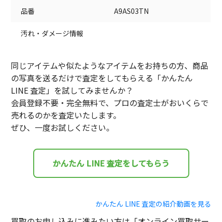
品番
A9AS03TN
汚れ・ダメージ情報
同じアイテムや似たようなアイテムをお持ちの方、商品
の写真を送るだけで査定をしてもらえる「かんたん
LINE 査定」を試してみませんか？
会員登録不要・完全無料で、プロの査定士がおいくらで
売れるのかを査定いたします。
ぜひ、一度お試しください。
かんたん LINE 査定をしてもらう
かんたん LINE 査定の紹介動画を見る
買取のお申し込みに進みたい方は「オンライン買取サー