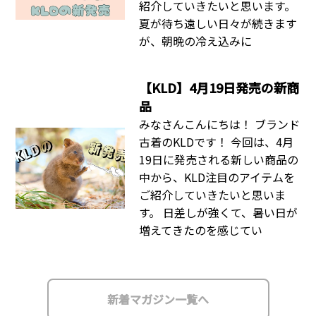
紹介していきたいと思います。
夏が待ち遠しい日々が続きます
が、朝晩の冷え込みに
【KLD】4月19日発売の新商
品
みなさんこんにちは！ ブランド
古着のKLDです！ 今回は、4月
19日に発売される新しい商品の
中から、KLD注目のアイテムを
ご紹介していきたいと思いま
す。 日差しが強くて、暑い日が
増えてきたのを感じてい
新着マガジン一覧へ