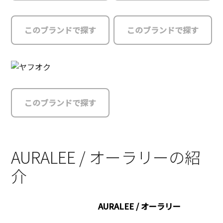
このブランドで探す
このブランドで探す
このブランドで探す
AURALEE / オーラリーの紹
介
AURALEE / オーラリー