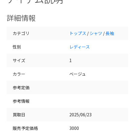
詳細情報
カテゴリ
トップス
/
シャツ
/
長袖
性別
レディース
サイズ
1
カラー
ベージュ
参考定価
参考情報
買取日
2025/06/23
販売予定価格
3000