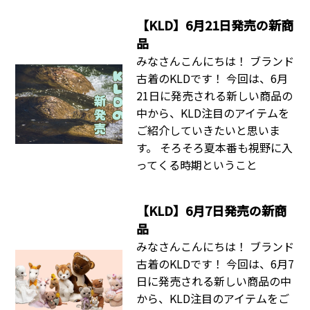
【KLD】6月21日発売の新商
品
みなさんこんにちは！ ブランド
古着のKLDです！ 今回は、6月
21日に発売される新しい商品の
中から、KLD注目のアイテムを
ご紹介していきたいと思いま
す。 そろそろ夏本番も視野に入
ってくる時期ということ
【KLD】6月7日発売の新商
品
みなさんこんにちは！ ブランド
古着のKLDです！ 今回は、6月7
日に発売される新しい商品の中
から、KLD注目のアイテムをご