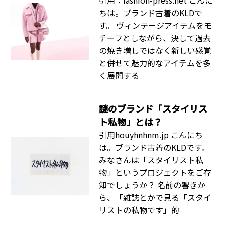
ちは。ブランド古着のKLDで
す。 ヴィンテージアイテムをモ
チーフとしながら、決して過去
の焼き増しではなく新しい感覚
と併せて魅力的なアイテムを多
く展開する
謎のブランド「スタイリス
ト私物」とは？
引用houyhnhnm.jp こんにち
は。ブランド古着のKLDです。
みなさんは「スタイリスト私
物」というプロジェクトをご存
知でしょうか？ 名前の響きか
ら、「雑誌とかで見る「スタイ
リストの私物です」的