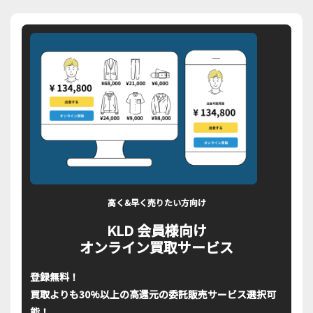
高く&早く売りたい方向け
KLD 会員様向け
オンライン買取サービス
登録無料！
買取よりも30%以上の高還元の委託販売サービス選択可
能！