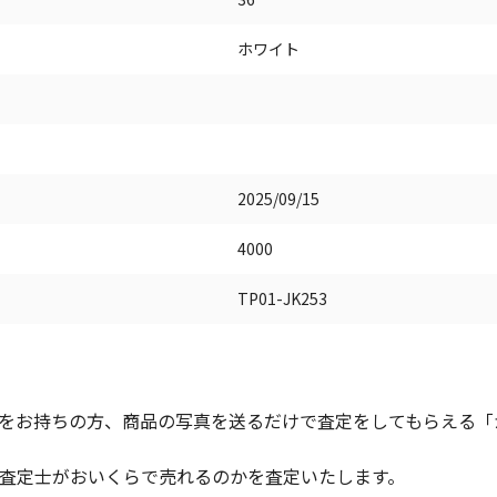
ホワイト
2025/09/15
4000
TP01-JK253
をお持ちの方、商品の写真を送るだけで査定をしてもらえる「かん
査定士がおいくらで売れるのかを査定いたします。