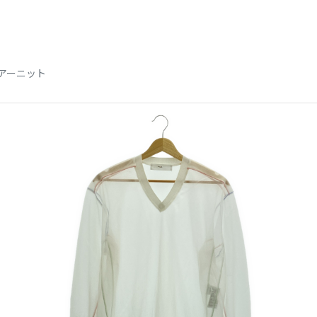
シアーニット