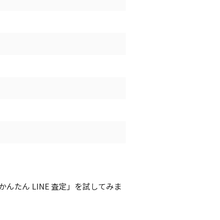
たん LINE 査定」を試してみま