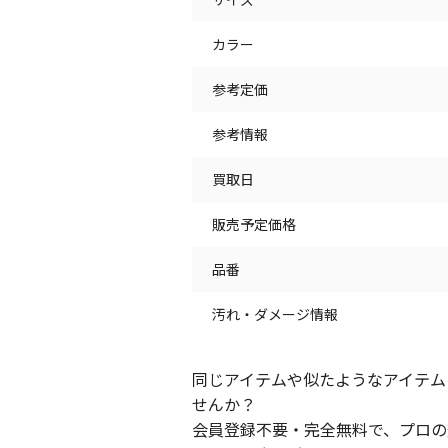
カラー
参考定価
参考情報
買取日
販売予定価格
品番
汚れ・ダメージ情報
同じアイテムや似たようなアイテム
せんか？
会員登録不要・完全無料で、プロの