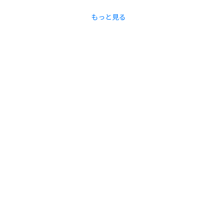
もっと見る