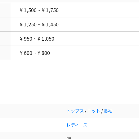
¥ 1,500 ~ ¥ 1,750
¥ 1,250 ~ ¥ 1,450
¥ 950 ~ ¥ 1,050
¥ 600 ~ ¥ 800
トップス
/
ニット
/
長袖
レディース
36