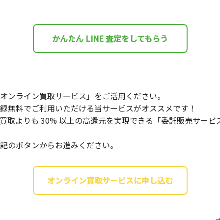
かんたん LINE 査定をしてもらう
オンライン買取サービス」をご活用ください。
録無料でご利用いただける当サービスがオススメです！
買取よりも 30% 以上の高還元を実現できる「委託販売サー
記のボタンからお進みください。
オンライン買取サービスに申し込む