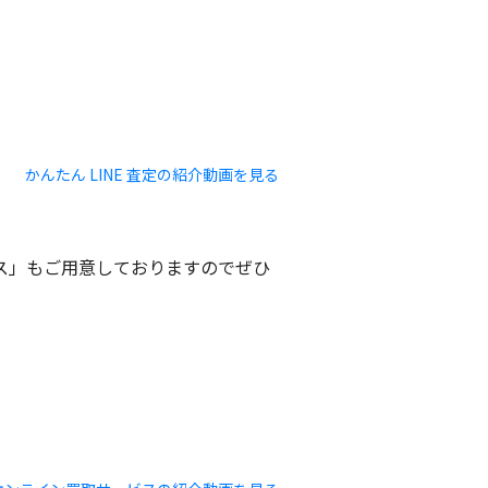
かんたん LINE 査定の紹介動画を見る
ビス」もご用意しておりますのでぜひ