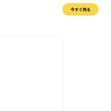
今すぐ売る