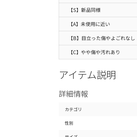
【S】新品同様
【A】未使用に近い
【B】目立った傷やよごれなし
【C】やや傷や汚れあり
アイテム説明
詳細情報
カテゴリ
性別
サイズ