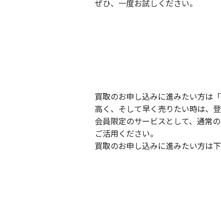
ぜひ、一度お試しください。
買取のお申し込みに進みたい方は「
高く、そして早く売りたい時は、登
会員限定のサービスとして、通常の
ご活用ください。
買取のお申し込みに進みたい方は下