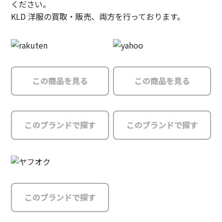
ください。
KLD 洋服の買取・販売、両方を行っております。
この商品を見る
この商品を見る
このブランドで探す
このブランドで探す
このブランドで探す