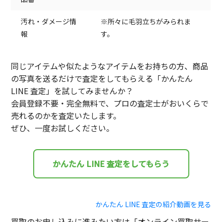
汚れ・ダメージ情
※所々に毛羽立ちがみられま
報
す。
同じアイテムや似たようなアイテムをお持ちの方、商品
の写真を送るだけで査定をしてもらえる「かんたん
LINE 査定」を試してみませんか？
会員登録不要・完全無料で、プロの査定士がおいくらで
売れるのかを査定いたします。
ぜひ、一度お試しください。
かんたん LINE 査定をしてもらう
かんたん LINE 査定の紹介動画を見る
買取のお申し込みに進みたい方は「オンライン買取サー