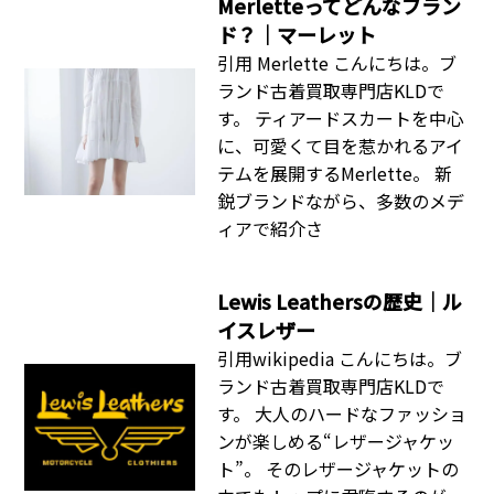
Merletteってどんなブラン
ド？｜マーレット
引用 Merlette こんにちは。ブ
ランド古着買取専門店KLDで
す。 ティアードスカートを中心
に、可愛くて目を惹かれるアイ
テムを展開するMerlette。 新
鋭ブランドながら、多数のメデ
ィアで紹介さ
Lewis Leathersの歴史｜ル
イスレザー
引用wikipedia こんにちは。ブ
ランド古着買取専門店KLDで
す。 大人のハードなファッショ
ンが楽しめる“レザージャケッ
ト”。 そのレザージャケットの