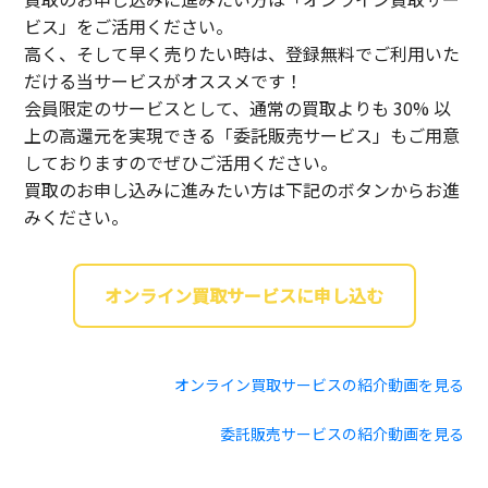
ビス」をご活用ください。
高く、そして早く売りたい時は、登録無料でご利用いた
だける当サービスがオススメです！
会員限定のサービスとして、通常の買取よりも 30% 以
上の高還元を実現できる「委託販売サービス」もご用意
しておりますのでぜひご活用ください。
買取のお申し込みに進みたい方は下記のボタンからお進
みください。
オンライン買取サービスに申し込む
オンライン買取サービスの紹介動画を見る
委託販売サービスの紹介動画を見る