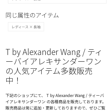
同じ属性のアイテム
レディース × 長袖
T by Alexander Wang / ティ
ーバイアレキサンダーワン
の人気アイテム多数販売
中！
下記のショップにて、 T by Alexander Wang / ティーバ
イアレキサンダーワン の各種商品を販売しております。
販売商品は常に追加・更新しておりますので、ぜひご覧