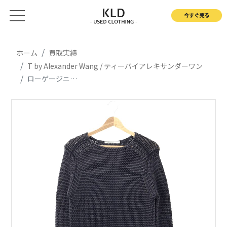
今すぐ売る
ホーム
買取実績
T by Alexander Wang / ティーバイアレキサンダーワン
ローゲージニット