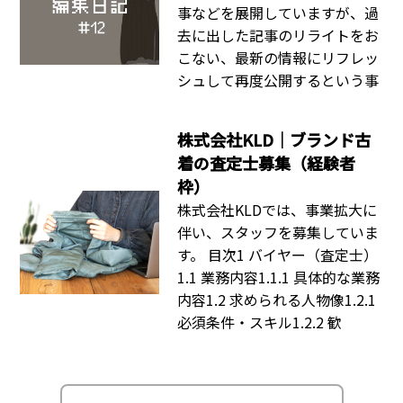
事などを展開していますが、過
去に出した記事のリライトをお
こない、最新の情報にリフレッ
シュして再度公開するという事
株式会社KLD｜ブランド古
着の査定士募集（経験者
枠）
株式会社KLDでは、事業拡大に
伴い、スタッフを募集していま
す。 目次1 バイヤー（査定士）
1.1 業務内容1.1.1 具体的な業務
内容1.2 求められる人物像1.2.1
必須条件・スキル1.2.2 歓