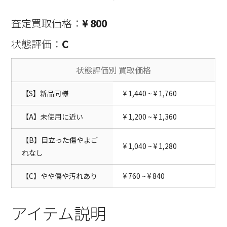
査定買取価格：
¥ 800
状態評価：
C
状態評価別 買取価格
【S】新品同様
¥ 1,440 ~ ¥ 1,760
【A】未使用に近い
¥ 1,200 ~ ¥ 1,360
【B】目立った傷やよご
¥ 1,040 ~ ¥ 1,280
れなし
【C】やや傷や汚れあり
¥ 760 ~ ¥ 840
アイテム説明