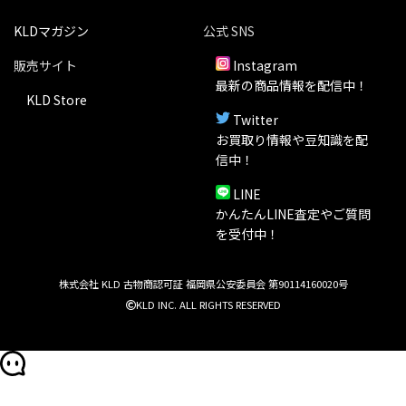
KLDマガジン
公式 SNS
販売サイト
Instagram
最新の商品情報を配信中！
KLD Store
Twitter
お買取り情報や豆知識を配
信中！
LINE
かんたんLINE査定やご質問
を受付中！
株式会社 KLD 古物商認可証 福岡県公安委員会 第90114160020号
KLD INC. ALL RIGHTS RESERVED