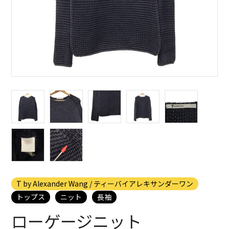
T by Alexander Wang / ティーバイアレキサンダーワン
トップス
ニット
長袖
ローゲージニット