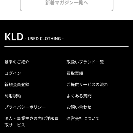
新着マガジン一覧へ
基準のご紹介
取扱いブランド一覧
ログイン
買取実績
新規会員登録
ご提供サービスの流れ
利用規約
よくある質問
プライバシーポリシー
お問い合わせ
法人・事業主さま向け洋服買
運営会社について
取サービス