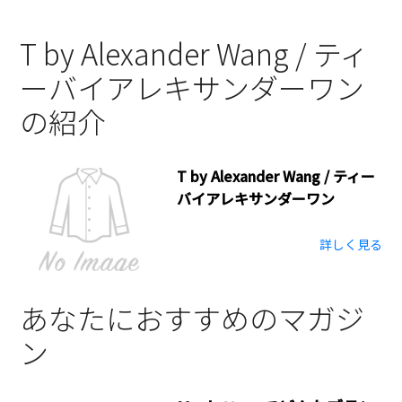
T by Alexander Wang / ティ
ーバイアレキサンダーワン
の紹介
T by Alexander Wang / ティー
バイアレキサンダーワン
詳しく見る
あなたにおすすめのマガジ
ン