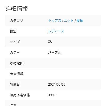
詳細情報
カテゴリ
トップス
/
ニット
/
長袖
性別
レディース
サイズ
XS
カラー
パープル
参考定価
参考情報
買取日
2024/02/16
販売予定価格
3900
品番