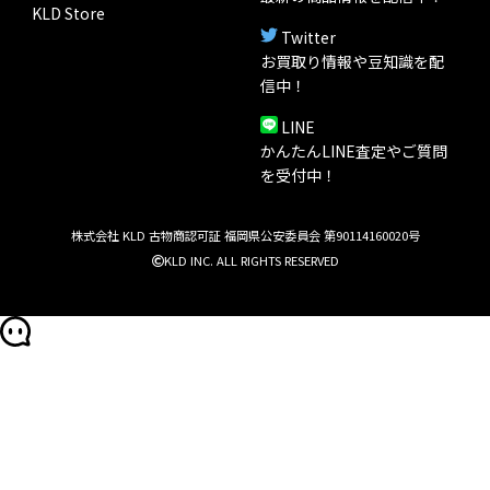
KLD Store
Twitter
お買取り情報や豆知識を配
信中！
LINE
かんたんLINE査定やご質問
を受付中！
株式会社 KLD 古物商認可証 福岡県公安委員会 第90114160020号
KLD INC. ALL RIGHTS RESERVED