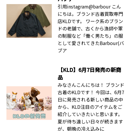
引用instagram@barbour こん
にちは。ブランド古着買取専門
店KLDです。 ワーク系のブラン
ドの老舗で、古くから漁師や軍
の制服など「働く男たち」の服
として愛されてきたBarbour(バ
ブア
【KLD】6月7日発売の新商
品
みなさんこんにちは！ ブランド
古着のKLDです！ 今回は、6月7
日に発売される新しい商品の中
から、KLD注目のアイテムをご
紹介していきたいと思います。
夏が待ち遠しい日々が続きます
が、朝晩の冷え込みに