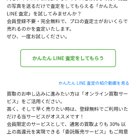
の写真を送るだけで査定をしてもらえる「かんたん
LINE 査定」を試してみませんか？
会員登録不要・完全無料で、プロの査定士がおいくらで
売れるのかを査定いたします。
ぜひ、一度お試しください。
かんたん LINE 査定をしてもらう
かんたん LINE 査定の紹介動画を見る
買取のお申し込みに進みたい方は「オンライン買取サー
ビス」をご活用ください。
高く、そして早く売りたい時は、登録無料でご利用いた
だける当サービスがオススメです！
会員限定のサービスとして、通常の買取よりも 30% 以
上の高還元を実現できる「委託販売サービス」もご用意