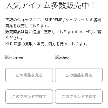
人気アイテム多数販売中！
下記のショップにて、 SUPREME / シュプリーム の各種
商品を販売しております。
販売商品は常に追加・更新しておりますので、ぜひご覧
ください。
KLD 洋服の買取・販売、両方を行っております。
この商品を見る
この商品を見る
このブランドで探す
このブランドで探す