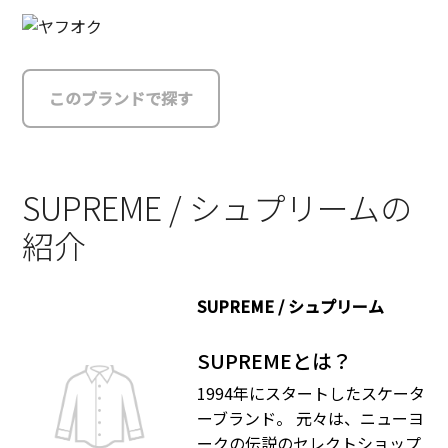
このブランドで探す
SUPREME / シュプリームの
紹介
SUPREME / シュプリーム
SUPREMEとは？
1994年にスタートしたスケータ
ーブランド。 元々は、ニューヨ
ークの伝説のセレクトショップ