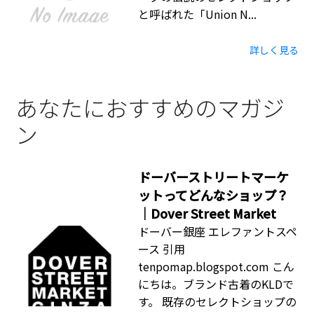
と呼ばれた「Union N...
詳しく見る
あなたにおすすめのマガジ
ン
ドーバーストリートマーケ
ットってどんなショップ？
｜Dover Street Market
ドーバー銀座 エレファントスペ
ース 引用
tenpomap.blogspot.com こん
にちは。ブランド古着のKLDで
す。 既存のセレクトショップの