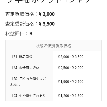
査定買取価格：
¥ 2,000
査定委託価格：
¥ 3,500
状態評価：
B
状態評価別 買取価格
【S】新品同様
¥ 3,000 ~ ¥ 3,500
【A】未使用に近い
¥ 2,500 ~ ¥ 2,900
【B】目立った傷やよご
¥ 1,900 ~ ¥ 2,100
れなし
【C】やや傷や汚れあり
¥ 1,200 ~ ¥ 1,600