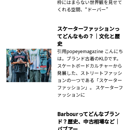
枠にはまらない世界観を見せて
くれる空間、“ドーバー”
スケーターファッションっ
てどんなもの？｜文化と歴
史
引用popeyemagazine こんにち
は。ブランド古着のKLDです。
スケートボードカルチャーから
発展した、ストリートファッシ
ョンの一つである「スケーター
ファッション」。 スケーターフ
ァッションに
Barbourってどんなブラン
ド？歴史、中古相場など｜
バブアー