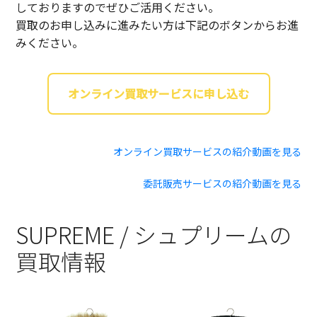
しておりますのでぜひご活用ください。
買取のお申し込みに進みたい方は下記のボタンからお進
みください。
オンライン買取サービスに申し込む
オンライン買取サービスの紹介動画を見る
委託販売サービスの紹介動画を見る
SUPREME / シュプリームの
買取情報