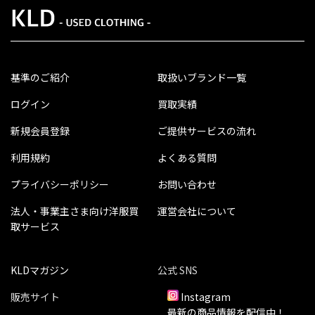
基準のご紹介
取扱いブランド一覧
ログイン
買取実績
新規会員登録
ご提供サービスの流れ
利用規約
よくある質問
プライバシーポリシー
お問い合わせ
法人・事業主さま向け洋服買
運営会社について
取サービス
KLDマガジン
公式 SNS
販売サイト
Instagram
最新の商品情報を配信中！