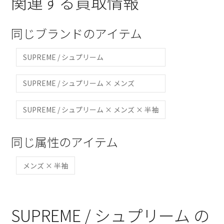
関連する買取情報
同じブランドのアイテム
SUPREME / シュプリーム
SUPREME / シュプリーム × メンズ
SUPREME / シュプリーム × メンズ × 半袖
同じ属性のアイテム
メンズ × 半袖
SUPREME / シュプリーム の