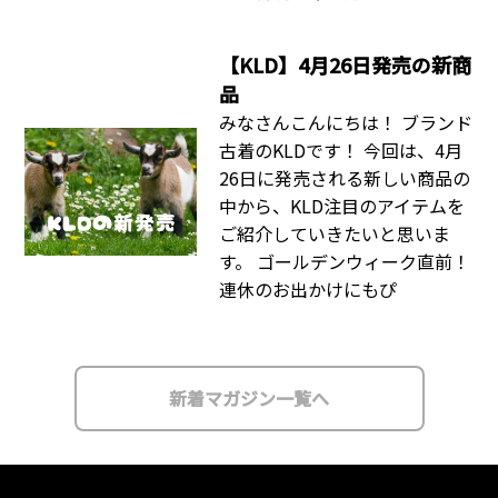
【KLD】4月26日発売の新商
品
みなさんこんにちは！ ブランド
古着のKLDです！ 今回は、4月
26日に発売される新しい商品の
中から、KLD注目のアイテムを
ご紹介していきたいと思いま
す。 ゴールデンウィーク直前！
連休のお出かけにもぴ
新着マガジン一覧へ