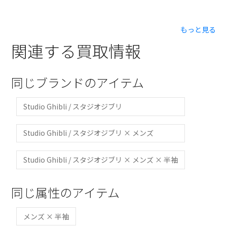
もっと見る
関連する買取情報
同じブランドのアイテム
Studio Ghibli / スタジオジブリ
Studio Ghibli / スタジオジブリ × メンズ
Studio Ghibli / スタジオジブリ × メンズ × 半袖
同じ属性のアイテム
メンズ × 半袖