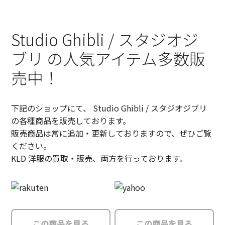
Studio Ghibli / スタジオジ
ブリ の人気アイテム多数販
売中！
下記のショップにて、 Studio Ghibli / スタジオジブリ
の各種商品を販売しております。
販売商品は常に追加・更新しておりますので、ぜひご覧
ください。
KLD 洋服の買取・販売、両方を行っております。
この商品を見る
この商品を見る