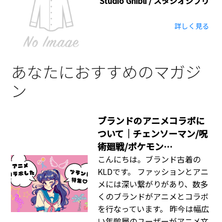
Studio Ghibli / スタジオジブリ
詳しく見る
あなたにおすすめのマガジ
ン
ブランドのアニメコラボに
ついて｜チェンソーマン/呪
術廻戦/ポケモン…
こんにちは。ブランド古着の
KLDです。 ファッションとアニ
メには深い繋がりがあり、数多
くのブランドがアニメとコラボ
を行なっています。 昨今は幅広
い年齢層のユーザーがアニメ文