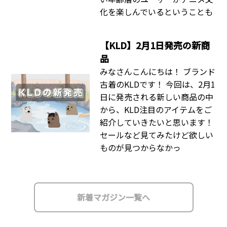
化を楽しんでいるということも
【KLD】2月1日発売の新商
品
みなさんこんにちは！ ブランド
古着のKLDです！ 今回は、2月1
日に発売される新しい商品の中
から、KLD注目のアイテムをご
紹介していきたいと思います！
セールなど見てみたけど欲しい
ものが見つからなかっ
新着マガジン一覧へ