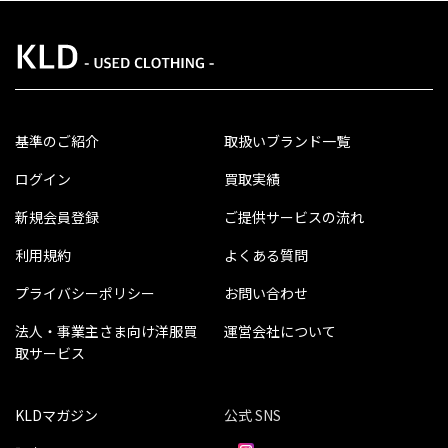
基準のご紹介
取扱いブランド一覧
ログイン
買取実績
新規会員登録
ご提供サービスの流れ
利用規約
よくある質問
プライバシーポリシー
お問い合わせ
法人・事業主さま向け洋服買
運営会社について
取サービス
KLDマガジン
公式 SNS