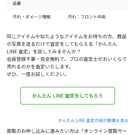
品番
汚れ・ダメージ情報
汚れ：フロント中央
同じアイテムや似たようなアイテムをお持ちの方、商品
の写真を送るだけで査定をしてもらえる「かんたん
LINE 査定」を試してみませんか？
会員登録不要・完全無料で、プロの査定士がおいくらで
売れるのかを査定いたします。
ぜひ、一度お試しください。
かんたん LINE 査定をしてもらう
かんたん LINE 査定の紹介動画を見る
買取のお申し込みに進みたい方は「オンライン買取サー