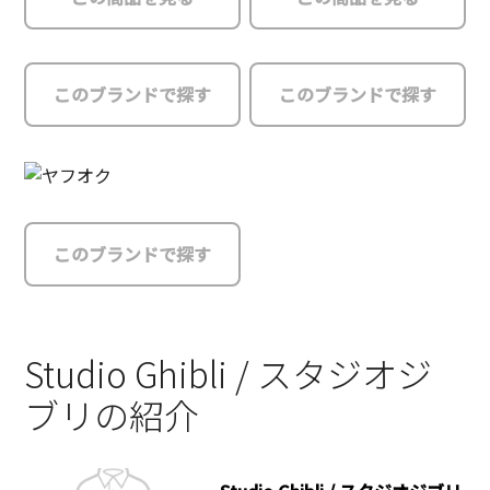
このブランドで探す
このブランドで探す
このブランドで探す
Studio Ghibli / スタジオジ
ブリの紹介