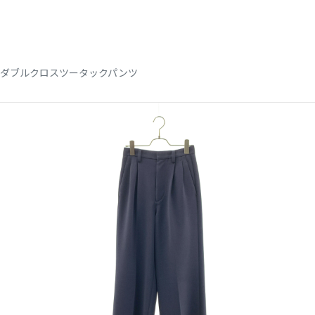
ダブルクロスツータックパンツ