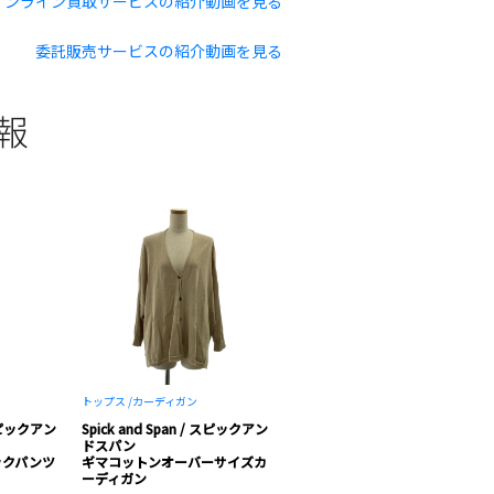
オンライン買取サービスの紹介動画を見る
委託販売サービスの紹介動画を見る
情報
トップス /
カーディガン
 スピックアン
Spick and Span / スピックアン
ドスパン
ックパンツ
ギマコットンオーバーサイズカ
ーディガン