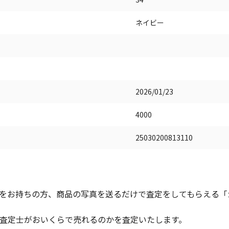
ネイビー
2026/01/23
4000
25030200813110
をお持ちの方、商品の写真を送るだけで査定をしてもらえる「かん
査定士がおいくらで売れるのかを査定いたします。