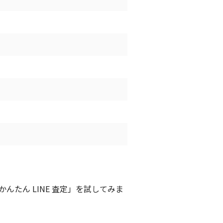
たん LINE 査定」を試してみま