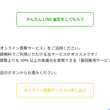
かんたん LINE 査定をしてもらう
オンライン買取サービス」をご活用ください。
録無料でご利用いただける当サービスがオススメです！
買取よりも 30% 以上の高還元を実現できる「委託販売サー
記のボタンからお進みください。
オンライン買取サービスに申し込む