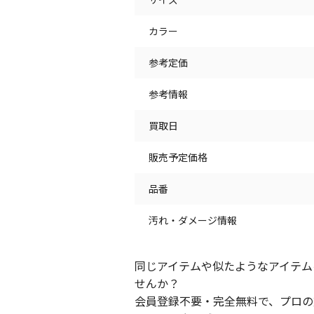
カラー
参考定価
参考情報
買取日
販売予定価格
品番
汚れ・ダメージ情報
同じアイテムや似たようなアイテム
せんか？
会員登録不要・完全無料で、プロの