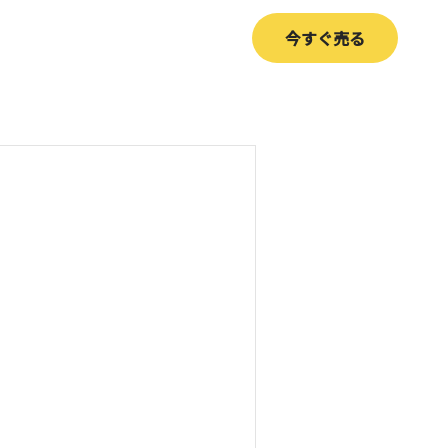
今すぐ売る