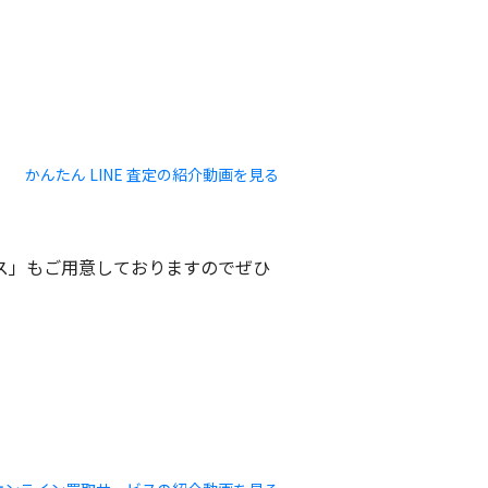
かんたん LINE 査定の紹介動画を見る
ビス」もご用意しておりますのでぜひ