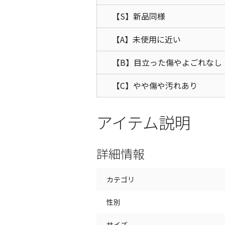
【S】新品同様
【A】未使用に近い
【B】目立った傷やよごれなし
【C】やや傷や汚れあり
アイテム説明
詳細情報
カテゴリ
性別
サイズ