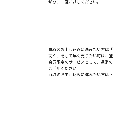
ぜひ、一度お試しください。
買取のお申し込みに進みたい方は「
高く、そして早く売りたい時は、登
会員限定のサービスとして、通常の
ご活用ください。
買取のお申し込みに進みたい方は下