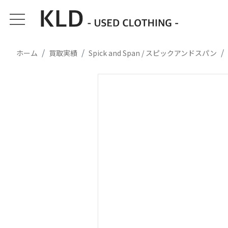
ホーム
買取実績
Spick and Span / スピックアンドスパン