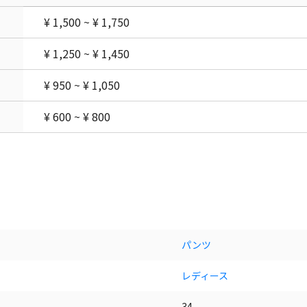
¥ 1,500 ~ ¥ 1,750
¥ 1,250 ~ ¥ 1,450
¥ 950 ~ ¥ 1,050
¥ 600 ~ ¥ 800
パンツ
レディース
34