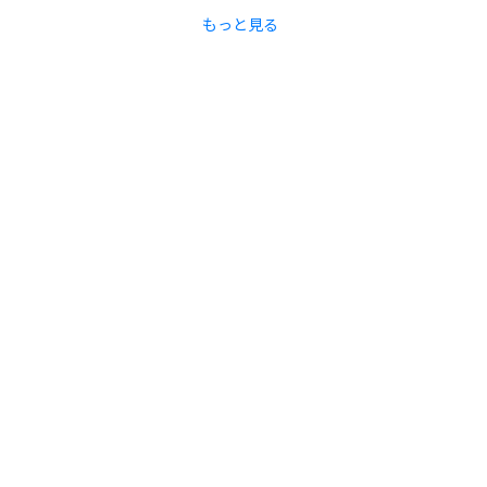
もっと見る