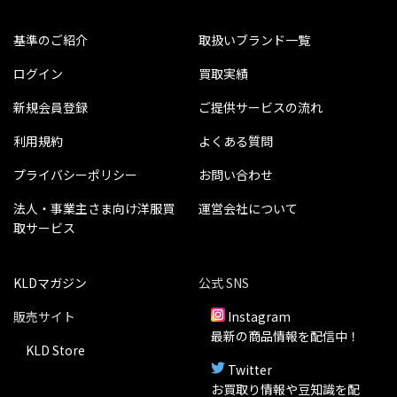
基準のご紹介
取扱いブランド一覧
ログイン
買取実績
新規会員登録
ご提供サービスの流れ
利用規約
よくある質問
プライバシーポリシー
お問い合わせ
法人・事業主さま向け洋服買
運営会社について
取サービス
KLDマガジン
公式 SNS
販売サイト
Instagram
最新の商品情報を配信中！
KLD Store
Twitter
お買取り情報や豆知識を配