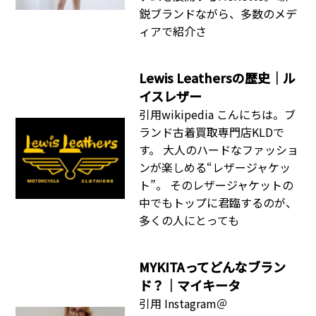
鋭ブランドながら、多数のメデ
ィアで紹介さ
Lewis Leathersの歴史｜ル
イスレザー
引用wikipedia こんにちは。ブ
ランド古着買取専門店KLDで
す。 大人のハードなファッショ
ンが楽しめる“レザージャケッ
ト”。 そのレザージャケットの
中でもトップに君臨するのが、
多くの人にとっても
MYKITAってどんなブラン
ド？｜マイキータ
引用 Instagram＠