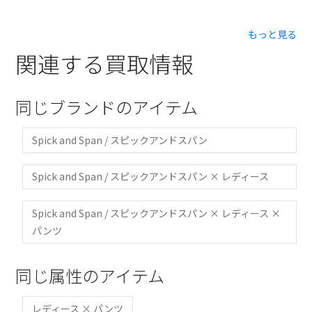
もっと見る
関連する買取情報
同じブランドのアイテム
Spick and Span / スピックアンドスパン
Spick and Span / スピックアンドスパン × レディース
Spick and Span / スピックアンドスパン × レディース ×
パンツ
同じ属性のアイテム
レディース × パンツ