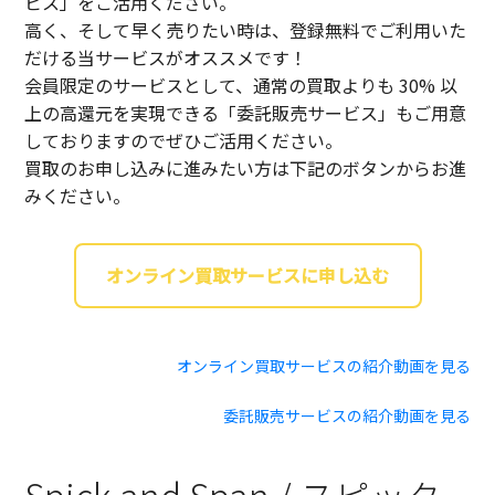
ビス」をご活用ください。
高く、そして早く売りたい時は、登録無料でご利用いた
だける当サービスがオススメです！
会員限定のサービスとして、通常の買取よりも 30% 以
上の高還元を実現できる「委託販売サービス」もご用意
しておりますのでぜひご活用ください。
買取のお申し込みに進みたい方は下記のボタンからお進
みください。
オンライン買取サービスに申し込む
オンライン買取サービスの紹介動画を見る
委託販売サービスの紹介動画を見る