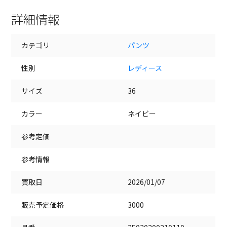
詳細情報
カテゴリ
パンツ
性別
レディース
サイズ
36
カラー
ネイビー
参考定価
参考情報
買取日
2026/01/07
販売予定価格
3000