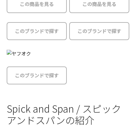
この商品を見る
この商品を見る
このブランドで探す
このブランドで探す
このブランドで探す
Spick and Span / スピック
アンドスパンの紹介