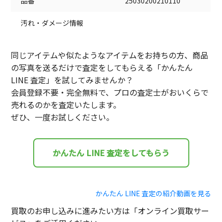
品番
25030200210110
汚れ・ダメージ情報
同じアイテムや似たようなアイテムをお持ちの方、商品
の写真を送るだけで査定をしてもらえる「かんたん
LINE 査定」を試してみませんか？
会員登録不要・完全無料で、プロの査定士がおいくらで
売れるのかを査定いたします。
ぜひ、一度お試しください。
かんたん LINE 査定をしてもらう
かんたん LINE 査定の紹介動画を見る
買取のお申し込みに進みたい方は「オンライン買取サー