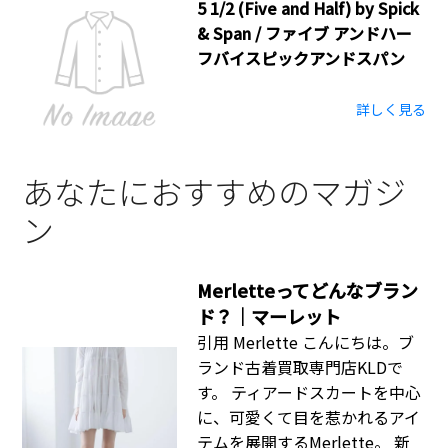
5 1/2 (Five and Half) by Spick
& Span / ファイブ アンドハー
フバイスピックアンドスパン
詳しく見る
あなたにおすすめのマガジ
ン
Merletteってどんなブラン
ド？｜マーレット
引用 Merlette こんにちは。ブ
ランド古着買取専門店KLDで
す。 ティアードスカートを中心
に、可愛くて目を惹かれるアイ
テムを展開するMerlette。 新