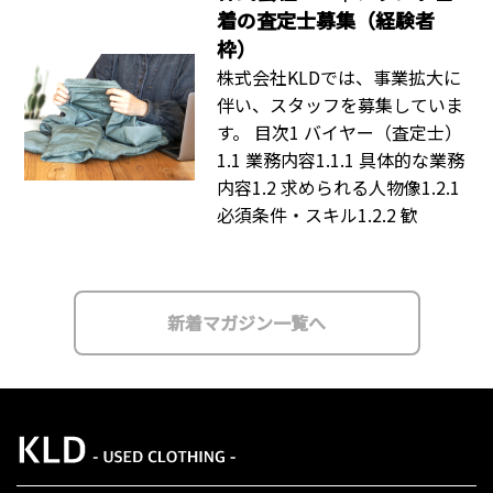
着の査定士募集（経験者
枠）
株式会社KLDでは、事業拡大に
伴い、スタッフを募集していま
す。 目次1 バイヤー（査定士）
1.1 業務内容1.1.1 具体的な業務
内容1.2 求められる人物像1.2.1
必須条件・スキル1.2.2 歓
新着マガジン一覧へ