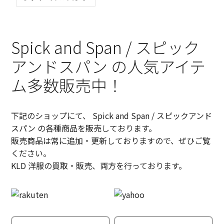
Spick and Span / スピック
アンドスパン の人気アイテ
ム多数販売中！
下記のショップにて、 Spick and Span / スピックアンド
スパン の各種商品を販売しております。
販売商品は常に追加・更新しておりますので、ぜひご覧
ください。
KLD 洋服の買取・販売、両方を行っております。