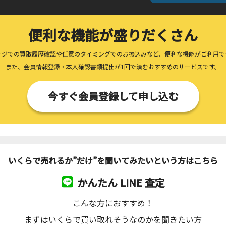
便利な機能が盛りだくさん
ージでの買取履歴確認や任意のタイミングでのお振込みなど、便利な機能がご利用で
また、会員情報登録・本人確認書類提出が1回で済むおすすめのサービスです。
今すぐ会員登録して申し込む
いくらで売れるか”だけ”を聞いてみたいという方はこちら
かんたん LINE 査定
こんな方におすすめ！
まずはいくらで買い取れそうなのかを聞きたい方