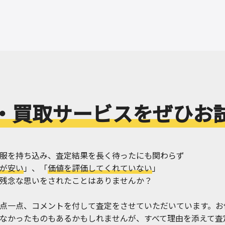
・買取サービスをぜひお
服を持ち込み、査定結果を長く待ったにも関わらず
が安い
」、「
価値を評価してくれていない
」
残念な思いをされたことはありませんか？
点一点、コメントを付して査定をさせていただいています。お
なかったものもあるかもしれませんが、すべて理由を添えて査