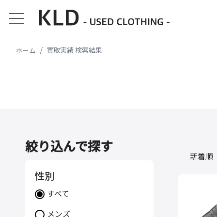
買取実績 検索結果
ホーム
絞り込んで探す
性別
すべて
メンズ