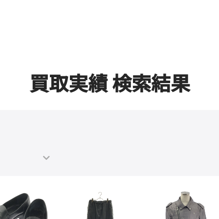
買取実績 検索結果