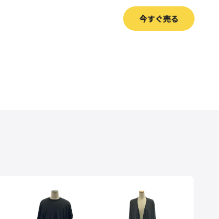
今すぐ売る