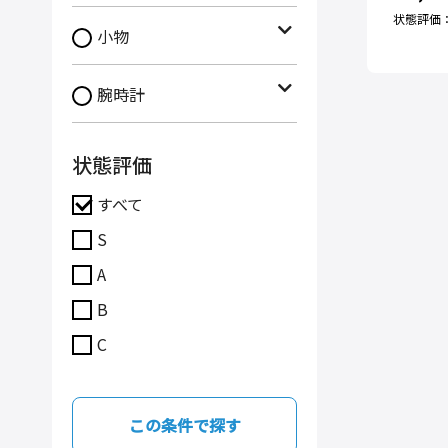
状態評価
小物
腕時計
状態評価
すべて
S
A
B
C