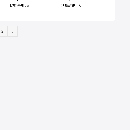
状態評価：A
状態評価：A
5
»