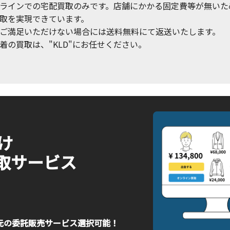
ラインでの宅配買取のみです。店舗にかかる固定費等が無いた
取を実現できています。
ご満足いただけない場合には送料無料にて返送いたします。
着の買取は、"KLD"にお任せください。
向け
取サービス
元の委託販売サービス選択可能！