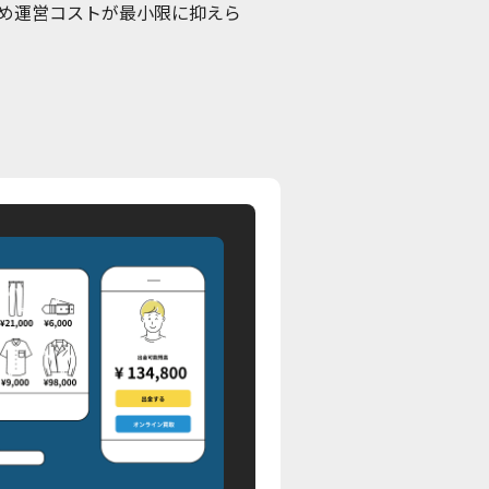
め運営コストが最小限に抑えら