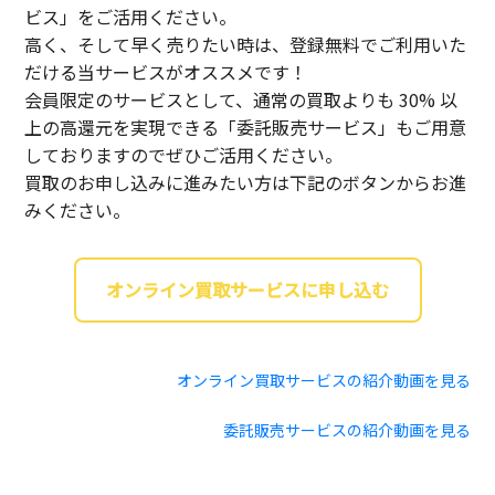
ビス」をご活用ください。
高く、そして早く売りたい時は、登録無料でご利用いた
だける当サービスがオススメです！
会員限定のサービスとして、通常の買取よりも 30% 以
上の高還元を実現できる「委託販売サービス」もご用意
しておりますのでぜひご活用ください。
買取のお申し込みに進みたい方は下記のボタンからお進
みください。
オンライン買取サービスに申し込む
オンライン買取サービスの紹介動画を見る
委託販売サービスの紹介動画を見る