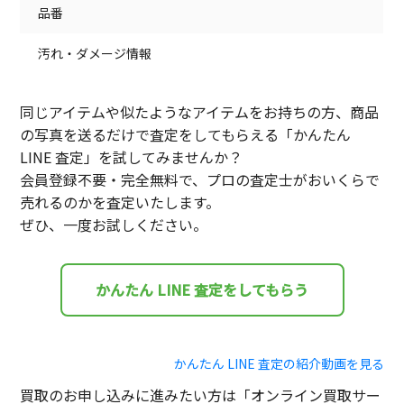
品番
汚れ・ダメージ情報
同じアイテムや似たようなアイテムをお持ちの方、商品
の写真を送るだけで査定をしてもらえる「かんたん
LINE 査定」を試してみませんか？
会員登録不要・完全無料で、プロの査定士がおいくらで
売れるのかを査定いたします。
ぜひ、一度お試しください。
かんたん LINE 査定をしてもらう
かんたん LINE 査定の紹介動画を見る
買取のお申し込みに進みたい方は「オンライン買取サー