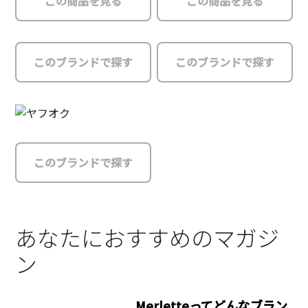
この商品を見る
この商品を見る
このブランドで探す
このブランドで探す
このブランドで探す
あなたにおすすめのマガジ
ン
Merletteってどんなブラン