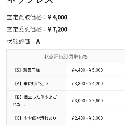
査定買取価格：
¥ 4,000
査定委託価格：
¥ 7,200
状態評価：
A
状態評価別 買取価格
【S】新品同様
¥ 4,400 ~ ¥ 5,000
【A】未使用に近い
¥ 3,800 ~ ¥ 4,200
【B】目立った傷やよご
¥ 3,000 ~ ¥ 3,600
れなし
【C】やや傷や汚れあり
¥ 2,400 ~ ¥ 3,000