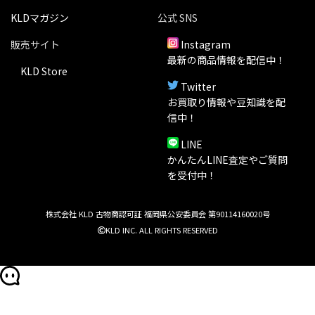
KLDマガジン
公式 SNS
販売サイト
Instagram
最新の商品情報を配信中！
KLD Store
Twitter
お買取り情報や豆知識を配
信中！
LINE
かんたんLINE査定やご質問
を受付中！
株式会社 KLD 古物商認可証 福岡県公安委員会 第90114160020号
KLD INC. ALL RIGHTS RESERVED