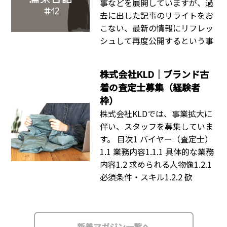
事などを展開していますが、過
去に出した記事のリライトをお
こない、最新の情報にリフレッ
シュして再度公開するという事
株式会社KLD｜ブランド古
着の査定士募集（経験者
枠）
株式会社KLDでは、事業拡大に
伴い、スタッフを募集していま
す。 目次1 バイヤー（査定士）
1.1 業務内容1.1.1 具体的な業務
内容1.2 求められる人物像1.2.1
必須条件・スキル1.2.2 歓
新着マガジン一覧へ