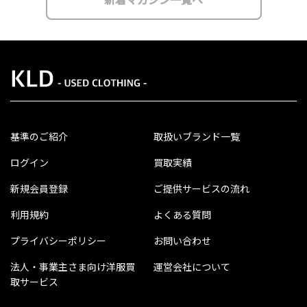
基準のご紹介
取扱いブランド一覧
ログイン
買取実績
新規会員登録
ご提供サービスの流れ
利用規約
よくある質問
プライバシーポリシー
お問い合わせ
法人・事業主さま向け洋服買
運営会社について
取サービス