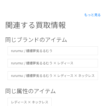
もっと見る
関連する買取情報
同じブランドのアイテム
rurumu: / 縷縷夢兎るるむう
rurumu: / 縷縷夢兎るるむう × レディース
rurumu: / 縷縷夢兎るるむう × レディース × ネックレス
同じ属性のアイテム
レディース × ネックレス