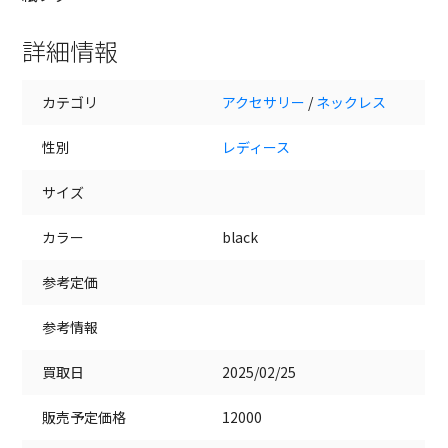
詳細情報
カテゴリ
アクセサリー
/
ネックレス
性別
レディース
サイズ
カラー
black
参考定価
参考情報
買取日
2025/02/25
販売予定価格
12000