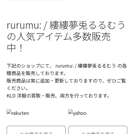
rurumu: / 縷縷夢兎るるむう
の人気アイテム多数販売
中！
下記のショップにて、 rurumu: / 縷縷夢兎るるむう の各
種商品を販売しております。
販売商品は常に追加・更新しておりますので、ぜひご覧
ください。
KLD 洋服の買取・販売、両方を行っております。