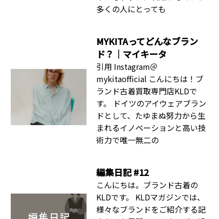
多くの人にとっても
MYKITAってどんなブラン
ド？｜マイキータ
引用 Instagram＠
mykitaofficial こんにちは！ブ
ランド古着買取専門店KLDで
す。 ドイツのアイウェアブラン
ドとして、たゆまぬ努力から生
まれるイノベーションと高い技
術力で唯一無二の
編集日記 #12
こんにちは。ブランド古着の
KLDです。 KLDマガジンでは、
様々なブランドをご紹介する記