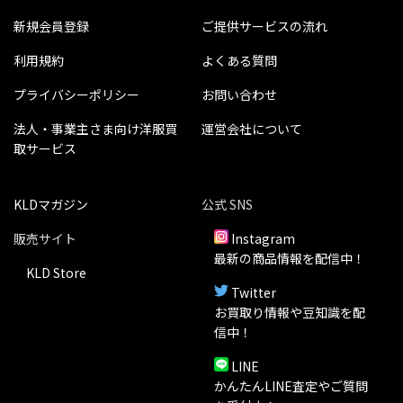
新規会員登録
ご提供サービスの流れ
利用規約
よくある質問
プライバシーポリシー
お問い合わせ
法人・事業主さま向け洋服買
運営会社について
取サービス
KLDマガジン
公式 SNS
販売サイト
Instagram
最新の商品情報を配信中！
KLD Store
Twitter
お買取り情報や豆知識を配
信中！
LINE
かんたんLINE査定やご質問