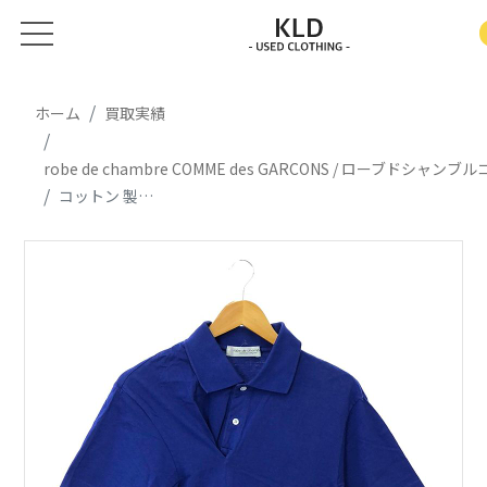
ホーム
買取実績
robe de chambre COMME des GARCONS / ローブドシャ
コットン 製品染め フロントタック 半袖ポロシャツ