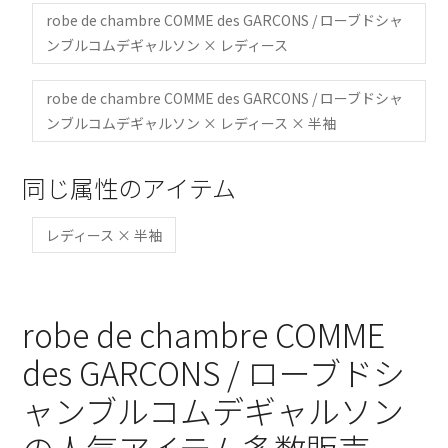
robe de chambre COMME des GARCONS / ローブドシャ
ンブルコムデギャルソン × レディース
robe de chambre COMME des GARCONS / ローブドシャ
ンブルコムデギャルソン × レディース × 半袖
同じ属性のアイテム
レディース × 半袖
robe de chambre COMME
des GARCONS / ローブドシ
ャンブルコムデギャルソン