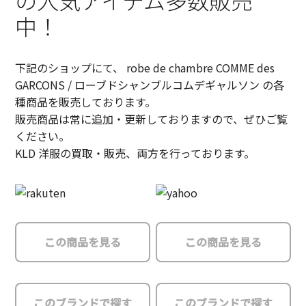
の人気アイテム多数販売
中！
下記のショップにて、 robe de chambre COMME des
GARCONS / ローブドシャンブルコムデギャルソン の各
種商品を販売しております。
販売商品は常に追加・更新しておりますので、ぜひご覧
ください。
KLD 洋服の買取・販売、両方を行っております。
この商品を見る
この商品を見る
このブランドで探す
このブランドで探す