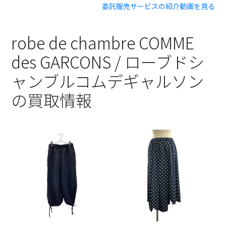
委託販売サービスの紹介動画を見る
robe de chambre COMME
des GARCONS / ローブドシ
ャンブルコムデギャルソン
の買取情報