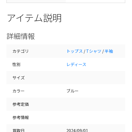
アイテム説明
詳細情報
カテゴリ
トップス
/
Tシャツ
/
半袖
性別
レディース
サイズ
カラー
ブルー
参考定価
参考情報
買取日
2024/09/01