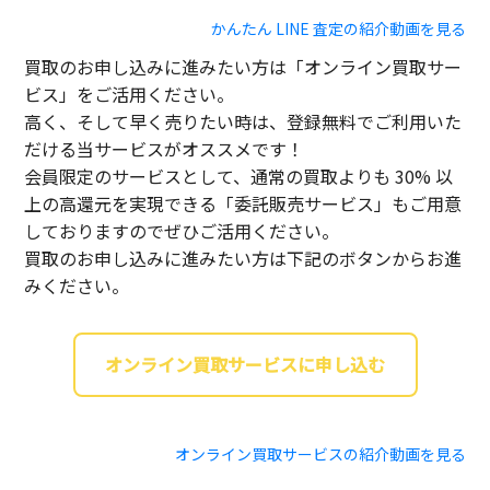
かんたん LINE 査定の紹介動画を見る
買取のお申し込みに進みたい方は「オンライン買取サー
ビス」をご活用ください。
高く、そして早く売りたい時は、登録無料でご利用いた
だける当サービスがオススメです！
会員限定のサービスとして、通常の買取よりも 30% 以
上の高還元を実現できる「委託販売サービス」もご用意
しておりますのでぜひご活用ください。
買取のお申し込みに進みたい方は下記のボタンからお進
みください。
オンライン買取サービスに申し込む
オンライン買取サービスの紹介動画を見る