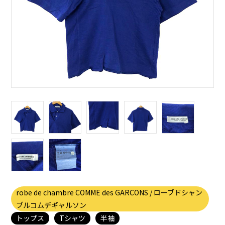
robe de chambre COMME des GARCONS / ローブドシャン
ブルコムデギャルソン
トップス
Tシャツ
半袖