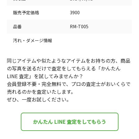
販売予定価格
3900
品番
RM-T005
汚れ・ダメージ情報
同じアイテムや似たようなアイテムをお持ちの方、商品
の写真を送るだけで査定をしてもらえる「かんたん
LINE 査定」を試してみませんか？
会員登録不要・完全無料で、プロの査定士がおいくらで
売れるのかを査定いたします。
ぜひ、一度お試しください。
かんたん LINE 査定をしてもらう