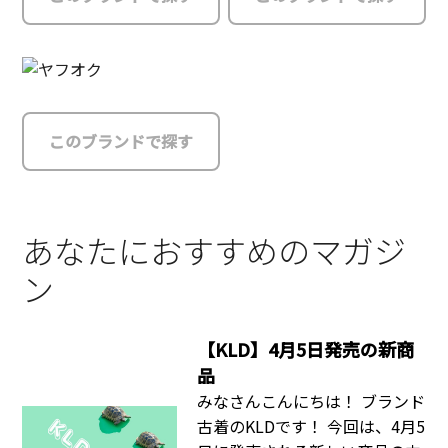
このブランドで探す
あなたにおすすめのマガジ
ン
【KLD】4月5日発売の新商
品
みなさんこんにちは！ ブランド
古着のKLDです！ 今回は、4月5