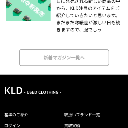
日に発売される新しい商品の中
から、KLD注目のアイテムをご
紹介していきたいと思います。
まだまだ寒暖差が激しい日も続
きますので、服でしっ
新着マガジン一覧へ
基準のご紹介
取扱いブランド一覧
ログイン
買取実績