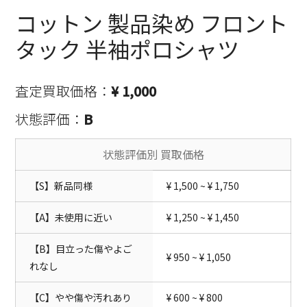
コットン 製品染め フロント
タック 半袖ポロシャツ
査定買取価格：
¥ 1,000
状態評価：
B
状態評価別 買取価格
【S】新品同様
¥ 1,500 ~ ¥ 1,750
【A】未使用に近い
¥ 1,250 ~ ¥ 1,450
【B】目立った傷やよご
¥ 950 ~ ¥ 1,050
れなし
【C】やや傷や汚れあり
¥ 600 ~ ¥ 800