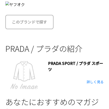
このブランドで探す
PRADA / プラダの紹介
PRADA SPORT / プラダ スポー
ツ
詳しく見る
あなたにおすすめのマガジ