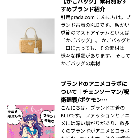
【かごバッグ】素材別おす
すめブランド紹介
引用prada.com こんにちは。ブ
ランド古着のKLDです。 暖かい
季節のマストアイテムといえば
「かごバッグ」。 かごバッグと
一口に言っても、その素材は
様々な種類があります。 そして
かごバッグの素材
ブランドのアニメコラボに
ついて｜チェンソーマン/呪
術廻戦/ポケモン…
こんにちは。ブランド古着の
KLDです。 ファッションとアニ
メには深い繋がりがあり、数多
くのブランドがアニメとコラボ