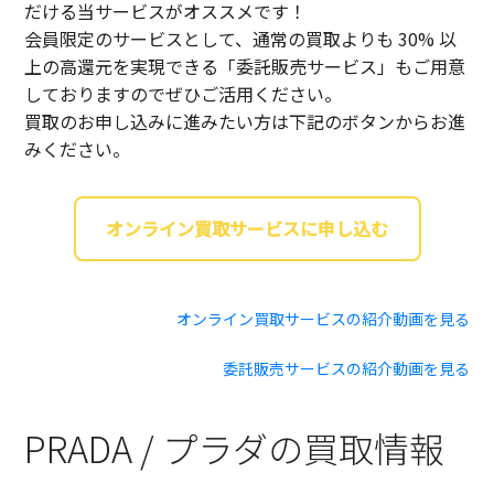
だける当サービスがオススメです！
会員限定のサービスとして、通常の買取よりも 30% 以
上の高還元を実現できる「委託販売サービス」もご用意
しておりますのでぜひご活用ください。
買取のお申し込みに進みたい方は下記のボタンからお進
みください。
オンライン買取サービスに申し込む
オンライン買取サービスの紹介動画を見る
委託販売サービスの紹介動画を見る
PRADA / プラダの買取情報