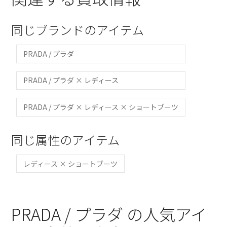
同じブランドのアイテム
PRADA / プラダ
PRADA / プラダ × レディース
PRADA / プラダ × レディース × ショートブーツ
同じ属性のアイテム
レディース × ショートブーツ
PRADA / プラダ の人気アイ