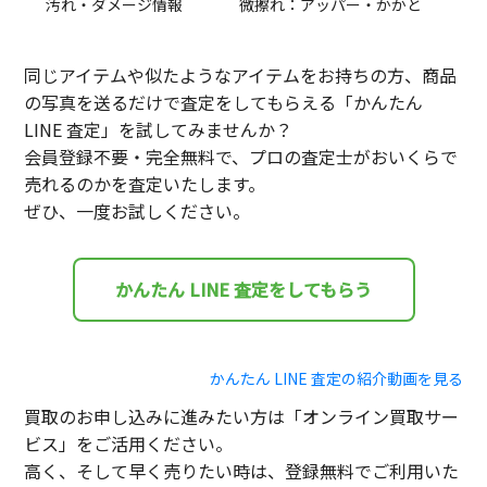
汚れ・ダメージ情報
微擦れ：アッパー・かかと
同じアイテムや似たようなアイテムをお持ちの方、商品
の写真を送るだけで査定をしてもらえる「かんたん
LINE 査定」を試してみませんか？
会員登録不要・完全無料で、プロの査定士がおいくらで
売れるのかを査定いたします。
ぜひ、一度お試しください。
かんたん LINE 査定をしてもらう
かんたん LINE 査定の紹介動画を見る
買取のお申し込みに進みたい方は「オンライン買取サー
ビス」をご活用ください。
高く、そして早く売りたい時は、登録無料でご利用いた