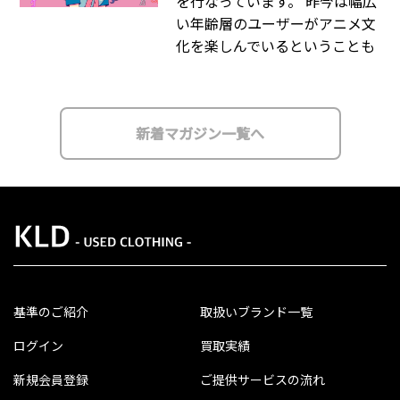
を行なっています。 昨今は幅広
い年齢層のユーザーがアニメ文
化を楽しんでいるということも
新着マガジン一覧へ
基準のご紹介
取扱いブランド一覧
ログイン
買取実績
新規会員登録
ご提供サービスの流れ