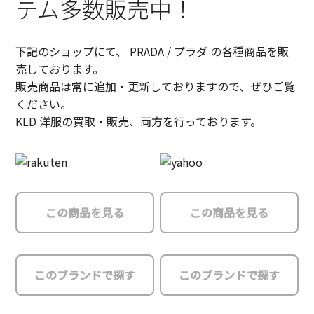
テム多数販売中！
下記のショップにて、 PRADA / プラダ の各種商品を販
売しております。
販売商品は常に追加・更新しておりますので、ぜひご覧
ください。
KLD 洋服の買取・販売、両方を行っております。
この商品を見る
この商品を見る
このブランドで探す
このブランドで探す