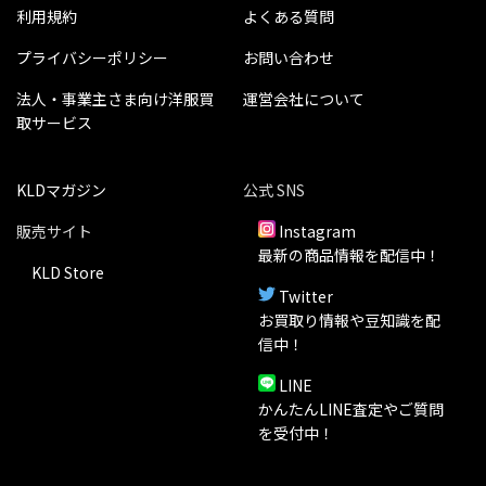
利用規約
よくある質問
プライバシーポリシー
お問い合わせ
法人・事業主さま向け洋服買
運営会社について
取サービス
KLDマガジン
公式 SNS
販売サイト
Instagram
最新の商品情報を配信中！
KLD Store
Twitter
お買取り情報や豆知識を配
信中！
LINE
かんたんLINE査定やご質問
を受付中！