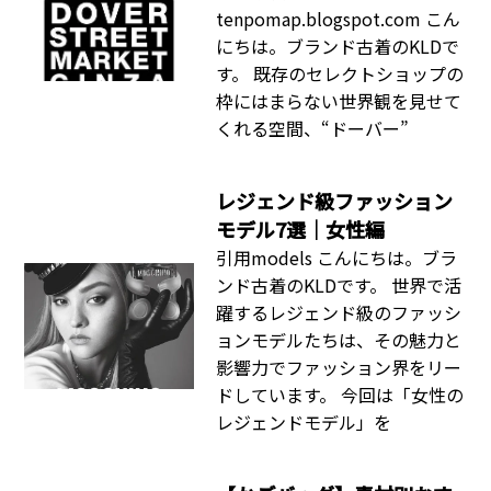
tenpomap.blogspot.com こん
にちは。ブランド古着のKLDで
す。 既存のセレクトショップの
枠にはまらない世界観を見せて
くれる空間、“ドーバー”
レジェンド級ファッション
モデル7選｜女性編
引用models こんにちは。ブラ
ンド古着のKLDです。 世界で活
躍するレジェンド級のファッシ
ョンモデルたちは、その魅力と
影響力でファッション界をリー
ドしています。 今回は「女性の
レジェンドモデル」を