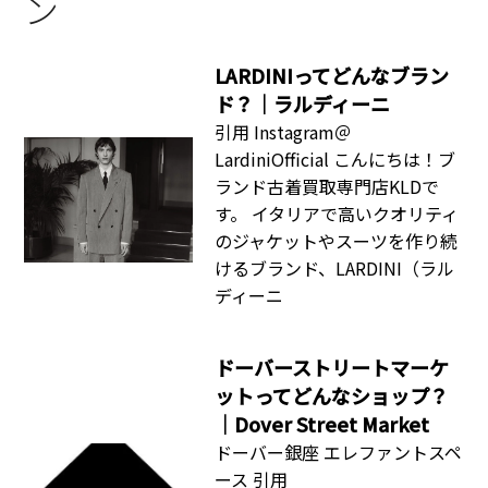
ン
LARDINIってどんなブラン
ド？｜ラルディーニ
引用 Instagram＠
LardiniOfficial こんにちは！ブ
ランド古着買取専門店KLDで
す。 イタリアで高いクオリティ
のジャケットやスーツを作り続
けるブランド、LARDINI（ラル
ディーニ
ドーバーストリートマーケ
ットってどんなショップ？
｜Dover Street Market
ドーバー銀座 エレファントスペ
ース 引用