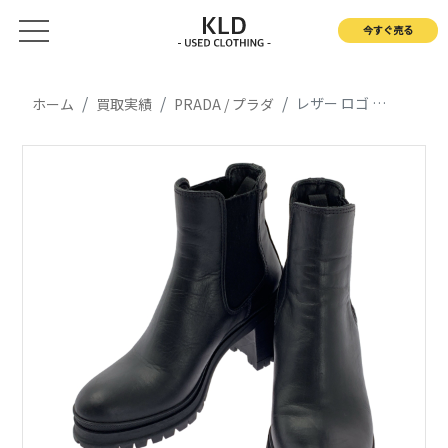
今すぐ売る
レザー ロゴ サイドゴアヒールブーツ
ホーム
買取実績
PRADA / プラダ