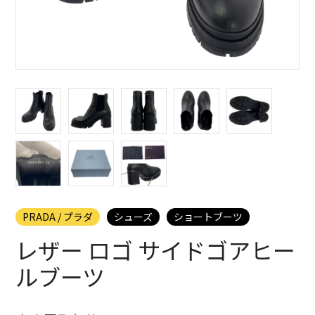
PRADA / プラダ
シューズ
ショートブーツ
レザー ロゴ サイドゴアヒー
ルブーツ