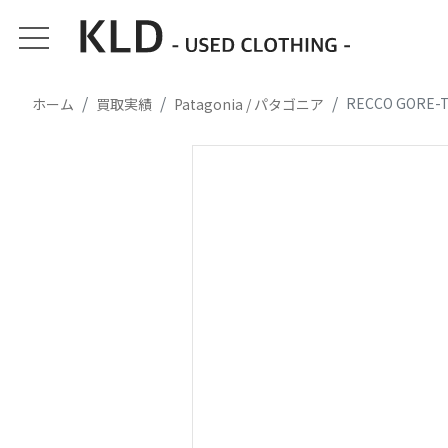
RECCO GOR
ホーム
買取実績
Patagonia / パタゴニア