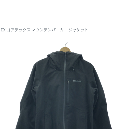
E-TEX ゴアテックス マウンテンパーカー ジャケット