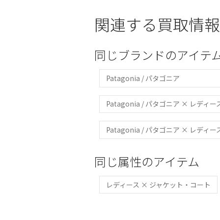
関連する買取情報
同じブランドのアイテ
Patagonia / パタゴニア
Patagonia / パタゴニア × レディー
Patagonia / パタゴニア × レデ
同じ属性のアイテム
レディース × ジャケット・コート