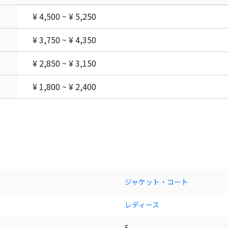
¥ 4,500 ~ ¥ 5,250
¥ 3,750 ~ ¥ 4,350
¥ 2,850 ~ ¥ 3,150
¥ 1,800 ~ ¥ 2,400
ジャケット・コート
レディース
S