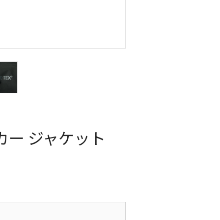
ーカー ジャケット