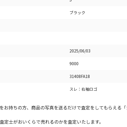
ブラック
2025/06/03
9000
31408FA18
スレ：右袖ロゴ
をお持ちの方、商品の写真を送るだけで査定をしてもらえる「かん
査定士がおいくらで売れるのかを査定いたします。