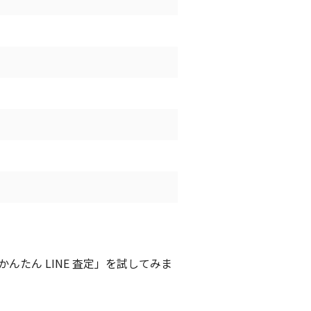
たん LINE 査定」を試してみま