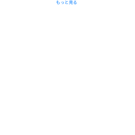
もっと見る