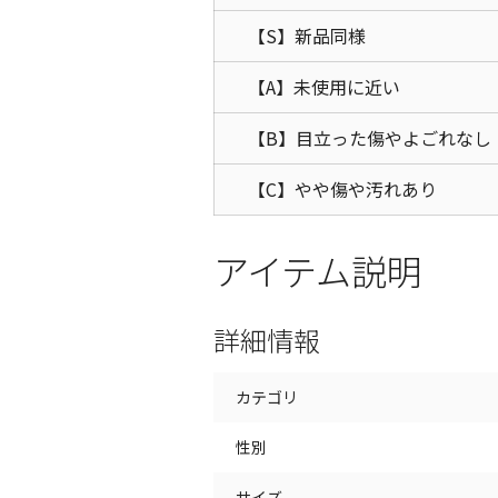
【S】新品同様
【A】未使用に近い
【B】目立った傷やよごれなし
【C】やや傷や汚れあり
アイテム説明
詳細情報
カテゴリ
性別
サイズ