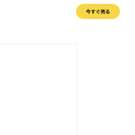
今すぐ売る