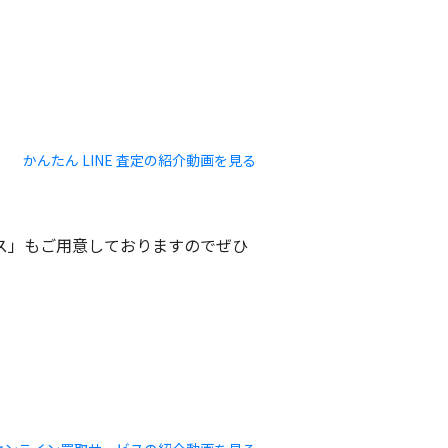
かんたん LINE 査定の紹介動画を見る
ビス」もご用意しておりますのでぜひ