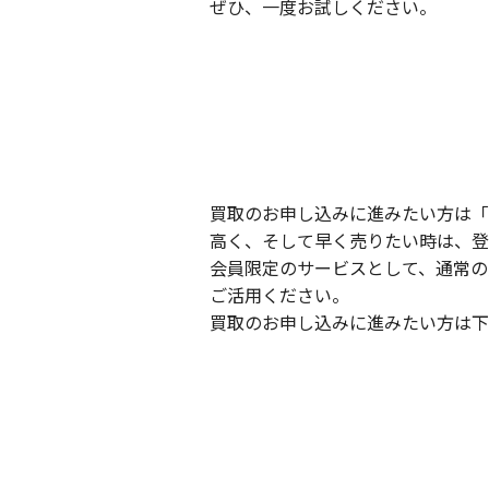
ぜひ、一度お試しください。
買取のお申し込みに進みたい方は「
高く、そして早く売りたい時は、登
会員限定のサービスとして、通常の
ご活用ください。
買取のお申し込みに進みたい方は下