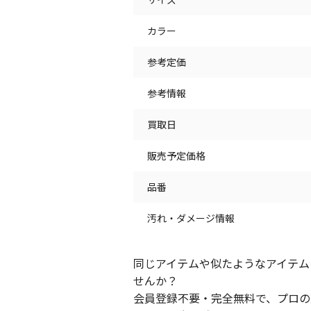
カラー
参考定価
参考情報
買取日
販売予定価格
品番
汚れ・ダメージ情報
同じアイテムや似たようなアイテム
せんか？
会員登録不要・完全無料で、プロの