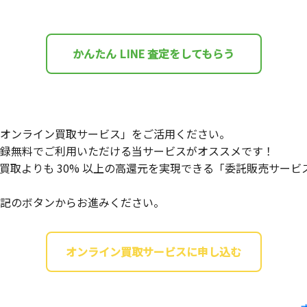
かんたん LINE 査定をしてもらう
オンライン買取サービス」をご活用ください。
録無料でご利用いただける当サービスがオススメです！
買取よりも 30% 以上の高還元を実現できる「委託販売サー
記のボタンからお進みください。
オンライン買取サービスに申し込む