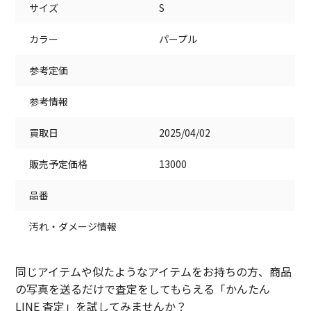
サイズ
S
カラー
パープル
参考定価
参考情報
買取日
2025/04/02
販売予定価格
13000
品番
汚れ・ダメージ情報
同じアイテムや似たようなアイテムをお持ちの方、商品
の写真を送るだけで査定をしてもらえる「かんたん
LINE 査定」を試してみませんか？