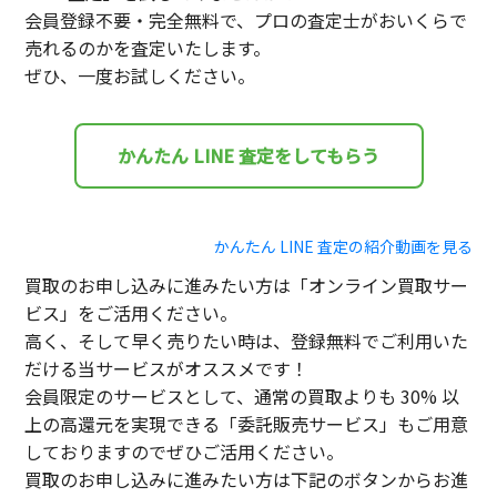
会員登録不要・完全無料で、プロの査定士がおいくらで
売れるのかを査定いたします。
ぜひ、一度お試しください。
かんたん LINE 査定をしてもらう
かんたん LINE 査定の紹介動画を見る
買取のお申し込みに進みたい方は「オンライン買取サー
ビス」をご活用ください。
高く、そして早く売りたい時は、登録無料でご利用いた
だける当サービスがオススメです！
会員限定のサービスとして、通常の買取よりも 30% 以
上の高還元を実現できる「委託販売サービス」もご用意
しておりますのでぜひご活用ください。
買取のお申し込みに進みたい方は下記のボタンからお進