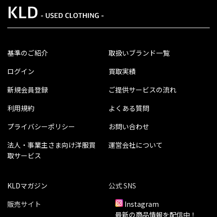
基準のご紹介
取扱いブランド一覧
ログイン
買取実績
新規会員登録
ご提供サービスの流れ
利用規約
よくある質問
プライバシーポリシー
お問い合わせ
法人・事業主さま向け洋服買
運営会社について
取サービス
KLDマガジン
公式 SNS
販売サイト
Instagram
最新の商品情報を配信中！