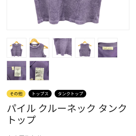
その他
トップス
タンクトップ
パイル クルーネック タンク
トップ