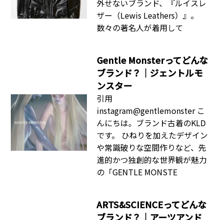
外せないブランド、『ルイスレ
ザー（Lewis Leathers）』。
数々の著名人が着用して
Gentle Monsterってどんな
ブランド？｜ジェントルモ
ンスター
引用
instagram@gentlemonster こ
んにちは。ブランド古着のKLD
です。 ひねりを加えたデザイン
や常識破りな空間作りなど、先
進的かつ独創的な世界観が魅力
の「GENTLE MONSTE
ARTS&SCIENCEってどんな
ブランド？｜アーツアンド