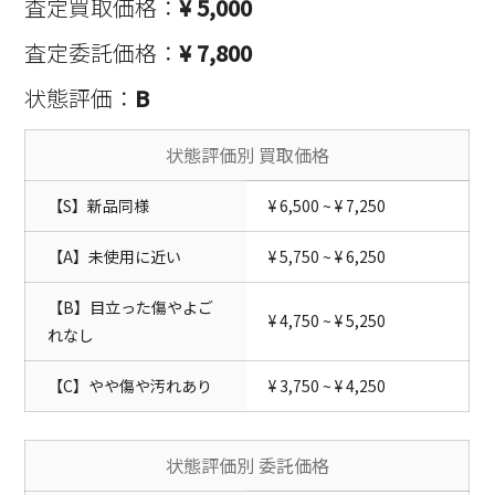
査定買取価格：
¥ 5,000
査定委託価格：
¥ 7,800
状態評価：
B
状態評価別 買取価格
【S】新品同様
¥ 6,500 ~ ¥ 7,250
【A】未使用に近い
¥ 5,750 ~ ¥ 6,250
【B】目立った傷やよご
¥ 4,750 ~ ¥ 5,250
れなし
【C】やや傷や汚れあり
¥ 3,750 ~ ¥ 4,250
状態評価別 委託価格