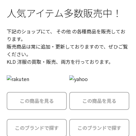
人気アイテム多数販売中！
下記のショップにて、 その他 の各種商品を販売してお
ります。
販売商品は常に追加・更新しておりますので、ぜひご覧
ください。
KLD 洋服の買取・販売、両方を行っております。
この商品を見る
この商品を見る
このブランドで探す
このブランドで探す