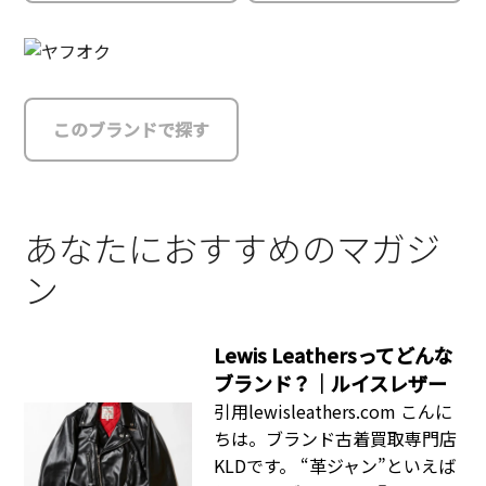
このブランドで探す
あなたにおすすめのマガジ
ン
Lewis Leathersってどんな
ブランド？｜ルイスレザー
引用lewisleathers.com こんに
ちは。ブランド古着買取専門店
KLDです。 “革ジャン”といえば