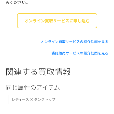
みください。
オンライン買取サービスに申し込む
オンライン買取サービスの紹介動画を見る
委託販売サービスの紹介動画を見る
関連する買取情報
同じ属性のアイテム
レディース × タンクトップ