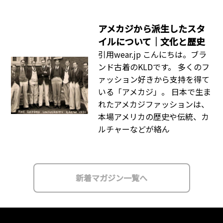
アメカジから派生したスタ
イルについて｜文化と歴史
引用wear.jp こんにちは。ブラ
ンド古着のKLDです。 多くのフ
ァッション好きから支持を得て
いる「アメカジ」。 日本で生ま
れたアメカジファッションは、
本場アメリカの歴史や伝統、カ
ルチャーなどが絡ん
新着マガジン一覧へ