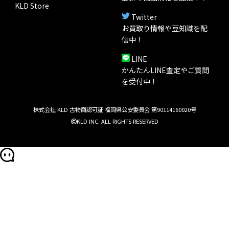
KLD Store
Twitter
お買取り情報や豆知識を配
信中！
LINE
かんたんLINE査定やご質問
を受付中！
株式会社 KLD 古物商認可証 福岡県公安委員会 第90114160020号
KLD INC. ALL RIGHTS RESERVED