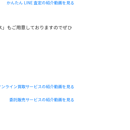
かんたん LINE 査定の紹介動画を見る
ビス」もご用意しておりますのでぜひ
オンライン買取サービスの紹介動画を見る
委託販売サービスの紹介動画を見る