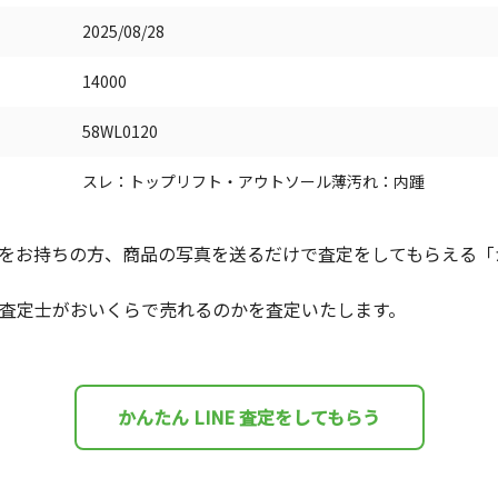
2025/08/28
14000
58WL0120
スレ：トップリフト・アウトソール薄汚れ：内踵
をお持ちの方、商品の写真を送るだけで査定をしてもらえる「かん
査定士がおいくらで売れるのかを査定いたします。
かんたん LINE 査定をしてもらう