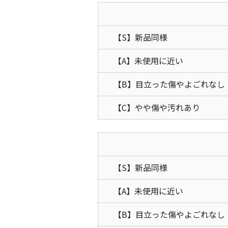
【S】新品同様
【A】未使用に近い
【B】目立った傷やよごれなし
【C】やや傷や汚れあり
【S】新品同様
【A】未使用に近い
【B】目立った傷やよごれなし