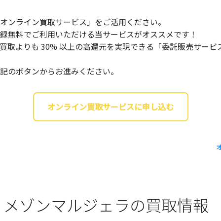
オンライン買取サービス」をご活用ください。
録無料でご利用いただける当サービスがオススメです！
買取よりも 30% 以上の高還元を実現できる「委託販売サー
記のボタンからお進みください。
オンライン買取サービスに申し込む
iela / メゾンマルジェラの買取情報