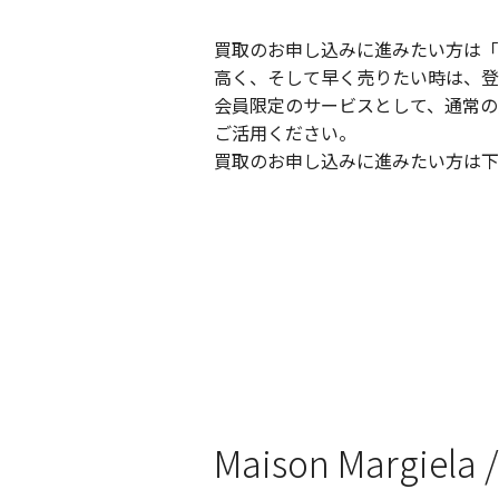
買取のお申し込みに進みたい方は「
高く、そして早く売りたい時は、登
会員限定のサービスとして、通常の
ご活用ください。
買取のお申し込みに進みたい方は下
Maison Marg