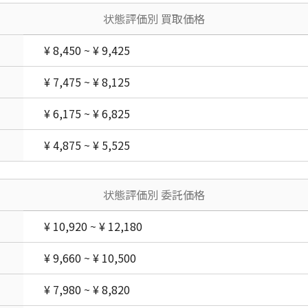
状態評価別 買取価格
¥ 8,450 ~ ¥ 9,425
¥ 7,475 ~ ¥ 8,125
¥ 6,175 ~ ¥ 6,825
¥ 4,875 ~ ¥ 5,525
状態評価別 委託価格
¥ 10,920 ~ ¥ 12,180
¥ 9,660 ~ ¥ 10,500
¥ 7,980 ~ ¥ 8,820