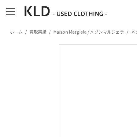
メ
ホーム
買取実績
Maison Margiela / メゾンマルジェラ