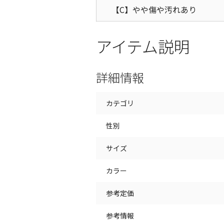
【C】やや傷や汚れあり
アイテム説明
詳細情報
カテゴリ
性別
サイズ
カラー
参考定価
参考情報