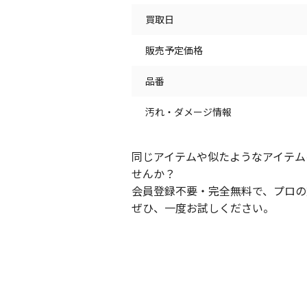
買取日
販売予定価格
品番
汚れ・ダメージ情報
同じアイテムや似たようなアイテム
せんか？
会員登録不要・完全無料で、プロの
ぜひ、一度お試しください。