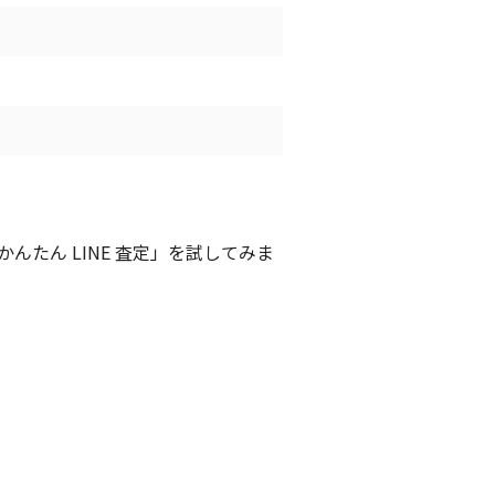
たん LINE 査定」を試してみま