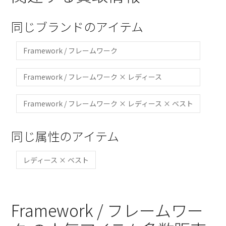
同じブランドのアイテム
Framework / フレームワーク
Framework / フレームワーク × レディース
Framework / フレームワーク × レディース × ベスト
同じ属性のアイテム
レディース × ベスト
Framework / フレームワー