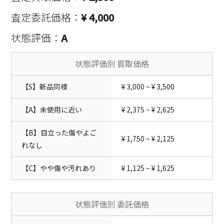
査定委託価格：
¥ 4,000
状態評価：
A
状態評価別 買取価格
【S】新品同様
¥ 3,000 ~ ¥ 3,500
【A】未使用に近い
¥ 2,375 ~ ¥ 2,625
【B】目立った傷やよご
¥ 1,750 ~ ¥ 2,125
れなし
【C】やや傷や汚れあり
¥ 1,125 ~ ¥ 1,625
状態評価別 委託価格