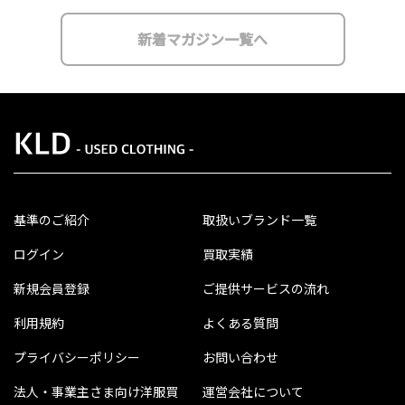
新着マガジン一覧へ
基準のご紹介
取扱いブランド一覧
ログイン
買取実績
新規会員登録
ご提供サービスの流れ
利用規約
よくある質問
プライバシーポリシー
お問い合わせ
法人・事業主さま向け洋服買
運営会社について