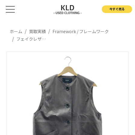
今すぐ売る
ホーム
買取実績
Framework / フレームワーク
フェイクレザーベスト