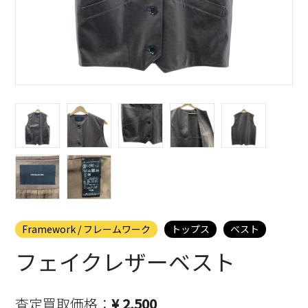
Framework / フレームワーク
トップス
ベスト
フェイクレザーベスト
査定買取価格：
¥ 2,500