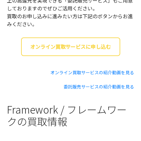
上の高還元を実現できる「委託販売サービス」もご用意
しておりますのでぜひご活用ください。
買取のお申し込みに進みたい方は下記のボタンからお進
みください。
オンライン買取サービスに申し込む
オンライン買取サービスの紹介動画を見る
委託販売サービスの紹介動画を見る
Framework / フレームワー
クの買取情報