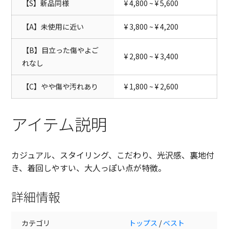
【S】新品同様
¥ 4,800 ~ ¥ 5,600
【A】未使用に近い
¥ 3,800 ~ ¥ 4,200
【B】目立った傷やよご
¥ 2,800 ~ ¥ 3,400
れなし
【C】やや傷や汚れあり
¥ 1,800 ~ ¥ 2,600
アイテム説明
カジュアル、スタイリング、こだわり、光沢感、裏地付
き、着回しやすい、大人っぽい点が特徴。
詳細情報
カテゴリ
トップス
/
ベスト