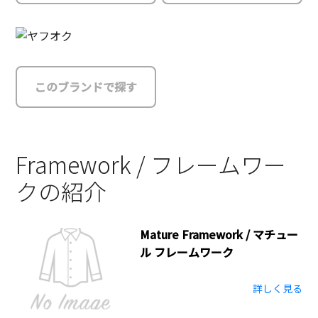
このブランドで探す
Framework / フレームワー
クの紹介
Mature Framework / マチュー
ル フレームワーク
詳しく見る