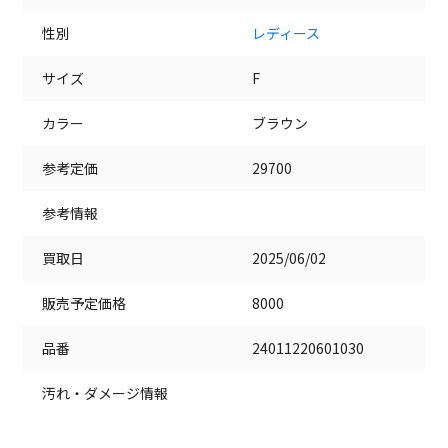
性別
レディース
サイズ
F
カラー
ブラウン
参考定価
29700
参考情報
買取日
2025/06/02
販売予定価格
8000
品番
24011220601030
汚れ・ダメージ情報