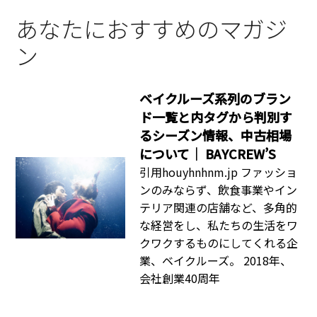
あなたにおすすめのマガジ
ン
ベイクルーズ系列のブラン
ド一覧と内タグから判別す
るシーズン情報、中古相場
について｜ BAYCREW’S
引用houyhnhnm.jp ファッショ
ンのみならず、飲食事業やイン
テリア関連の店舗など、多角的
な経営をし、私たちの生活をワ
クワクするものにしてくれる企
業、ベイクルーズ。 2018年、
会社創業40周年