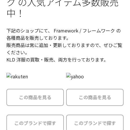
ク の人気アイテム多数販売
中！
下記のショップにて、 Framework / フレームワーク の
各種商品を販売しております。
販売商品は常に追加・更新しておりますので、ぜひご覧
ください。
KLD 洋服の買取・販売、両方を行っております。
この商品を見る
この商品を見る
このブランドで探す
このブランドで探す