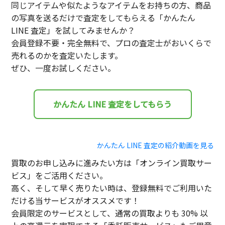
同じアイテムや似たようなアイテムをお持ちの方、商品
の写真を送るだけで査定をしてもらえる「かんたん
LINE 査定」を試してみませんか？
会員登録不要・完全無料で、プロの査定士がおいくらで
売れるのかを査定いたします。
ぜひ、一度お試しください。
かんたん LINE 査定をしてもらう
かんたん LINE 査定の紹介動画を見る
買取のお申し込みに進みたい方は「オンライン買取サー
ビス」をご活用ください。
高く、そして早く売りたい時は、登録無料でご利用いた
だける当サービスがオススメです！
会員限定のサービスとして、通常の買取よりも 30% 以