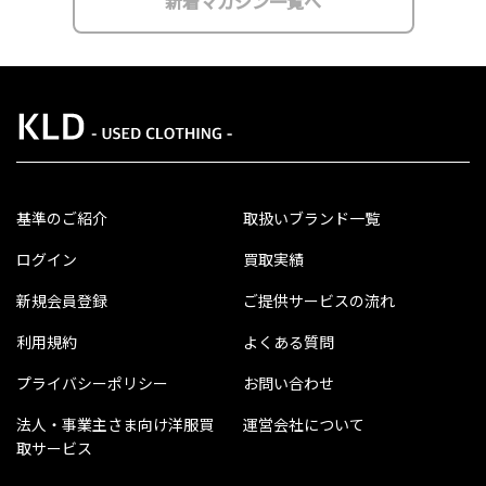
新着マガジン一覧へ
基準のご紹介
取扱いブランド一覧
ログイン
買取実績
新規会員登録
ご提供サービスの流れ
利用規約
よくある質問
プライバシーポリシー
お問い合わせ
法人・事業主さま向け洋服買
運営会社について
取サービス