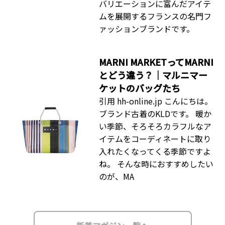
バリエーションに富んだアイテ
ムを展開するフランスの名門フ
ァッションブランドです。
MARNI MARKETってMARNI
とどう違う？｜マルニマー
ケットのバッグたち
引用 hh-online.jp こんにちは。
ブランド古着のKLDです。 暖か
い季節、そろそろカラフルなア
イテムをコーディネートに取り
入れたくなってくる季節ですよ
ね。 そんな時におすすめしたい
のが、MA