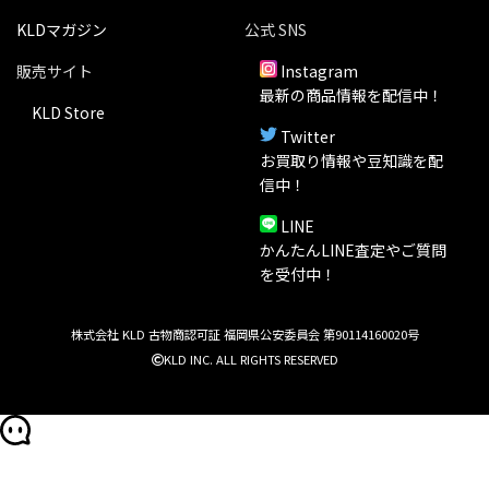
KLDマガジン
公式 SNS
販売サイト
Instagram
最新の商品情報を配信中！
KLD Store
Twitter
お買取り情報や豆知識を配
信中！
LINE
かんたんLINE査定やご質問
を受付中！
株式会社 KLD 古物商認可証 福岡県公安委員会 第90114160020号
KLD INC. ALL RIGHTS RESERVED