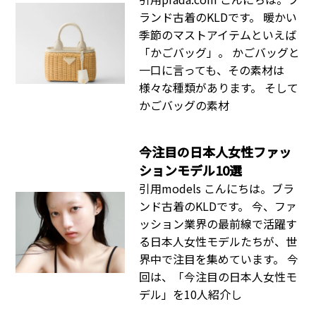
ランド古着のKLDです。 暖かい
季節のマストアイテムといえば
「かごバッグ」。 かごバッグと
一口に言っても、その素材は
様々な種類があります。 そして
かごバッグの素材
今注目の日本人女性ファッ
ションモデル10選
引用models こんにちは。ブラ
ンド古着のKLDです。 今、ファ
ッション業界の最前線で活躍す
る日本人女性モデルたちが、世
界中で注目を集めています。 今
回は、「今注目の日本人女性モ
デル」を10人紹介し