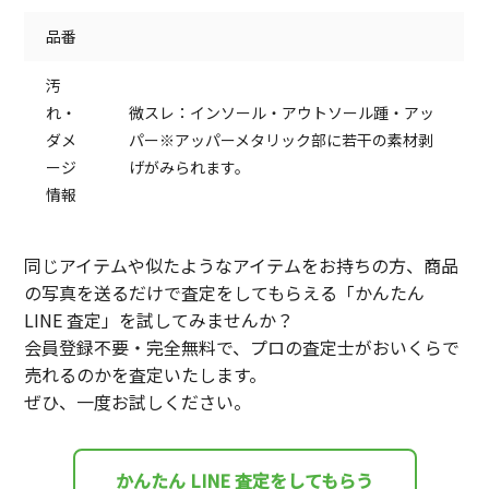
品番
汚
れ・
微スレ：インソール・アウトソール踵・アッ
ダメ
パー※アッパーメタリック部に若干の素材剥
ージ
げがみられます。
情報
同じアイテムや似たようなアイテムをお持ちの方、商品
の写真を送るだけで査定をしてもらえる「かんたん
LINE 査定」を試してみませんか？
会員登録不要・完全無料で、プロの査定士がおいくらで
売れるのかを査定いたします。
ぜひ、一度お試しください。
かんたん LINE 査定をしてもらう