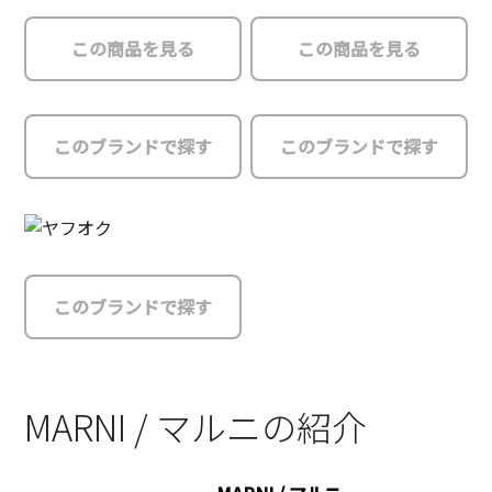
この商品を見る
この商品を見る
このブランドで探す
このブランドで探す
このブランドで探す
MARNI / マルニの紹介