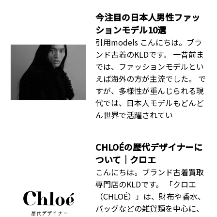
今注目の日本人男性ファッ
ションモデル10選
引用models こんにちは。ブラ
ンド古着のKLDです。 一昔前ま
では、ファッションモデルとい
えば海外の方が主流でした。 で
すが、多様性が重んじられる現
代では、日本人モデルもどんど
ん世界で活躍されてい
CHLOÉの歴代デザイナーに
ついて｜クロエ
こんにちは。ブランド古着買取
専門店のKLDです。 「クロエ
（CHLOÉ）」は、財布や香水、
バッグなどの雑貨類を中心に、