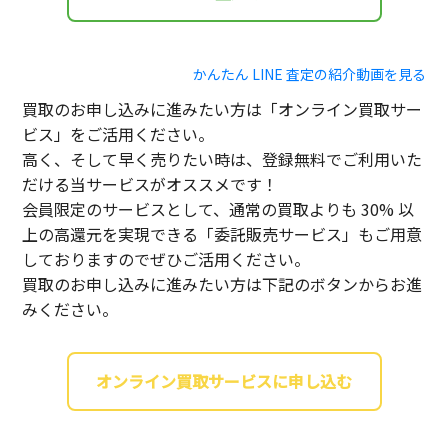
かんたん LINE 査定の紹介動画を見る
買取のお申し込みに進みたい方は「オンライン買取サー
ビス」をご活用ください。
高く、そして早く売りたい時は、登録無料でご利用いた
だける当サービスがオススメです！
会員限定のサービスとして、通常の買取よりも 30% 以
上の高還元を実現できる「委託販売サービス」もご用意
しておりますのでぜひご活用ください。
買取のお申し込みに進みたい方は下記のボタンからお進
みください。
オンライン買取サービスに申し込む