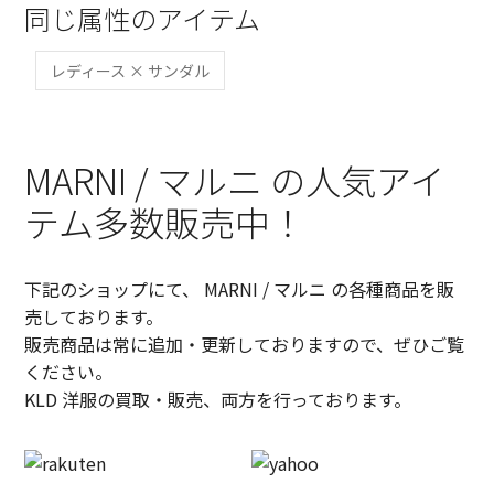
同じ属性のアイテム
レディース × サンダル
MARNI / マルニ の人気アイ
テム多数販売中！
下記のショップにて、 MARNI / マルニ の各種商品を販
売しております。
販売商品は常に追加・更新しておりますので、ぜひご覧
ください。
KLD 洋服の買取・販売、両方を行っております。