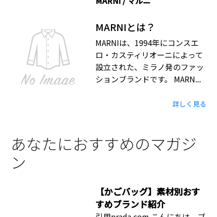
MARNI / マルニ
MARNIとは？
MARNIは、1994年にコンスエ
ロ・カスティリオーニによって
設立された、ミラノ発のファッ
ションブランドです。 MARN...
詳しく見る
あなたにおすすめのマガジ
ン
【かごバッグ】素材別おす
すめブランド紹介
引用prada.com こんにちは。ブ