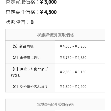
査定買取価格：
¥ 3,000
査定委託価格：
¥ 4,500
状態評価：
B
状態評価別 買取価格
【S】新品同様
¥ 4,500 ~ ¥ 5,250
【A】未使用に近い
¥ 3,750 ~ ¥ 4,350
【B】目立った傷やよご
¥ 2,850 ~ ¥ 3,150
れなし
【C】やや傷や汚れあり
¥ 1,800 ~ ¥ 2,400
状態評価別 委託価格