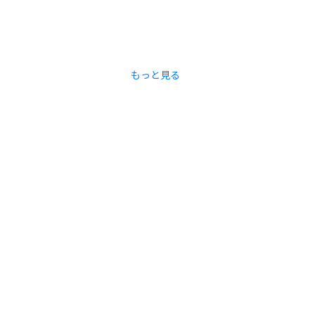
もっと見る