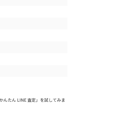
たん LINE 査定」を試してみま