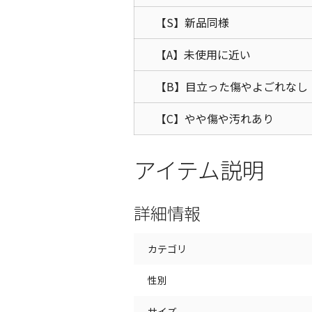
【S】新品同様
【A】未使用に近い
【B】目立った傷やよごれなし
【C】やや傷や汚れあり
アイテム説明
詳細情報
カテゴリ
性別
サイズ