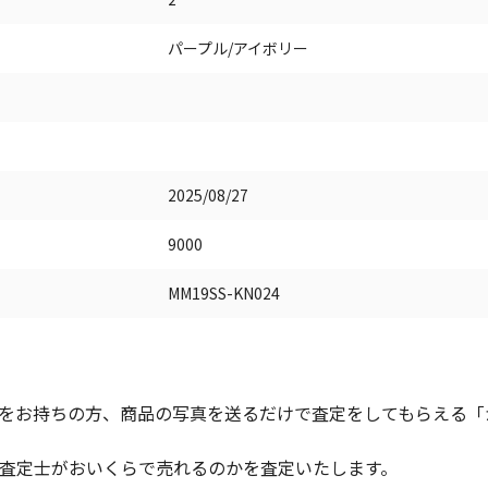
パープル/アイボリー
2025/08/27
9000
MM19SS-KN024
をお持ちの方、商品の写真を送るだけで査定をしてもらえる「かん
査定士がおいくらで売れるのかを査定いたします。