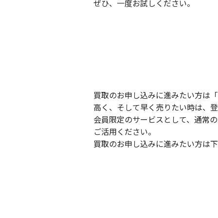
ぜひ、一度お試しください。
買取のお申し込みに進みたい方は「
高く、そして早く売りたい時は、登
会員限定のサービスとして、通常の
ご活用ください。
買取のお申し込みに進みたい方は下