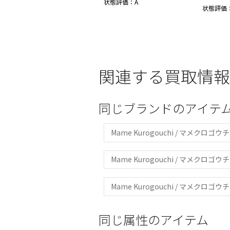
状態評価：A
状態評価
関連する買取情報
同じブランドのアイテ
Mame Kurogouchi / マメクロゴウチ
Mame Kurogouchi / マメクロゴウ
Mame Kurogouchi / マメクロゴ
同じ属性のアイテム