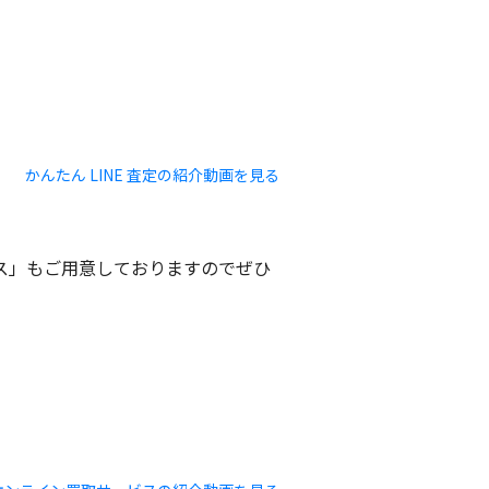
かんたん LINE 査定の紹介動画を見る
ビス」もご用意しておりますのでぜひ