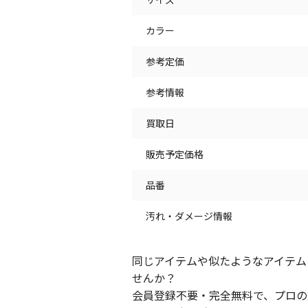
カラー
参考定価
参考情報
買取日
販売予定価格
品番
汚れ・ダメージ情報
同じアイテムや似たようなアイテム
せんか？
会員登録不要・完全無料で、プロの