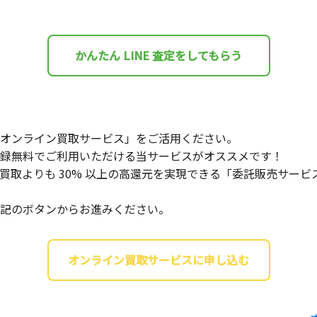
かんたん LINE 査定をしてもらう
オンライン買取サービス」をご活用ください。
録無料でご利用いただける当サービスがオススメです！
買取よりも 30% 以上の高還元を実現できる「委託販売サー
記のボタンからお進みください。
オンライン買取サービスに申し込む