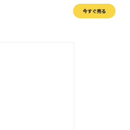
今すぐ売る