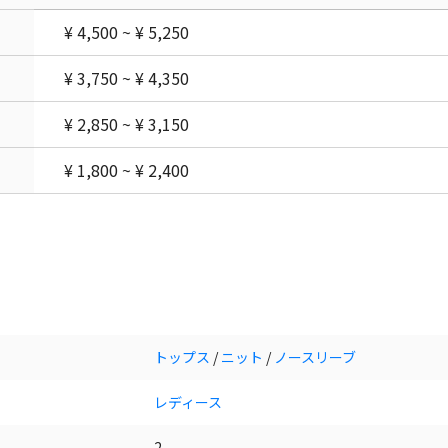
¥ 4,500 ~ ¥ 5,250
¥ 3,750 ~ ¥ 4,350
¥ 2,850 ~ ¥ 3,150
¥ 1,800 ~ ¥ 2,400
トップス
/
ニット
/
ノースリーブ
レディース
2