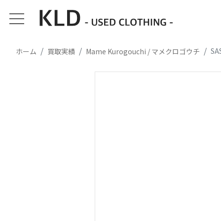
SA
ホーム
買取実績
Mame Kurogouchi / マメクロゴウチ