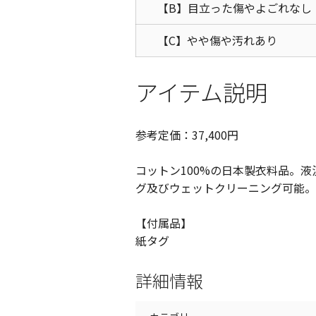
【B】目立った傷やよごれなし
【C】やや傷や汚れあり
アイテム説明
参考定価：37,400円
コットン100%の日本製衣料品。
グ及びウェットクリーニング可能。
【付属品】
紙タグ
詳細情報