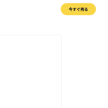
今すぐ売る