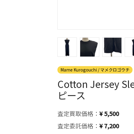
Mame Kurogouchi / マメクロゴウチ
Cotton Jersey
ピース
査定買取価格：
¥ 5,500
査定委託価格：
¥ 7,200