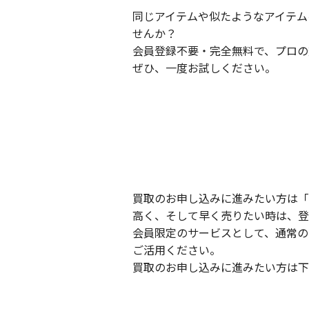
同じアイテムや似たようなアイテム
せんか？
会員登録不要・完全無料で、プロの
ぜひ、一度お試しください。
買取のお申し込みに進みたい方は「
高く、そして早く売りたい時は、登
会員限定のサービスとして、通常の
ご活用ください。
買取のお申し込みに進みたい方は下