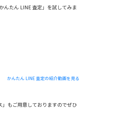
たん LINE 査定」を試してみま
かんたん LINE 査定の紹介動画を見る
ビス」もご用意しておりますのでぜひ