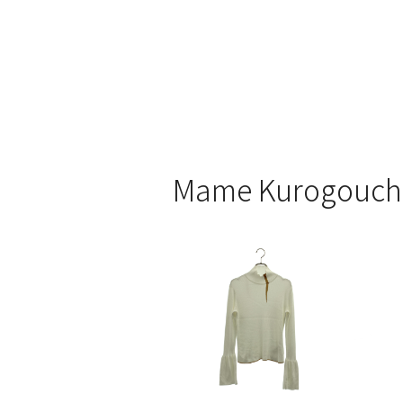
Mame Kurogo