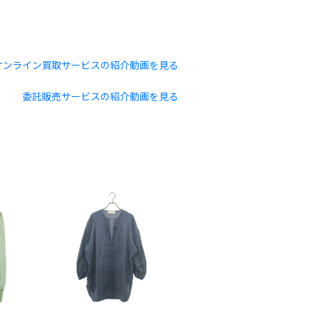
オンライン買取サービスの紹介動画を見る
委託販売サービスの紹介動画を見る