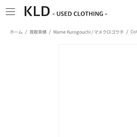
Co
ホーム
買取実績
Mame Kurogouchi / マメクロゴウチ