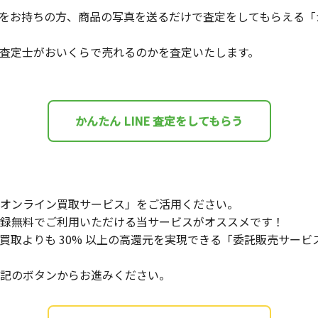
をお持ちの方、商品の写真を送るだけで査定をしてもらえる「かん
査定士がおいくらで売れるのかを査定いたします。
かんたん LINE 査定をしてもらう
オンライン買取サービス」をご活用ください。
録無料でご利用いただける当サービスがオススメです！
買取よりも 30% 以上の高還元を実現できる「委託販売サー
記のボタンからお進みください。