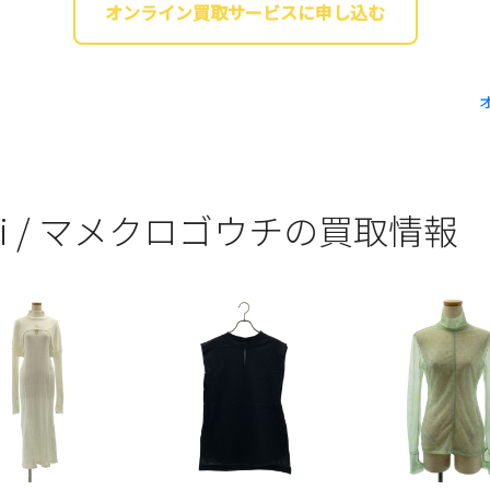
オンライン買取サービスに申し込む
uchi / マメクロゴウチの買取情報