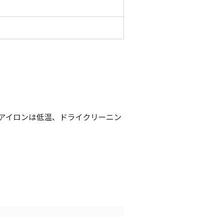
。アイロンは低温、ドライクリーニン