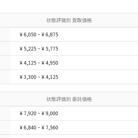
状態評価別 買取価格
¥ 6,050 ~ ¥ 6,875
¥ 5,225 ~ ¥ 5,775
¥ 4,125 ~ ¥ 4,950
¥ 3,300 ~ ¥ 4,125
状態評価別 委託価格
¥ 7,920 ~ ¥ 9,000
¥ 6,840 ~ ¥ 7,560