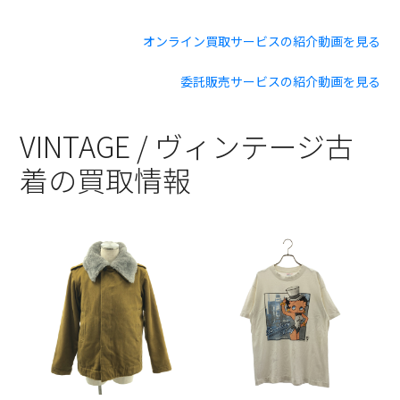
オンライン買取サービスの紹介動画を見る
委託販売サービスの紹介動画を見る
VINTAGE / ヴィンテージ古
着の買取情報