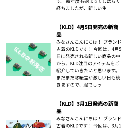
す。 新年度も始まってしばらく
経ちましたが、新しい生
【KLD】4月5日発売の新商
品
みなさんこんにちは！ ブランド
古着のKLDです！ 今回は、4月5
日に発売される新しい商品の中
から、KLD注目のアイテムをご
紹介していきたいと思います。
まだまだ寒暖差が激しい日も続
きますので、服でしっ
【KLD】3月1日発売の新商
品
みなさんこんにちは！ ブランド
古着のKLDです！ 今回は、3月1