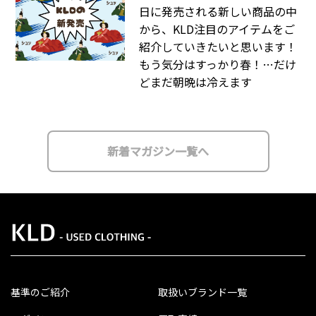
日に発売される新しい商品の中
から、KLD注目のアイテムをご
紹介していきたいと思います！
もう気分はすっかり春！…だけ
どまだ朝晩は冷えます
新着マガジン一覧へ
基準のご紹介
取扱いブランド一覧