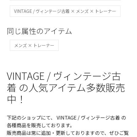
VINTAGE / ヴィンテージ古着 × メンズ × トレーナー
同じ属性のアイテム
メンズ × トレーナー
VINTAGE / ヴィンテージ古
着 の人気アイテム多数販売
中！
下記のショップにて、 VINTAGE / ヴィンテージ古着 の
各種商品を販売しております。
販売商品は常に追加・更新しておりますので、ぜひご覧