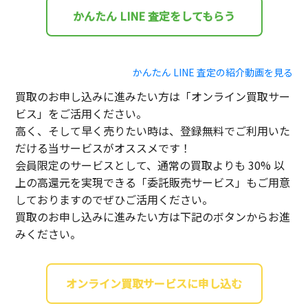
かんたん LINE 査定をしてもらう
かんたん LINE 査定の紹介動画を見る
買取のお申し込みに進みたい方は「オンライン買取サー
ビス」をご活用ください。
高く、そして早く売りたい時は、登録無料でご利用いた
だける当サービスがオススメです！
会員限定のサービスとして、通常の買取よりも 30% 以
上の高還元を実現できる「委託販売サービス」もご用意
しておりますのでぜひご活用ください。
買取のお申し込みに進みたい方は下記のボタンからお進
みください。
オンライン買取サービスに申し込む