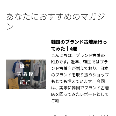
あなたにおすすめのマガジ
ン
韓国のブランド古着屋行っ
てみた｜4選
こんにちは。ブランド古着の
KLDです。近年、韓国ではブラ
ンド古着店が増えており、日本
のブランドを取り扱うショップ
もとても増えています。 今回
は、実際に韓国でブランド古着
店を回ってみたレポートとして
ご紹