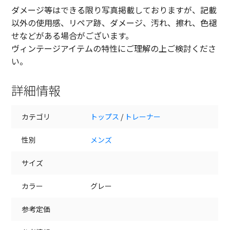
ダメージ等はできる限り写真掲載しておりますが、記載
以外の使用感、リペア跡、ダメージ、汚れ、擦れ、色褪
せなどがある場合がございます。
ヴィンテージアイテムの特性にご理解の上ご検討くださ
い。
詳細情報
カテゴリ
トップス
/
トレーナー
性別
メンズ
サイズ
カラー
グレー
参考定価