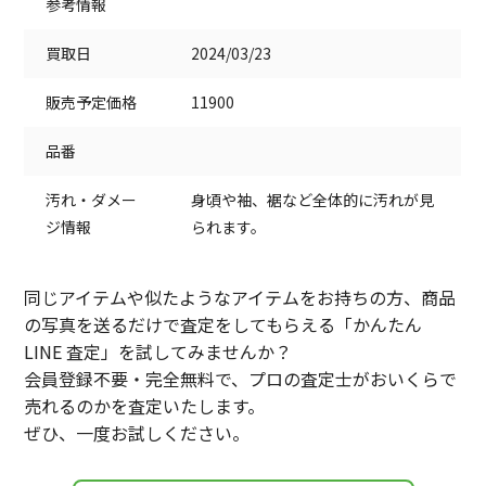
参考情報
買取日
2024/03/23
販売予定価格
11900
品番
汚れ・ダメー
身頃や袖、裾など全体的に汚れが見
ジ情報
られます。
同じアイテムや似たようなアイテムをお持ちの方、商品
の写真を送るだけで査定をしてもらえる「かんたん
LINE 査定」を試してみませんか？
会員登録不要・完全無料で、プロの査定士がおいくらで
売れるのかを査定いたします。
ぜひ、一度お試しください。