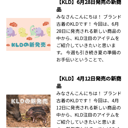
【KLD】6月28日発売の新商
品
みなさんこんにちは！ ブランド
古着のKLDです！ 今回は、6月
28日に発売される新しい商品の
中から、KLD注目のアイテムを
ご紹介していきたいと思いま
す。 今週も引き続き夏の準備の
お手伝いということで、
【KLD】4月12日発売の新商
品
みなさんこんにちは！ ブランド
古着のKLDです！ 今回は、4月
12日に発売される新しい商品の
中から、KLD注目のアイテムを
ご紹介していきたいと思いま