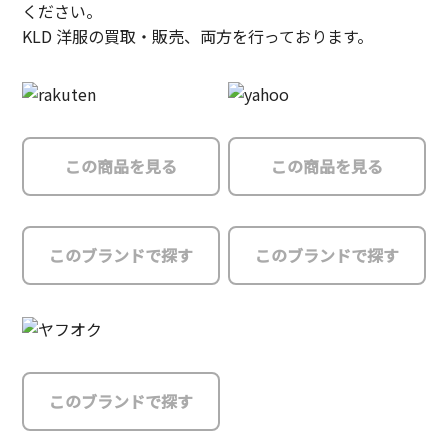
ください。
KLD 洋服の買取・販売、両方を行っております。
この商品を見る
この商品を見る
このブランドで探す
このブランドで探す
このブランドで探す