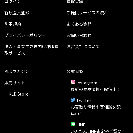
ログイン
買取実績
新規会員登録
ご提供サービスの流れ
利用規約
よくある質問
プライバシーポリシー
お問い合わせ
法人・事業主さま向け洋服買
運営会社について
取サービス
KLDマガジン
公式 SNS
販売サイト
Instagram
最新の商品情報を配信中！
KLD Store
Twitter
お買取り情報や豆知識を配
信中！
LINE
かんたんLINE査定やご質問