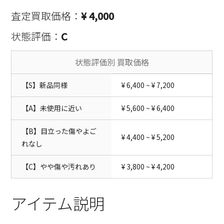
査定買取価格：
¥ 4,000
状態評価：
C
状態評価別 買取価格
【S】新品同様
¥ 6,400 ~ ¥ 7,200
【A】未使用に近い
¥ 5,600 ~ ¥ 6,400
【B】目立った傷やよご
¥ 4,400 ~ ¥ 5,200
れなし
【C】やや傷や汚れあり
¥ 3,800 ~ ¥ 4,200
アイテム説明