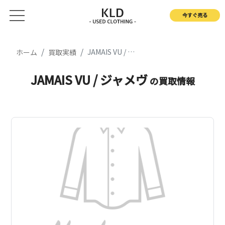
今すぐ売る
JAMAIS VU / ジャメヴ
ホーム
買取実績
JAMAIS VU / ジャメヴ
の買取情報