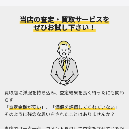
当店の査定・買取サービスを
ぜひお試し下さい！
買取店に洋服を持ち込み、査定結果を長く待ったにも関わ
らず
「
査定金額が安い
」、「
価値を評価してくれていない
」
そのように残念な思いをされたことはありませんか？
当店では一点一点、コメントを付して査定をさせていただ