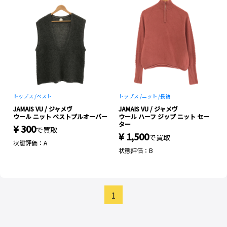
トップス /
ベスト
トップス /
ニット /
長袖
JAMAIS VU / ジャメヴ
JAMAIS VU / ジャメヴ
ウール ニット ベストプルオーバー
ウール ハーフ ジップ ニット セー
ター
¥ 300
で買取
¥ 1,500
で買取
状態評価：A
状態評価：B
1