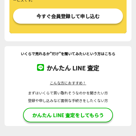
今すぐ会員登録して申し込む
いくらで売れるか”だけ”を聞いてみたいという方はこちら
かんたん LINE 査定
こんな方におすすめ！
まずはいくらで買い取れそうなのかを聞きたい方
登録や申し込みなど面倒な手続きをしたくない方
かんたん LINE 査定をしてもらう