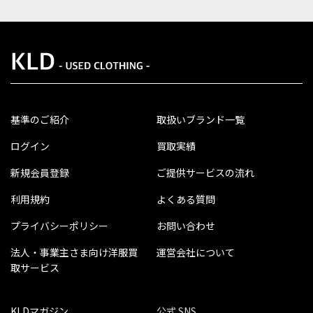
基準のご紹介
取扱いブランド一覧
ログイン
買取実績
新規会員登録
ご提供サービスの流れ
利用規約
よくある質問
プライバシーポリシー
お問い合わせ
法人・事業主さま向け洋服買
運営会社について
取サービス
KLDマガジン
公式 SNS