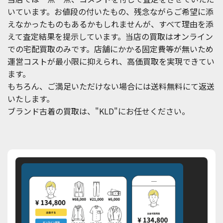
いています。お値段の付いたもの、残念ながらご希望に添
えなかったものもあるかもしれませんが、すべて理由を添
えて査定結果を提示しています。当店の買取はオンライン
での宅配買取のみです。店舗にかかる固定費等が無いため
運営コストが最小限に抑えられ、高価買取を実現できてい
ます。
もちろん、ご満足いただけない場合には送料無料にて返送
いたします。
ブランド古着の買取は、"KLD"にお任せください。