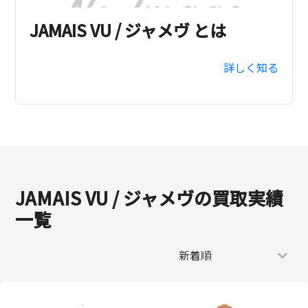
JAMAIS VU / ジャメヴ とは
詳しく知る
JAMAIS VU / ジャメヴの買取実績
一覧