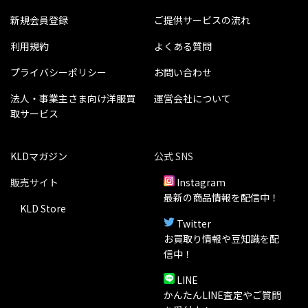
新規会員登録
ご提供サービスの流れ
利用規約
よくある質問
プライバシーポリシー
お問い合わせ
法人・事業主さま向け洋服買
運営会社について
取サービス
KLDマガジン
公式 SNS
販売サイト
Instagram
最新の商品情報を配信中！
KLD Store
Twitter
お買取り情報や豆知識を配
信中！
LINE
かんたんLINE査定やご質問