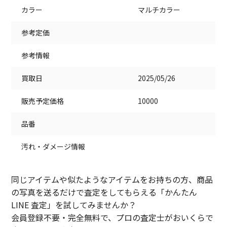
カラー
マルチカラー
参考定価
参考情報
買取日
2025/05/26
販売予定価格
10000
品番
汚れ・ダメージ情報
同じアイテムや似たようなアイテムをお持ちの方、商品
の写真を送るだけで査定をしてもらえる「かんたん
LINE 査定」を試してみませんか？
会員登録不要・完全無料で、プロの査定士がおいくらで