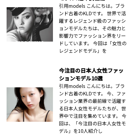
引用models こんにちは。ブラ
ンド古着のKLDです。 世界で活
躍するレジェンド級のファッシ
ョンモデルたちは、その魅力と
影響力でファッション界をリー
ドしています。 今回は「女性の
レジェンドモデル」を
今注目の日本人女性ファッ
ションモデル10選
引用models こんにちは。ブラ
ンド古着のKLDです。 今、ファ
ッション業界の最前線で活躍す
る日本人女性モデルたちが、世
界中で注目を集めています。 今
回は、「今注目の日本人女性モ
デル」を10人紹介し