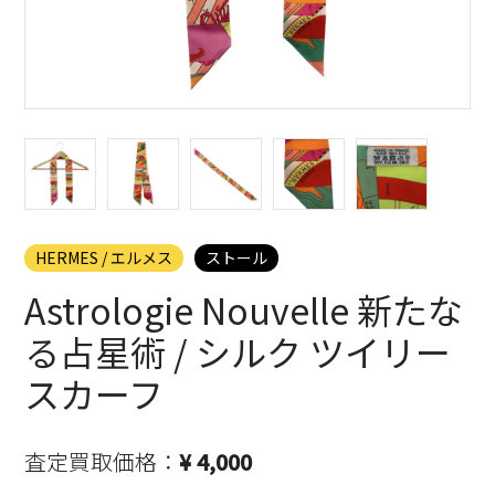
HERMES / エルメス
ストール
Astrologie Nouvelle 新たな
る占星術 / シルク ツイリー
スカーフ
査定買取価格：
¥ 4,000