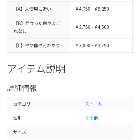
【A】未使用に近い
¥ 4,750 ~ ¥ 5,250
【B】目立った傷やよご
¥ 3,750 ~ ¥ 4,500
れなし
【C】やや傷や汚れあり
¥ 3,000 ~ ¥ 3,750
アイテム説明
詳細情報
カテゴリ
ストール
性別
その他
サイズ