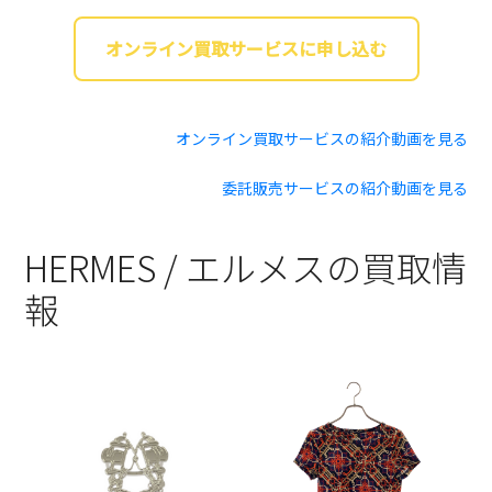
オンライン買取サービスに申し込む
オンライン買取サービスの紹介動画を見る
委託販売サービスの紹介動画を見る
HERMES / エルメスの買取情
報