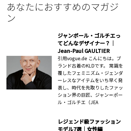
あなたにおすすめのマガジ
ン
ジャンポール・ゴルチエっ
てどんなデザイナー？｜
Jean-Paul GAULTIER
引用vogue.de こんにちは。ブ
ランド古着のKLDです。 常識を
覆したフェミニズム・ジェンダ
ーレスなアイテムをいち早く発
表し、時代を先取りしたファッ
ション界の巨匠、ジャン＝ポー
ル・ゴルチエ（JEA
レジェンド級ファッション
モデル7選｜女性編