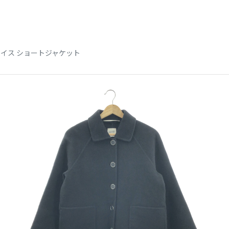
ェイス ショートジャケット