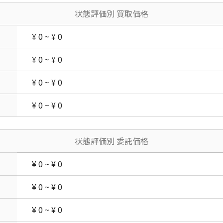
状態評価別 買取価格
¥ 0 ~ ¥ 0
¥ 0 ~ ¥ 0
¥ 0 ~ ¥ 0
¥ 0 ~ ¥ 0
状態評価別 委託価格
¥ 0 ~ ¥ 0
¥ 0 ~ ¥ 0
¥ 0 ~ ¥ 0