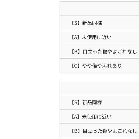
【S】新品同様
【A】未使用に近い
【B】目立った傷やよごれなし
【C】やや傷や汚れあり
【S】新品同様
【A】未使用に近い
【B】目立った傷やよごれなし