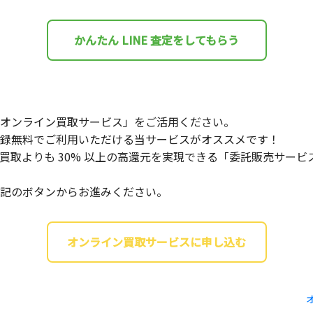
かんたん LINE 査定をしてもらう
オンライン買取サービス」をご活用ください。
録無料でご利用いただける当サービスがオススメです！
買取よりも 30% 以上の高還元を実現できる「委託販売サー
記のボタンからお進みください。
オンライン買取サービスに申し込む