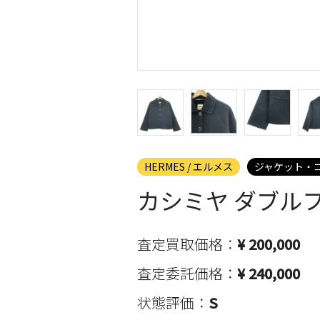
HERMES / エルメス
ジャケット・
カシミヤ ダブル
査定買取価格：
¥ 200,000
査定委託価格：
¥ 240,000
状態評価：
S