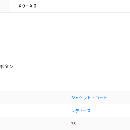
¥ 0 ~ ¥ 0
ボタン
ジャケット・コート
レディース
36