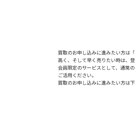
買取のお申し込みに進みたい方は「
高く、そして早く売りたい時は、登
会員限定のサービスとして、通常の
ご活用ください。
買取のお申し込みに進みたい方は下