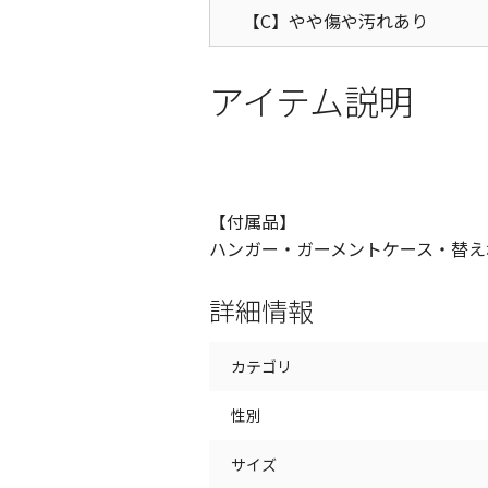
【C】やや傷や汚れあり
アイテム説明
【付属品】
ハンガー・ガーメントケース・替え
詳細情報
カテゴリ
性別
サイズ