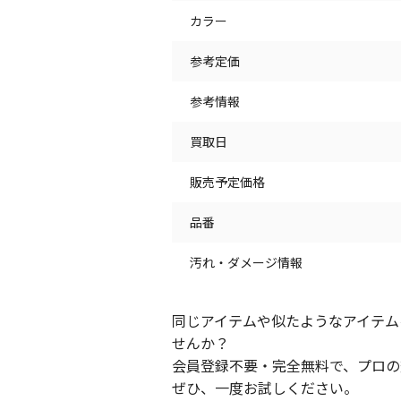
カラー
参考定価
参考情報
買取日
販売予定価格
品番
汚れ・ダメージ情報
同じアイテムや似たようなアイテム
せんか？
会員登録不要・完全無料で、プロの
ぜひ、一度お試しください。