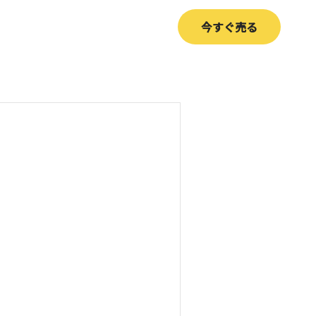
今すぐ売る