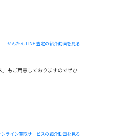
かんたん LINE 査定の紹介動画を見る
ビス」もご用意しておりますのでぜひ
オンライン買取サービスの紹介動画を見る