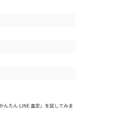
たん LINE 査定」を試してみま