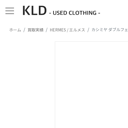
カシミヤ ダブルフ
ホーム
買取実績
HERMES / エルメス