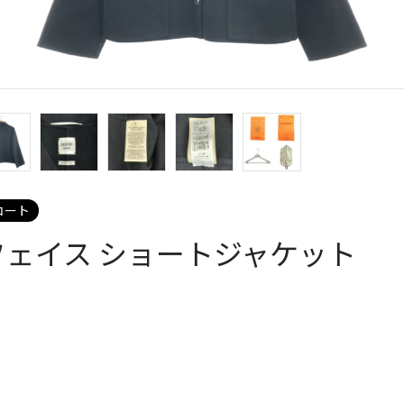
コート
フェイス ショートジャケット