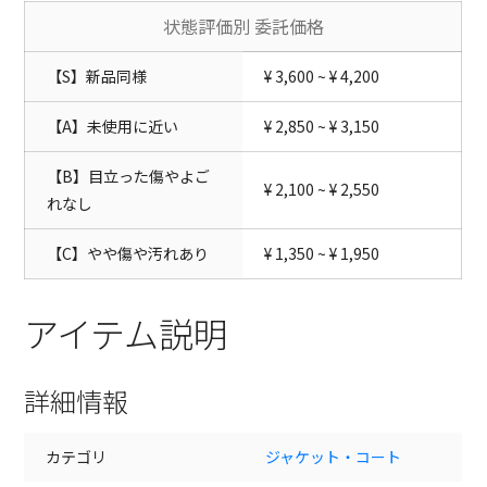
状態評価別 委託価格
【S】新品同様
¥ 3,600 ~ ¥ 4,200
【A】未使用に近い
¥ 2,850 ~ ¥ 3,150
【B】目立った傷やよご
¥ 2,100 ~ ¥ 2,550
れなし
【C】やや傷や汚れあり
¥ 1,350 ~ ¥ 1,950
アイテム説明
詳細情報
カテゴリ
ジャケット・コート