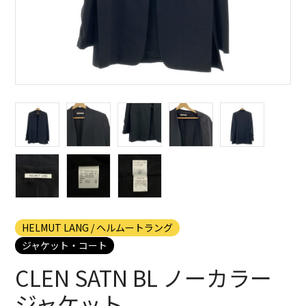
HELMUT LANG / ヘルムートラング
ジャケット・コート
CLEN SATN BL ノーカラー
ジャケット