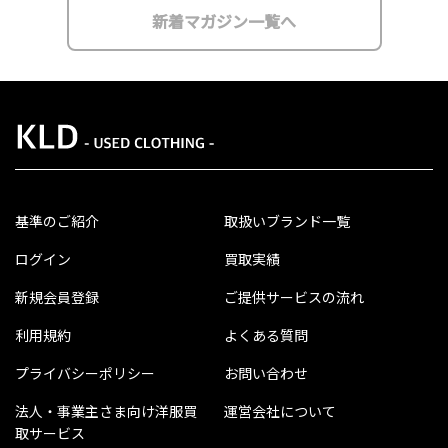
新着マガジン一覧へ
基準のご紹介
取扱いブランド一覧
ログイン
買取実績
新規会員登録
ご提供サービスの流れ
利用規約
よくある質問
プライバシーポリシー
お問い合わせ
法人・事業主さま向け洋服買
運営会社について
取サービス