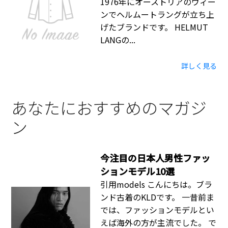
1976年にオーストリアのウィー
ンでヘルムートラングが立ち上
げたブランドです。 HELMUT
LANGの...
詳しく見る
あなたにおすすめのマガジ
ン
今注目の日本人男性ファッ
ションモデル10選
引用models こんにちは。ブラ
ンド古着のKLDです。 一昔前ま
では、ファッションモデルとい
えば海外の方が主流でした。 で