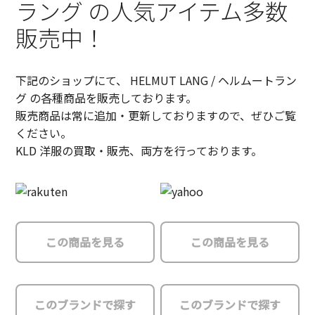
ラング の人気アイテム多数
販売中！
下記のショップにて、 HELMUT LANG / ヘルムートラン
グ の各種商品を販売しております。
販売商品は常に追加・更新しておりますので、ぜひご覧
ください。
KLD 洋服の買取・販売、両方を行っております。
この商品を見る
この商品を見る
このブランドで探す
このブランドで探す