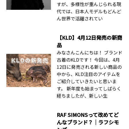
すが、多様性が重んじられる現
代では、日本人モデルもどんど
ん世界で活躍されてい
【KLD】4月12日発売の新商
品
みなさんこんにちは！ ブランド
古着のKLDです！ 今回は、4月
12日に発売される新しい商品の
中から、KLD注目のアイテムを
ご紹介していきたいと思いま
す。 新年度も始まってしばらく
経ちましたが、新しい生
RAF SIMONSって改めてど
んなブランド？｜ラフシモ