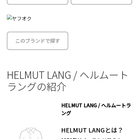
このブランドで探す
HELMUT LANG / ヘルムート
ラングの紹介
HELMUT LANG / ヘルムートラ
ング
HELMUT LANGとは？