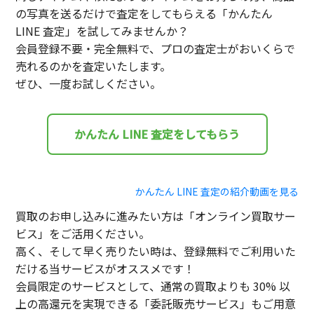
の写真を送るだけで査定をしてもらえる「かんたん
LINE 査定」を試してみませんか？
会員登録不要・完全無料で、プロの査定士がおいくらで
売れるのかを査定いたします。
ぜひ、一度お試しください。
かんたん LINE 査定をしてもらう
かんたん LINE 査定の紹介動画を見る
買取のお申し込みに進みたい方は「オンライン買取サー
ビス」をご活用ください。
高く、そして早く売りたい時は、登録無料でご利用いた
だける当サービスがオススメです！
会員限定のサービスとして、通常の買取よりも 30% 以
上の高還元を実現できる「委託販売サービス」もご用意