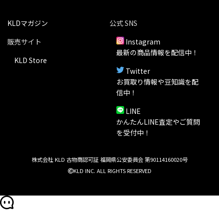
KLDマガジン
公式 SNS
販売サイト
Instagram
最新の商品情報を配信中！
KLD Store
Twitter
お買取り情報や豆知識を配
信中！
LINE
かんたんLINE査定やご質問
を受付中！
株式会社 KLD 古物商認可証 福岡県公安委員会 第90114160020号
KLD INC. ALL RIGHTS RESERVED