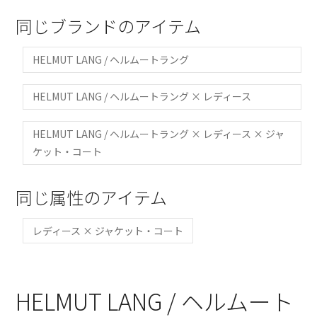
同じブランドのアイテム
HELMUT LANG / ヘルムートラング
HELMUT LANG / ヘルムートラング × レディース
HELMUT LANG / ヘルムートラング × レディース × ジャ
ケット・コート
同じ属性のアイテム
レディース × ジャケット・コート
HELMUT LANG / ヘルムート