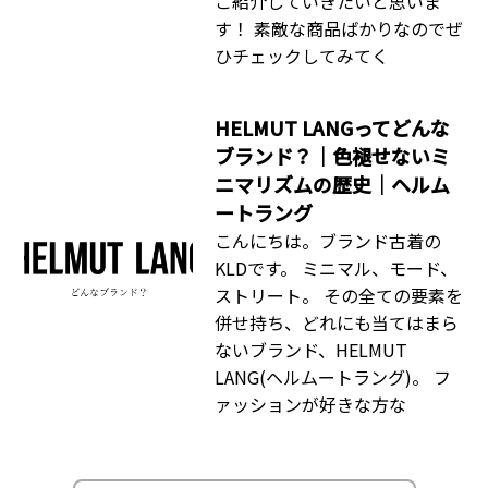
ご紹介していきたいと思いま
す！ 素敵な商品ばかりなのでぜ
ひチェックしてみてく
HELMUT LANGってどんな
ブランド？｜色褪せないミ
ニマリズムの歴史｜ヘルム
ートラング
こんにちは。ブランド古着の
KLDです。 ミニマル、モード、
ストリート。 その全ての要素を
併せ持ち、どれにも当てはまら
ないブランド、HELMUT
LANG(ヘルムートラング)。 フ
ァッションが好きな方な