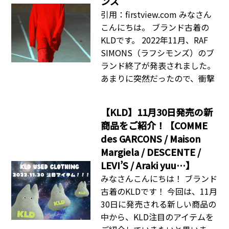
ンズ
引用：firstview.com みなさん
こんにちは。 ブランド古着の
KLDです。 2022年11月、RAF
SIMONS（ラフシモンズ）のブ
ランド終了が発表されました。
あまりに突然だったので、衝撃
【KLD】11月30日発売の新
商品をご紹介！【COMME
des GARCONS / Maison
Margiela / DESCENTE /
LEVI’S / Araki yuu…】
みなさんこんにちは！ ブランド
古着のKLDです！ 今回は、11月
30日に発売される新しい商品の
中から、KLD注目のアイテムを