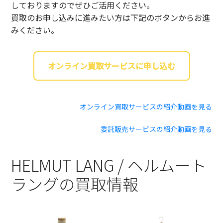
しておりますのでぜひご活用ください。
買取のお申し込みに進みたい方は下記のボタンからお進
みください。
オンライン買取サービスに申し込む
オンライン買取サービスの紹介動画を見る
委託販売サービスの紹介動画を見る
HELMUT LANG / ヘルムート
ラングの買取情報