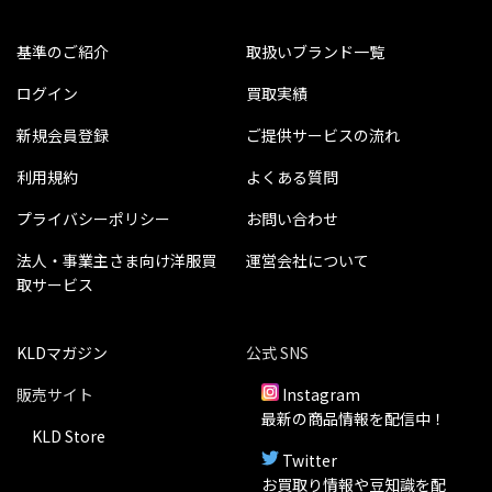
基準のご紹介
取扱いブランド一覧
ログイン
買取実績
新規会員登録
ご提供サービスの流れ
利用規約
よくある質問
プライバシーポリシー
お問い合わせ
法人・事業主さま向け洋服買
運営会社について
取サービス
KLDマガジン
公式 SNS
販売サイト
Instagram
最新の商品情報を配信中！
KLD Store
Twitter
お買取り情報や豆知識を配