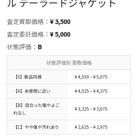
ル テーラードジャケット
査定買取価格：
¥ 3,500
査定委託価格：
¥ 5,000
状態評価：
B
状態評価別 買取価格
【S】新品同様
¥ 4,550 ~ ¥ 5,075
【A】未使用に近い
¥ 4,025 ~ ¥ 4,375
【B】目立った傷やよご
¥ 3,325 ~ ¥ 3,675
れなし
【C】やや傷や汚れあり
¥ 2,625 ~ ¥ 2,975