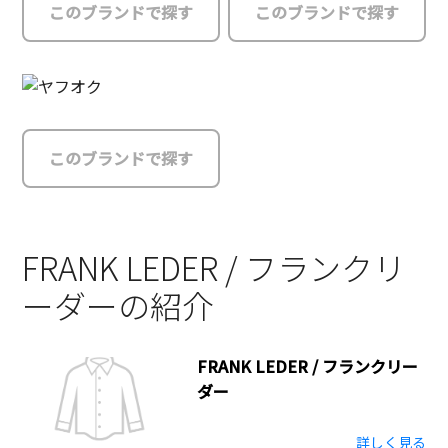
このブランドで探す
このブランドで探す
このブランドで探す
FRANK LEDER / フランクリ
ーダーの紹介
FRANK LEDER / フランクリー
ダー
詳しく見る