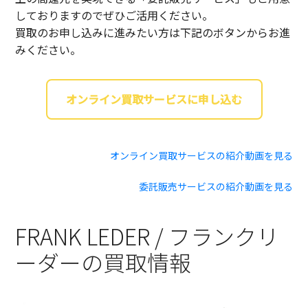
しておりますのでぜひご活用ください。
買取のお申し込みに進みたい方は下記のボタンからお進
みください。
オンライン買取サービスに申し込む
オンライン買取サービスの紹介動画を見る
委託販売サービスの紹介動画を見る
FRANK LEDER / フランクリ
ーダーの買取情報