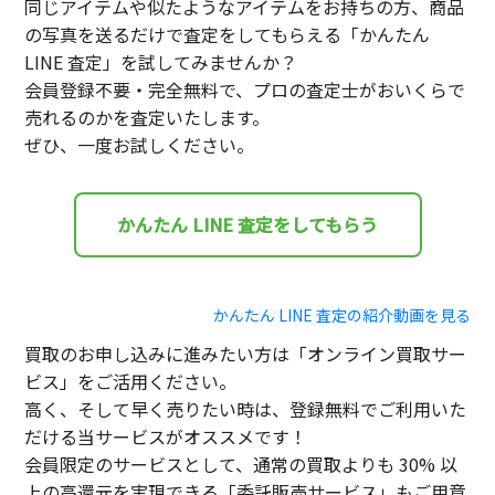
同じアイテムや似たようなアイテムをお持ちの方、商品
の写真を送るだけで査定をしてもらえる「かんたん
LINE 査定」を試してみませんか？
会員登録不要・完全無料で、プロの査定士がおいくらで
売れるのかを査定いたします。
ぜひ、一度お試しください。
かんたん LINE 査定をしてもらう
かんたん LINE 査定の紹介動画を見る
買取のお申し込みに進みたい方は「オンライン買取サー
ビス」をご活用ください。
高く、そして早く売りたい時は、登録無料でご利用いた
だける当サービスがオススメです！
会員限定のサービスとして、通常の買取よりも 30% 以
上の高還元を実現できる「委託販売サービス」もご用意