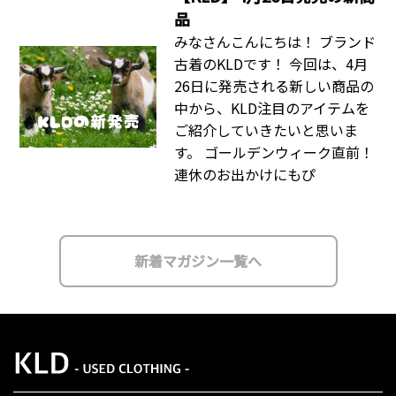
品
みなさんこんにちは！ ブランド
古着のKLDです！ 今回は、4月
26日に発売される新しい商品の
中から、KLD注目のアイテムを
ご紹介していきたいと思いま
す。 ゴールデンウィーク直前！
連休のお出かけにもぴ
新着マガジン一覧へ