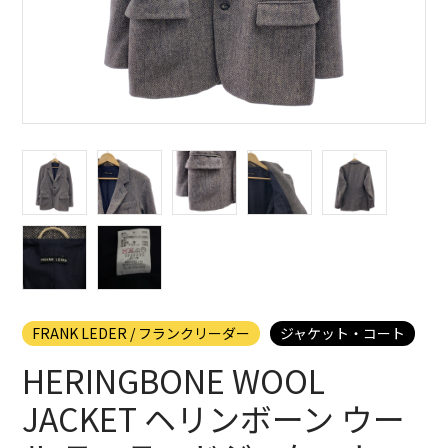
FRANK LEDER / フランクリーダー
ジャケット・コート
HERINGBONE WOOL
JACKET ヘリンボーン ウー