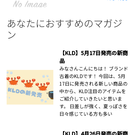
あなたにおすすめのマガジ
ン
【KLD】5月17日発売の新商
品
みなさんこんにちは！ ブランド
古着のKLDです！ 今回は、5月
17日に発売される新しい商品の
中から、KLD注目のアイテムを
ご紹介していきたいと思いま
す。 日差しが強く、夏っぽさを
日々感じている方も多い
【KLD】4月26日発売の新商