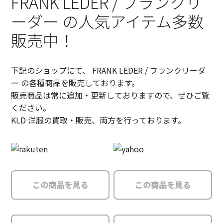
FRANK LEDER / フランクリ
ーダー の人気アイテム多数
販売中！
下記のショップにて、 FRANK LEDER / フランクリーダ
ー の各種商品を販売しております。
販売商品は常に追加・更新しておりますので、ぜひご覧
ください。
KLD 洋服の買取・販売、両方を行っております。
この商品を見る
この商品を見る