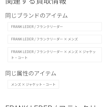
関連する買取情報
同じブランドのアイテム
FRANK LEDER / フランクリーダー
FRANK LEDER / フランクリーダー × メンズ
FRANK LEDER / フランクリーダー × メンズ × ジャケッ
ト・コート
同じ属性のアイテム
メンズ × ジャケット・コート