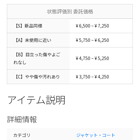
状態評価別 委託価格
【S】新品同様
¥ 6,500 ~ ¥ 7,250
【A】未使用に近い
¥ 5,750 ~ ¥ 6,250
【B】目立った傷やよご
¥ 4,750 ~ ¥ 5,250
れなし
【C】やや傷や汚れあり
¥ 3,750 ~ ¥ 4,250
アイテム説明
詳細情報
カテゴリ
ジャケット・コート