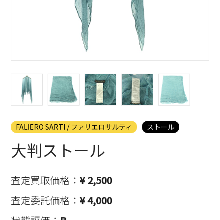
FALIERO SARTI / ファリエロサルティ
ストール
大判ストール
査定買取価格：
¥ 2,500
査定委託価格：
¥ 4,000