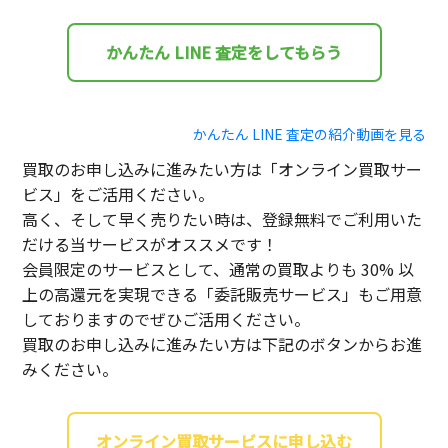
かんたん LINE 査定をしてもらう
かんたん LINE 査定の紹介動画を見る
買取のお申し込みに進みたい方は「オンライン買取サー
ビス」をご活用ください。
高く、そして早く売りたい時は、登録無料でご利用いた
だける当サービスがオススメです！
会員限定のサービスとして、通常の買取よりも 30% 以
上の高還元を実現できる「委託販売サービス」もご用意
しておりますのでぜひご活用ください。
買取のお申し込みに進みたい方は下記のボタンからお進
みください。
オンライン買取サービスに申し込む