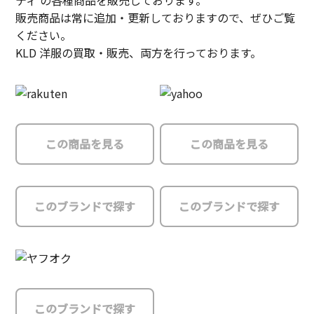
ティ の各種商品を販売しております。
販売商品は常に追加・更新しておりますので、ぜひご覧
ください。
KLD 洋服の買取・販売、両方を行っております。
この商品を見る
この商品を見る
このブランドで探す
このブランドで探す
このブランドで探す