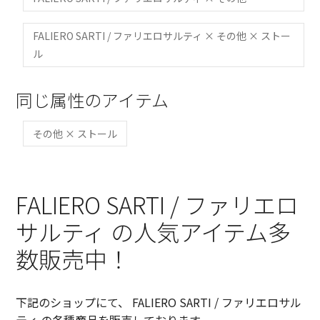
FALIERO SARTI / ファリエロサルティ × その他 × ストー
ル
同じ属性のアイテム
その他 × ストール
FALIERO SARTI / ファリエロ
サルティ の人気アイテム多
数販売中！
下記のショップにて、 FALIERO SARTI / ファリエロサル