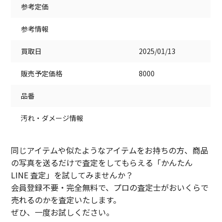
参考定価
参考情報
買取日
2025/01/13
販売予定価格
8000
品番
汚れ・ダメージ情報
同じアイテムや似たようなアイテムをお持ちの方、商品
の写真を送るだけで査定をしてもらえる「かんたん
LINE 査定」を試してみませんか？
会員登録不要・完全無料で、プロの査定士がおいくらで
売れるのかを査定いたします。
ぜひ、一度お試しください。