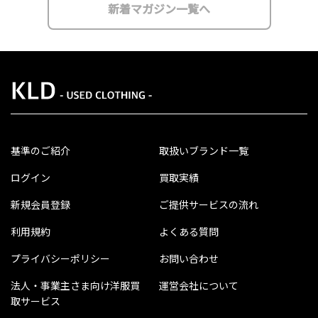
新着マガジン一覧へ
基準のご紹介
取扱いブランド一覧
ログイン
買取実績
新規会員登録
ご提供サービスの流れ
利用規約
よくある質問
プライバシーポリシー
お問い合わせ
法人・事業主さま向け洋服買
運営会社について
取サービス