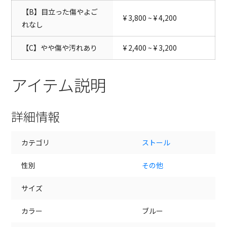
【B】目立った傷やよご
¥ 3,800 ~ ¥ 4,200
れなし
【C】やや傷や汚れあり
¥ 2,400 ~ ¥ 3,200
アイテム説明
詳細情報
カテゴリ
ストール
性別
その他
サイズ
カラー
ブルー