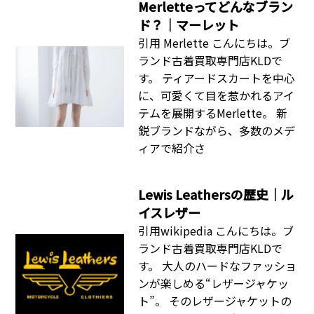
Merletteってどんなブラン
ド？｜マーレット
引用 Merlette こんにちは。ブ
ランド古着買取専門店KLDで
す。 ティアードスカートを中心
に、可愛くて目を惹かれるアイ
テムを展開するMerlette。 新
鋭ブランドながら、多数のメデ
ィアで紹介さ
Lewis Leathersの歴史｜ル
イスレザー
引用wikipedia こんにちは。ブ
ランド古着買取専門店KLDで
す。 大人のハードなファッショ
ンが楽しめる“レザージャケッ
ト”。 そのレザージャケットの