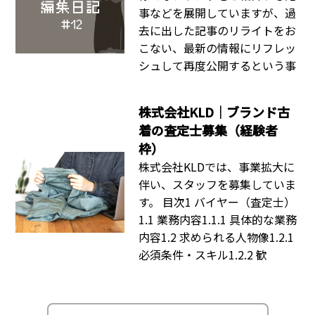
事などを展開していますが、過
去に出した記事のリライトをお
こない、最新の情報にリフレッ
シュして再度公開するという事
株式会社KLD｜ブランド古
着の査定士募集（経験者
枠）
株式会社KLDでは、事業拡大に
伴い、スタッフを募集していま
す。 目次1 バイヤー（査定士）
1.1 業務内容1.1.1 具体的な業務
内容1.2 求められる人物像1.2.1
必須条件・スキル1.2.2 歓