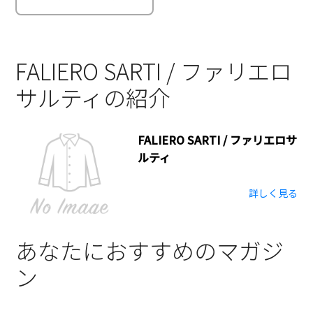
FALIERO SARTI / ファリエロ
サルティの紹介
FALIERO SARTI / ファリエロサ
ルティ
詳しく見る
あなたにおすすめのマガジ
ン