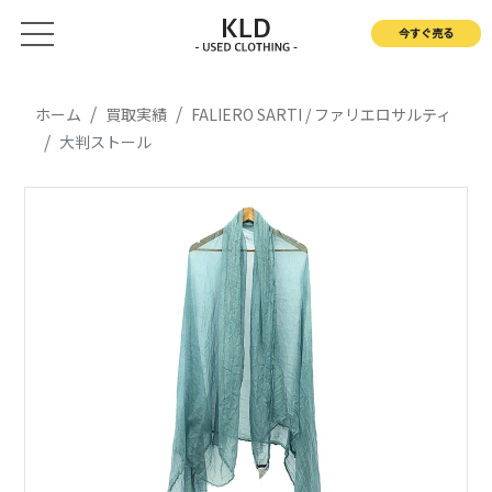
今すぐ売る
ホーム
買取実績
FALIERO SARTI / ファリエロサルティ
大判ストール