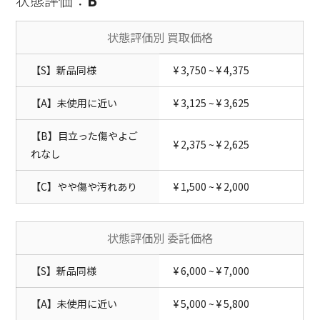
状態評価：
B
状態評価別 買取価格
【S】新品同様
¥ 3,750 ~ ¥ 4,375
【A】未使用に近い
¥ 3,125 ~ ¥ 3,625
【B】目立った傷やよご
¥ 2,375 ~ ¥ 2,625
れなし
【C】やや傷や汚れあり
¥ 1,500 ~ ¥ 2,000
状態評価別 委託価格
【S】新品同様
¥ 6,000 ~ ¥ 7,000
【A】未使用に近い
¥ 5,000 ~ ¥ 5,800