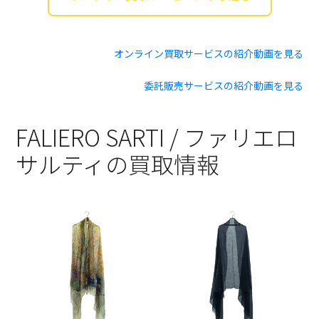
オンライン買取サービスの紹介動画を見る
委託販売サービスの紹介動画を見る
FALIERO SARTI / ファリエロ
サルティの買取情報