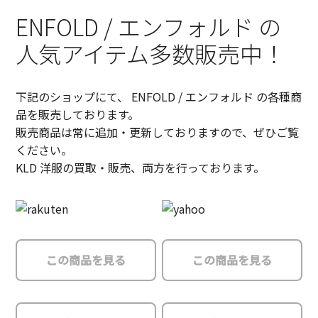
ENFOLD / エンフォルド の
人気アイテム多数販売中！
下記のショップにて、 ENFOLD / エンフォルド の各種商
品を販売しております。
販売商品は常に追加・更新しておりますので、ぜひご覧
ください。
KLD 洋服の買取・販売、両方を行っております。
この商品を見る
この商品を見る