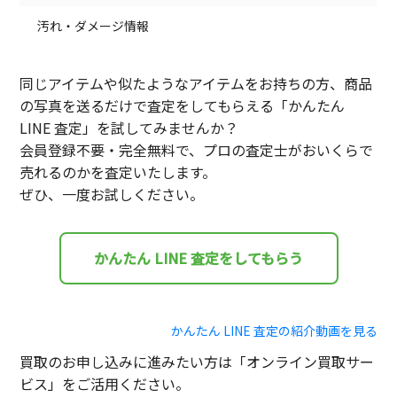
汚れ・ダメージ情報
同じアイテムや似たようなアイテムをお持ちの方、商品
の写真を送るだけで査定をしてもらえる「かんたん
LINE 査定」を試してみませんか？
会員登録不要・完全無料で、プロの査定士がおいくらで
売れるのかを査定いたします。
ぜひ、一度お試しください。
かんたん LINE 査定をしてもらう
かんたん LINE 査定の紹介動画を見る
買取のお申し込みに進みたい方は「オンライン買取サー
ビス」をご活用ください。