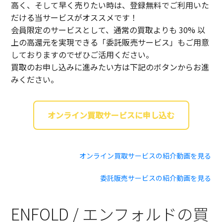
高く、そして早く売りたい時は、登録無料でご利用いた
だける当サービスがオススメです！
会員限定のサービスとして、通常の買取よりも 30% 以
上の高還元を実現できる「委託販売サービス」もご用意
しておりますのでぜひご活用ください。
買取のお申し込みに進みたい方は下記のボタンからお進
みください。
オンライン買取サービスに申し込む
オンライン買取サービスの紹介動画を見る
委託販売サービスの紹介動画を見る
ENFOLD / エンフォルドの買