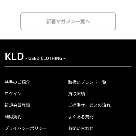
新着マガジン一覧へ
基準のご紹介
取扱いブランド一覧
ログイン
買取実績
新規会員登録
ご提供サービスの流れ
利用規約
よくある質問
プライバシーポリシー
お問い合わせ