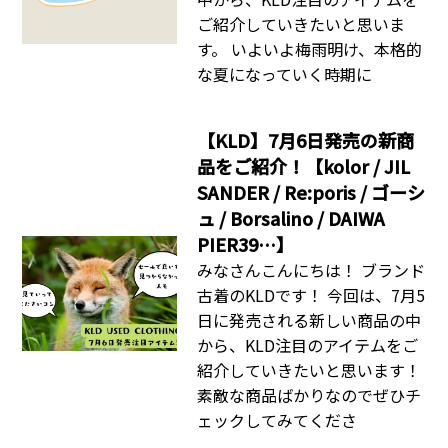
ご紹介していきたいと思いま
す。 いよいよ梅雨明け、本格的
な夏になっていく時期に
【KLD】7月6日発売の新商
品をご紹介！【kolor / JIL
SANDER / Re:poris / ゴーシ
ュ / Borsalino / DAIWA
PIER39…】
みなさんこんにちは！ ブランド
古着のKLDです！ 今回は、7月5
日に発売される新しい商品の中
から、KLD注目のアイテムをご
紹介していきたいと思います！
素敵な商品ばかりなのでぜひチ
ェックしてみてくださ