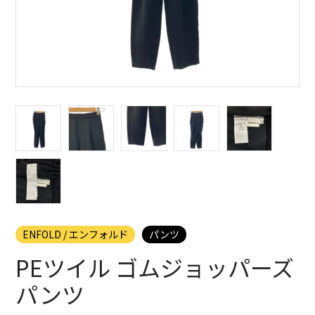
ENFOLD / エンフォルド
パンツ
PEツイル ゴムジョッパーズ
パンツ