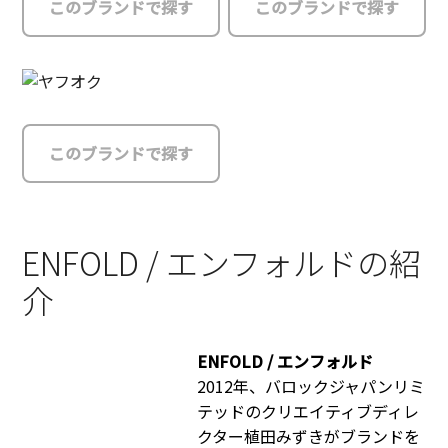
このブランドで探す
このブランドで探す
このブランドで探す
ENFOLD / エンフォルドの紹
介
ENFOLD / エンフォルド
2012年、バロックジャパンリミ
テッドのクリエイティブディレ
クター植田みずきがブランドを