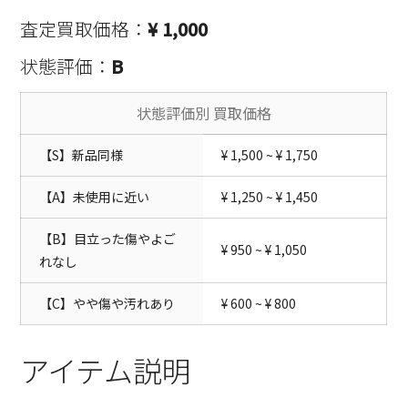
査定買取価格：
¥ 1,000
状態評価：
B
状態評価別 買取価格
【S】新品同様
¥ 1,500 ~ ¥ 1,750
【A】未使用に近い
¥ 1,250 ~ ¥ 1,450
【B】目立った傷やよご
¥ 950 ~ ¥ 1,050
れなし
【C】やや傷や汚れあり
¥ 600 ~ ¥ 800
アイテム説明