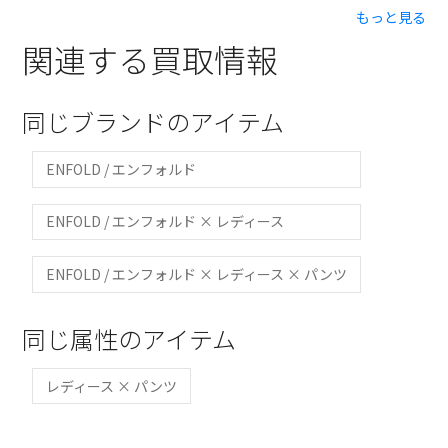
もっと見る
関連する買取情報
同じブランドのアイテム
ENFOLD / エンフォルド
ENFOLD / エンフォルド × レディース
ENFOLD / エンフォルド × レディース × パンツ
同じ属性のアイテム
レディース × パンツ