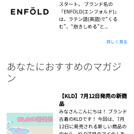
スタート。 ブランド名の
「ENFÖLD(エンフォルド)」
は、ラテン語(英語)で“くる
む”、“抱きしめる”と...
詳しく見る
あなたにおすすめのマガジ
ン
【KLD】7月12日発売の新商
品
みなさんこんにちは！ ブランド
古着のKLDです！ 今回は、7月
12日に発売される新しい商品の
中から、KLD注目のアイテムを