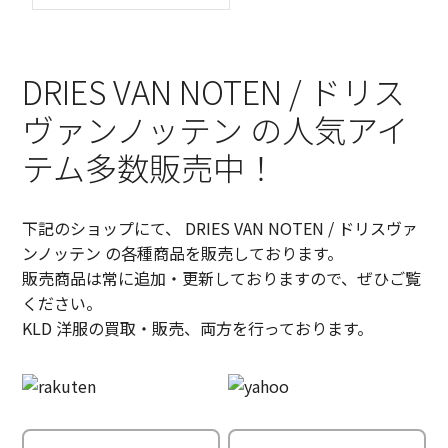
DRIES VAN NOTEN / ドリス
ヴァンノッテン の人気アイ
テム多数販売中！
下記のショップにて、 DRIES VAN NOTEN / ドリスヴァ
ンノッテン の各種商品を販売しております。
販売商品は常に追加・更新しておりますので、ぜひご覧
ください。
KLD 洋服の買取・販売、両方を行っております。