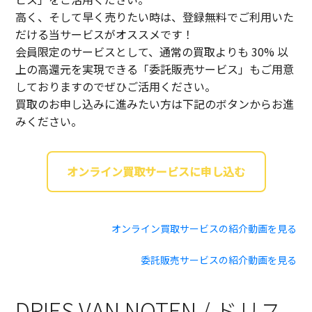
高く、そして早く売りたい時は、登録無料でご利用いた
だける当サービスがオススメです！
会員限定のサービスとして、通常の買取よりも 30% 以
上の高還元を実現できる「委託販売サービス」もご用意
しておりますのでぜひご活用ください。
買取のお申し込みに進みたい方は下記のボタンからお進
みください。
オンライン買取サービスに申し込む
オンライン買取サービスの紹介動画を見る
委託販売サービスの紹介動画を見る
DRIES VAN NOTEN / ドリス