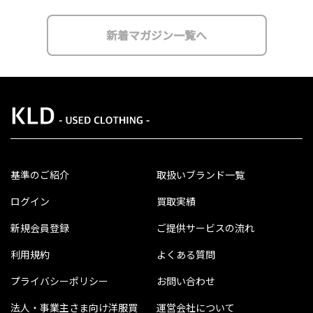
新着マガジン一覧へ
基準のご紹介
取扱いブランド一覧
ログイン
買取実績
新規会員登録
ご提供サービスの流れ
利用規約
よくある質問
プライバシーポリシー
お問い合わせ
法人・事業主さま向け洋服買
運営会社について