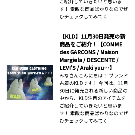
ご紹介していきたいと思いま
す！ 素敵な商品ばかりなのでぜ
ひチェックしてみてく
【KLD】11月30日発売の新
商品をご紹介！【COMME
des GARCONS / Maison
Margiela / DESCENTE /
LEVI’S / Araki yuu…】
みなさんこんにちは！ ブランド
古着のKLDです！ 今回は、11月
30日に発売される新しい商品の
中から、KLD注目のアイテムを
ご紹介していきたいと思いま
す！ 素敵な商品ばかりなのでぜ
ひチェックしてみてく