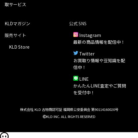
取サービス
KLDマガジン
公式 SNS
販売サイト
Instagram
最新の商品情報を配信中！
KLD Store
Twitter
お買取り情報や豆知識を配
信中！
LINE
かんたんLINE査定やご質問
を受付中！
株式会社 KLD 古物商認可証 福岡県公安委員会 第90114160020号
KLD INC. ALL RIGHTS RESERVED