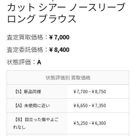
カット シアー ノースリーブ
ロング ブラウス
査定買取価格：
¥ 7,000
査定委託価格：
¥ 8,400
状態評価：
A
状態評価別 買取価格
【S】新品同様
¥ 7,700 ~ ¥ 8,750
【A】未使用に近い
¥ 6,650 ~ ¥ 7,350
【B】目立った傷やよご
¥ 5,250 ~ ¥ 6,300
れなし