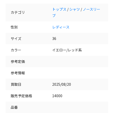
トップス
/
シャツ
/
ノースリー
カテゴリ
ブ
性別
レディース
サイズ
36
カラー
イエロー/レッド系
参考定価
参考情報
買取日
2025/08/20
販売予定価格
14000
品番