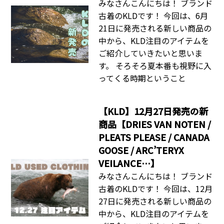
みなさんこんにちは！ ブランド
古着のKLDです！ 今回は、6月
21日に発売される新しい商品の
中から、KLD注目のアイテムを
ご紹介していきたいと思いま
す。 そろそろ夏本番も視野に入
ってくる時期ということ
【KLD】12月27日発売の新
商品【DRIES VAN NOTEN /
PLEATS PLEASE / CANADA
GOOSE / ARC’TERYX
VEILANCE…】
みなさんこんにちは！ ブランド
古着のKLDです！ 今回は、12月
27日に発売される新しい商品の
中から、KLD注目のアイテムを