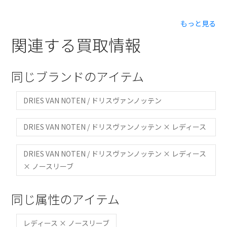
もっと見る
関連する買取情報
同じブランドのアイテム
DRIES VAN NOTEN / ドリスヴァンノッテン
DRIES VAN NOTEN / ドリスヴァンノッテン × レディース
DRIES VAN NOTEN / ドリスヴァンノッテン × レディース
× ノースリーブ
同じ属性のアイテム
レディース × ノースリーブ