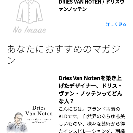
DRIES VAN NOTEN / ドリスヴ
ァンノッテン
詳しく見る
あなたにおすすめのマガジ
ン
Dries Van Notenを築き上
げたデザイナー、ドリス・
ヴァン・ノッテンってどん
な人？
こんにちは。ブランド古着の
KLDです。 自然界のあらゆる美
しいものや、様々な芸術から得
たインスピレーションを、刺繍