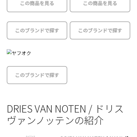
この商品を見る
この商品を見る
このブランドで探す
このブランドで探す
このブランドで探す
DRIES VAN NOTEN / ドリス
ヴァンノッテンの紹介