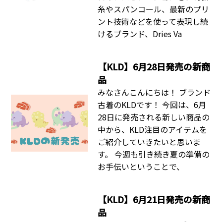
糸やスパンコール、最新のプリ
ント技術などを使って表現し続
けるブランド、Dries Va
【KLD】6月28日発売の新商
品
みなさんこんにちは！ ブランド
古着のKLDです！ 今回は、6月
28日に発売される新しい商品の
中から、KLD注目のアイテムを
ご紹介していきたいと思いま
す。 今週も引き続き夏の準備の
お手伝いということで、
【KLD】6月21日発売の新商
品