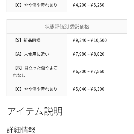
【C】やや傷や汚れあり
¥ 4,200 ~ ¥ 5,250
状態評価別 委託価格
【S】新品同様
¥ 9,240 ~ ¥ 10,500
【A】未使用に近い
¥ 7,980 ~ ¥ 8,820
【B】目立った傷やよご
¥ 6,300 ~ ¥ 7,560
れなし
【C】やや傷や汚れあり
¥ 5,040 ~ ¥ 6,300
アイテム説明
詳細情報