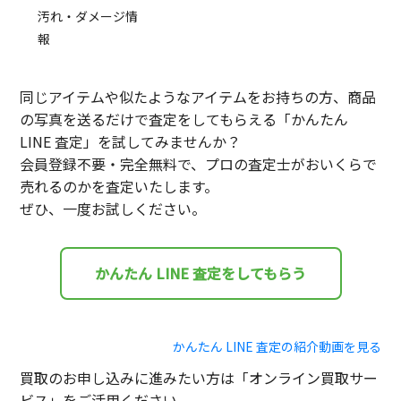
汚れ・ダメージ情
報
同じアイテムや似たようなアイテムをお持ちの方、商品
の写真を送るだけで査定をしてもらえる「かんたん
LINE 査定」を試してみませんか？
会員登録不要・完全無料で、プロの査定士がおいくらで
売れるのかを査定いたします。
ぜひ、一度お試しください。
かんたん LINE 査定をしてもらう
かんたん LINE 査定の紹介動画を見る
買取のお申し込みに進みたい方は「オンライン買取サー
ビス」をご活用ください。