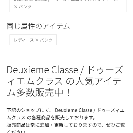
× パンツ
同じ属性のアイテム
レディース × パンツ
Deuxieme Classe / ドゥーズ
ィエムクラス の人気アイテ
ム多数販売中！
下記のショップにて、 Deuxieme Classe / ドゥーズィエ
ムクラス の各種商品を販売しております。
販売商品は常に追加・更新しておりますので、ぜひご覧
ください。