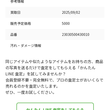
参考情報
買取日
2025/09/02
販売予定価格
5000
品番
23030500430010
汚れ・ダメージ情報
同じアイテムや似たようなアイテムをお持ちの方、商品
の写真を送るだけで査定をしてもらえる「かんたん
LINE 査定」を試してみませんか？
会員登録不要・完全無料で、プロの査定士がおいくらで
売れるのかを査定いたします。
ぜひ、一度お試しください。
かんたん LINE 査定をしてもらう