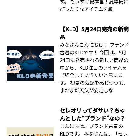
す。 もうすぐ夏本番！夏準備に
ぴったりなアイテムを厳
【KLD】5月24日発売の新商
品
みなさんこんにちは！ ブランド
古着のKLDです！ 今回は、5月
24日に発売される新しい商品の
中から、KLD注目のアイテムを
ご紹介していきたいと思いま
す。 初夏の気配を感じつつも、
まだまだ天気が安定しな
セレオリってダサい？ちゃ
んとした“ブランド”なの？
こんにちは。ブランド古着の
KLDです。 みなさんは、「セレ