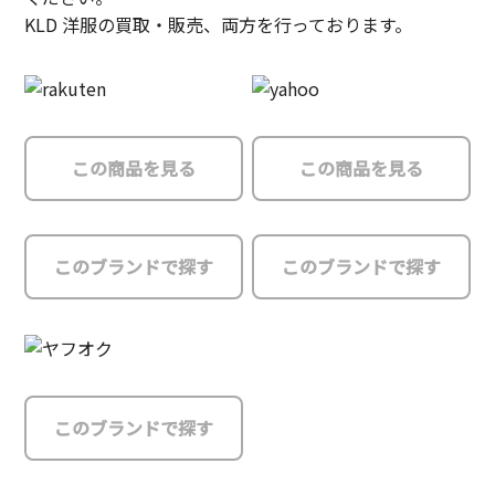
KLD 洋服の買取・販売、両方を行っております。
この商品を見る
この商品を見る
このブランドで探す
このブランドで探す
このブランドで探す