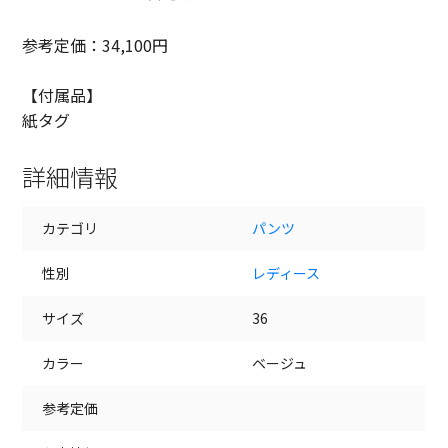
参考定価：34,100円
【付属品】
紙タグ
詳細情報
カテゴリ
パンツ
性別
レディース
サイズ
36
カラー
ベージュ
参考定価