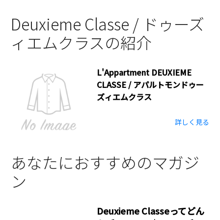
Deuxieme Classe / ドゥーズ
ィエムクラスの紹介
L'Appartment DEUXIEME
CLASSE / アパルトモンドゥー
ズィエムクラス
詳しく見る
あなたにおすすめのマガジ
ン
Deuxieme Classeってどん