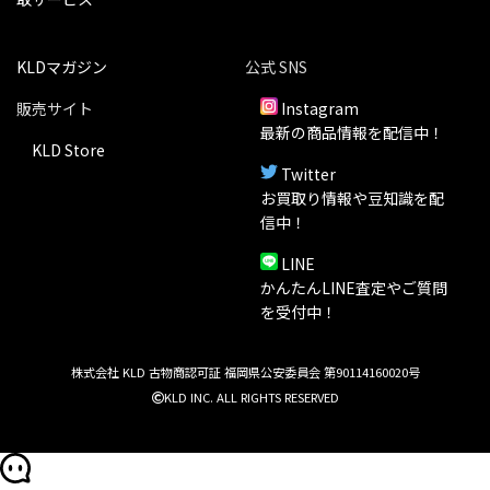
KLDマガジン
公式 SNS
販売サイト
Instagram
最新の商品情報を配信中！
KLD Store
Twitter
お買取り情報や豆知識を配
信中！
LINE
かんたんLINE査定やご質問
を受付中！
株式会社 KLD 古物商認可証 福岡県公安委員会 第90114160020号
KLD INC. ALL RIGHTS RESERVED