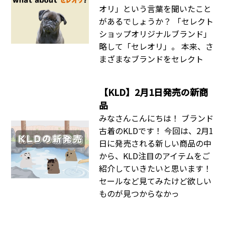
オリ」という言葉を聞いたこと
があるでしょうか？ 「セレクト
ショップオリジナルブランド」
略して「セレオリ」。 本来、さ
まざまなブランドをセレクト
【KLD】2月1日発売の新商
品
みなさんこんにちは！ ブランド
古着のKLDです！ 今回は、2月1
日に発売される新しい商品の中
から、KLD注目のアイテムをご
紹介していきたいと思います！
セールなど見てみたけど欲しい
ものが見つからなかっ