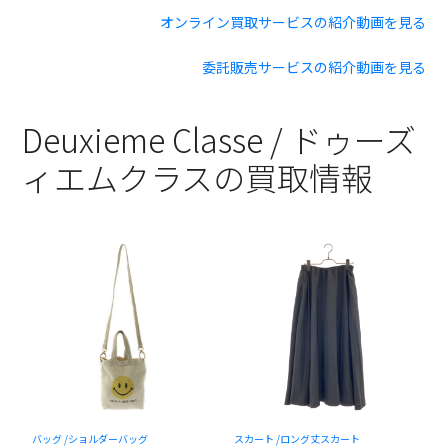
オンライン買取サービスの紹介動画を見る
委託販売サービスの紹介動画を見る
Deuxieme Classe / ドゥーズ
ィエムクラスの買取情報
ト
バッグ /
ショルダーバッグ
スカート /
ロング丈スカート
ト