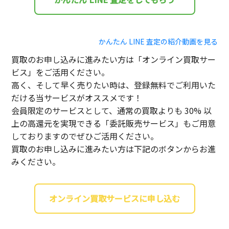
かんたん LINE 査定の紹介動画を見る
買取のお申し込みに進みたい方は「オンライン買取サー
ビス」をご活用ください。
高く、そして早く売りたい時は、登録無料でご利用いた
だける当サービスがオススメです！
会員限定のサービスとして、通常の買取よりも 30% 以
上の高還元を実現できる「委託販売サービス」もご用意
しておりますのでぜひご活用ください。
買取のお申し込みに進みたい方は下記のボタンからお進
みください。
オンライン買取サービスに申し込む