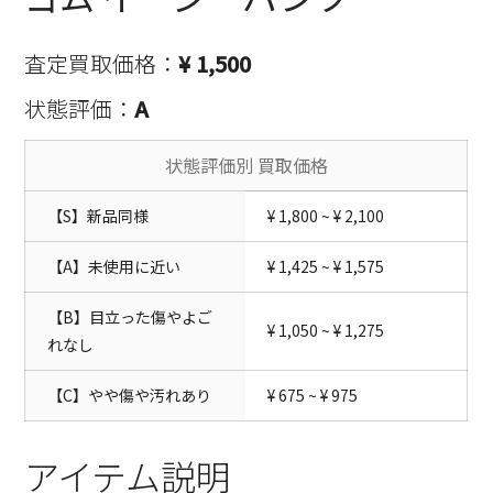
査定買取価格：
¥ 1,500
状態評価：
A
状態評価別 買取価格
【S】新品同様
¥ 1,800 ~ ¥ 2,100
【A】未使用に近い
¥ 1,425 ~ ¥ 1,575
【B】目立った傷やよご
¥ 1,050 ~ ¥ 1,275
れなし
【C】やや傷や汚れあり
¥ 675 ~ ¥ 975
アイテム説明