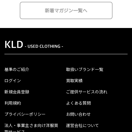
新着マガジン一覧へ
基準のご紹介
取扱いブランド一覧
ログイン
買取実績
新規会員登録
ご提供サービスの流れ
利用規約
よくある質問
プライバシーポリシー
お問い合わせ
法人・事業主さま向け洋服買
運営会社について
取サービス