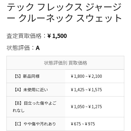
テック フレックス ジャージ
ー クルーネック スウェット
査定買取価格：
¥ 1,500
状態評価：
A
状態評価別 買取価格
【S】新品同様
¥ 1,800 ~ ¥ 2,100
【A】未使用に近い
¥ 1,425 ~ ¥ 1,575
【B】目立った傷やよご
¥ 1,050 ~ ¥ 1,275
れなし
【C】やや傷や汚れあり
¥ 675 ~ ¥ 975