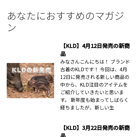
あなたにおすすめのマガジ
ン
【KLD】4月12日発売の新商
品
みなさんこんにちは！ ブランド
古着のKLDです！ 今回は、4月
12日に発売される新しい商品の
中から、KLD注目のアイテムを
ご紹介していきたいと思いま
す。 新年度も始まってしばらく
経ちましたが、新しい生
【KLD】3月22日発売の新商
品