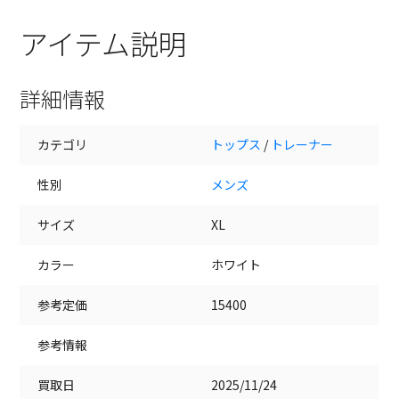
アイテム説明
詳細情報
カテゴリ
トップス
/
トレーナー
性別
メンズ
サイズ
XL
カラー
ホワイト
参考定価
15400
参考情報
買取日
2025/11/24