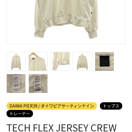
DAIWA PIER39 / ダイワピアサーティンナイン
トップス
トレーナー
TECH FLEX JERSEY CREW