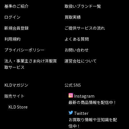
基準のご紹介
取扱いブランド一覧
ログイン
買取実績
新規会員登録
ご提供サービスの流れ
利用規約
よくある質問
プライバシーポリシー
お問い合わせ
法人・事業主さま向け洋服買
運営会社について
取サービス
KLDマガジン
公式 SNS
販売サイト
Instagram
最新の商品情報を配信中！
KLD Store
Twitter
お買取り情報や豆知識を配
信中！