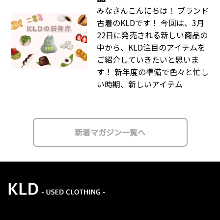
みなさんこんにちは！ ブランド
古着のKLDです！ 今回は、3月
22日に発売される新しい商品の
中から、KLD注目のアイテムを
ご紹介していきたいと思いま
す！ 新年度の準備で色々と忙し
い時期、新しいアイテム
新着マガジン一覧へ