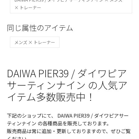
× トレーナー
同じ属性のアイテム
メンズ × トレーナー
DAIWA PIER39 / ダイワピア
サーティンナイン の人気ア
イテム多数販売中！
下記のショップにて、 DAIWA PIER39 / ダイワピアサー
ティンナイン の各種商品を販売しております。
販売商品は常に追加・更新しておりますので、ぜひご覧
ください。