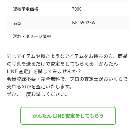
販売予定価格
7000
品番
BE-55023W
汚れ・ダメージ情報
同じアイテムや似たようなアイテムをお持ちの方、商品
の写真を送るだけで査定をしてもらえる「かんたん
LINE 査定」を試してみませんか？
会員登録不要・完全無料で、プロの査定士がおいくらで
売れるのかを査定いたします。
ぜひ、一度お試しください。
かんたん LINE 査定をしてもらう