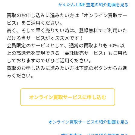
かんたん LINE 査定の紹介動画を見る
買取のお申し込みに進みたい方は「オンライン買取サー
ビス」をご活用ください。
高く、そして早く売りたい時は、登録無料でご利用いた
だける当サービスがオススメです！
会員限定のサービスとして、通常の買取よりも 30% 以
上の高還元を実現できる「委託販売サービス」もご用意
しておりますのでぜひご活用ください。
買取のお申し込みに進みたい方は下記のボタンからお進
みください。
オンライン買取サービスに申し込む
オンライン買取サービスの紹介動画を見る