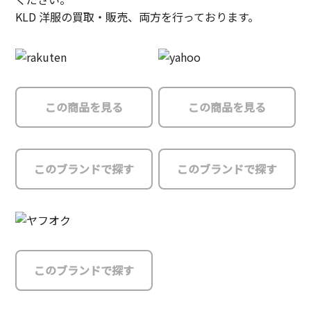
KLD 洋服の買取・販売、両方を行っております。
この商品を見る
この商品を見る
このブランドで探す
このブランドで探す
このブランドで探す