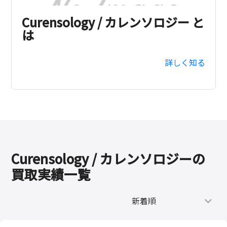
Curensology / カレンソロジー と
は
詳しく知る
Curensology / カレンソロジーの
買取実績一覧