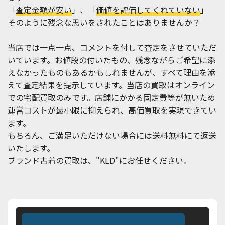
「
査定金額が安い
」、「
価値を評価してくれていない
」
そのように残念な思いをされたことはありませんか？
当店では一点一点、コメントを付して査定をさせていただ
いています。お値段の付いたもの、残念ながらご希望に添
えなかったものもあるかもしれませんが、すべて理由を添
えて査定結果を提示しています。当店の買取はオンライン
での宅配買取のみです。店舗にかかる固定費等が無いため
運営コストが最小限に抑えられ、高価買取を実現できてい
ます。
もちろん、ご満足いただけない場合には送料無料にて返送
いたします。
ブランド古着の買取は、"KLD"にお任せください。