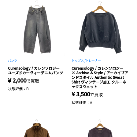
パンツ
トップス /
トレーナー
Curensology / カレンソロジー
Curensology / カレンソロジー
ユーズドカーヴィーデニムパンツ
× Archive & Style / アーカイブア
ンドスタイル Authentic Sweat
¥ 2,000
で買取
Shirt ヴィンテージ加工 クルーネ
ックスウェット
状態評価：B
¥ 3,500
で買取
状態評価：A