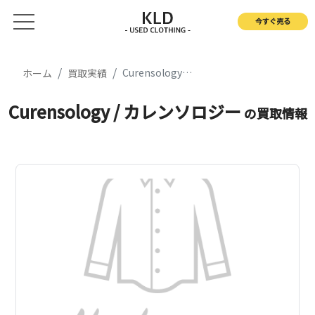
今すぐ売る
Curensology / カレンソロジー
ホーム
買取実績
Curensology / カレンソロジー
の買取情報