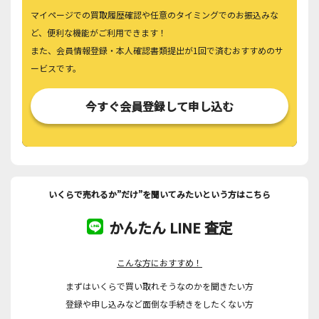
マイページでの買取履歴確認や任意のタイミングでのお振込みな
ど、便利な機能がご利用できます！
また、会員情報登録・本人確認書類提出が1回で済むおすすめのサ
ービスです。
今すぐ会員登録して申し込む
いくらで売れるか”だけ”を聞いてみたいという方はこちら
かんたん LINE 査定
こんな方におすすめ！
まずはいくらで買い取れそうなのかを聞きたい方
登録や申し込みなど面倒な手続きをしたくない方