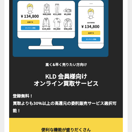
高く&早く売りたい方向け
KLD 会員様向け
オンライン買取サービス
登録無料！
買取よりも30%以上の高還元の委託販売サービス選択可
能！
便利な機能が盛りだくさん