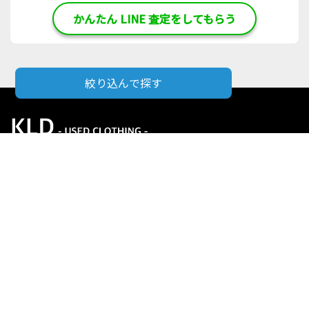
かんたん LINE 査定をしてもらう
絞り込んで探す
基準のご紹介
取扱いブランド一覧
ログイン
買取実績
新規会員登録
ご提供サービスの流れ
利用規約
よくある質問
プライバシーポリシー
お問い合わせ