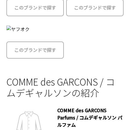
このブランドで探す
このブランドで探す
このブランドで探す
COMME des GARCONS / コ
ムデギャルソンの紹介
COMME des GARCONS
Parfums / コムデギャルソン パ
ルファム