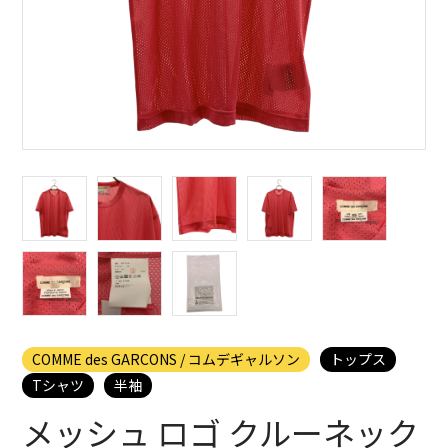
COMME des GARCONS / コムデギャルソン
トップス
Tシャツ
半袖
メッシュ ロゴ クルーネック