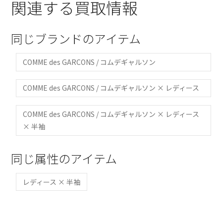
関連する買取情報
同じブランドのアイテム
COMME des GARCONS / コムデギャルソン
COMME des GARCONS / コムデギャルソン × レディース
COMME des GARCONS / コムデギャルソン × レディース
× 半袖
同じ属性のアイテム
レディース × 半袖