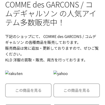
COMME des GARCONS / コ
ムデギャルソン の人気アイ
テム多数販売中！
下記のショップにて、 COMME des GARCONS / コムデ
ギャルソン の各種商品を販売しております。
販売商品は常に追加・更新しておりますので、ぜひご覧
ください。
KLD 洋服の買取・販売、両方を行っております。
この商品を見る
この商品を見る