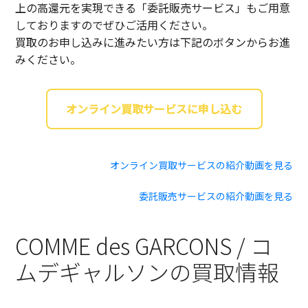
上の高還元を実現できる「委託販売サービス」もご用意
しておりますのでぜひご活用ください。
買取のお申し込みに進みたい方は下記のボタンからお進
みください。
オンライン買取サービスに申し込む
オンライン買取サービスの紹介動画を見る
委託販売サービスの紹介動画を見る
COMME des GARCONS / コ
ムデギャルソンの買取情報