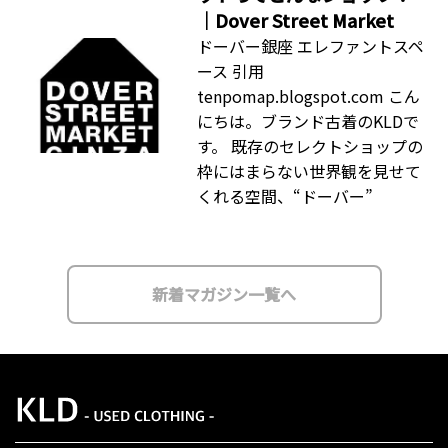
｜Dover Street Market
ドーバー銀座 エレファントスペ
ース 引用
tenpomap.blogspot.com こん
にちは。ブランド古着のKLDで
す。 既存のセレクトショップの
枠にはまらない世界観を見せて
くれる空間、“ドーバー”
新着マガジン一覧へ