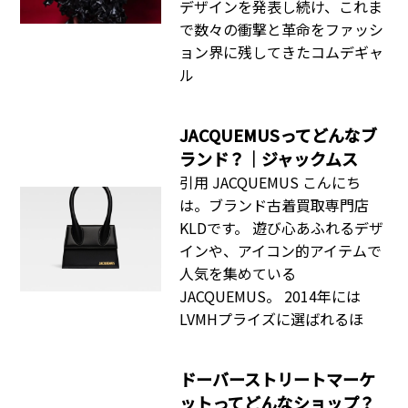
デザインを発表し続け、これま
で数々の衝撃と革命をファッシ
ョン界に残してきたコムデギャ
ル
JACQUEMUSってどんなブ
ランド？｜ジャックムス
引用 JACQUEMUS こんにち
は。ブランド古着買取専門店
KLDです。 遊び心あふれるデザ
インや、アイコン的アイテムで
人気を集めている
JACQUEMUS。 2014年には
LVMHプライズに選ばれるほ
ドーバーストリートマーケ
ットってどんなショップ？