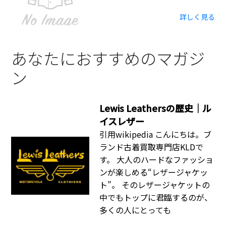
詳しく見る
あなたにおすすめのマガジ
ン
Lewis Leathersの歴史｜ル
イスレザー
引用wikipedia こんにちは。ブ
ランド古着買取専門店KLDで
す。 大人のハードなファッショ
ンが楽しめる“レザージャケッ
ト”。 そのレザージャケットの
中でもトップに君臨するのが、
多くの人にとっても