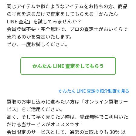
同じアイテムや似たようなアイテムをお持ちの方、商品
の写真を送るだけで査定をしてもらえる「かんたん
LINE 査定」を試してみませんか？
会員登録不要・完全無料で、プロの査定士がおいくらで
売れるのかを査定いたします。
ぜひ、一度お試しください。
かんたん LINE 査定をしてもらう
かんたん LINE 査定の紹介動画を見る
買取のお申し込みに進みたい方は「オンライン買取サー
ビス」をご活用ください。
高く、そして早く売りたい時は、登録無料でご利用いた
だける当サービスがオススメです！
会員限定のサービスとして、通常の買取よりも 30% 以