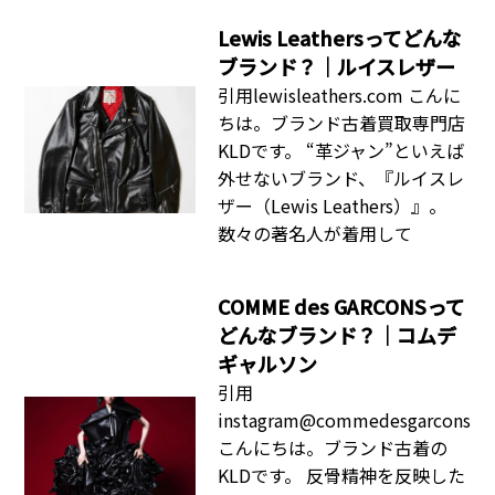
Lewis Leathersってどんな
ブランド？｜ルイスレザー
引用lewisleathers.com こんに
ちは。ブランド古着買取専門店
KLDです。 “革ジャン”といえば
外せないブランド、『ルイスレ
ザー（Lewis Leathers）』。
数々の著名人が着用して
COMME des GARCONSって
どんなブランド？｜コムデ
ギャルソン
引用
instagram@commedesgarcons
こんにちは。ブランド古着の
KLDです。 反骨精神を反映した