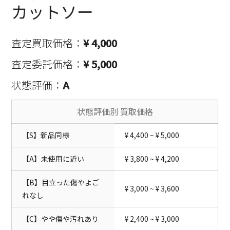
カットソー
査定買取価格：
¥ 4,000
査定委託価格：
¥ 5,000
状態評価：
A
状態評価別 買取価格
【S】新品同様
¥ 4,400 ~ ¥ 5,000
【A】未使用に近い
¥ 3,800 ~ ¥ 4,200
【B】目立った傷やよご
¥ 3,000 ~ ¥ 3,600
れなし
【C】やや傷や汚れあり
¥ 2,400 ~ ¥ 3,000