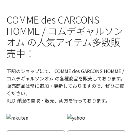
COMME des GARCONS
HOMME / コムデギャルソン
オム の人気アイテム多数販
売中！
下記のショップにて、 COMME des GARCONS HOMME /
コムデギャルソンオム の各種商品を販売しております。
販売商品は常に追加・更新しておりますので、ぜひご覧
ください。
KLD 洋服の買取・販売、両方を行っております。