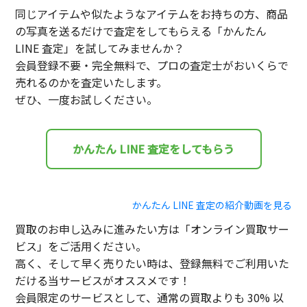
同じアイテムや似たようなアイテムをお持ちの方、商品
の写真を送るだけで査定をしてもらえる「かんたん
LINE 査定」を試してみませんか？
会員登録不要・完全無料で、プロの査定士がおいくらで
売れるのかを査定いたします。
ぜひ、一度お試しください。
かんたん LINE 査定をしてもらう
かんたん LINE 査定の紹介動画を見る
買取のお申し込みに進みたい方は「オンライン買取サー
ビス」をご活用ください。
高く、そして早く売りたい時は、登録無料でご利用いた
だける当サービスがオススメです！
会員限定のサービスとして、通常の買取よりも 30% 以