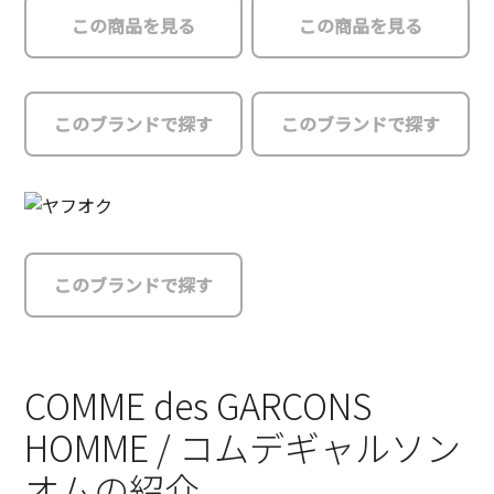
この商品を見る
この商品を見る
このブランドで探す
このブランドで探す
このブランドで探す
COMME des GARCONS
HOMME / コムデギャルソン
オムの紹介