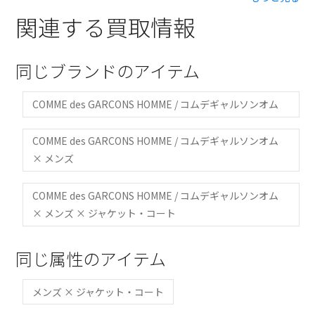
関連する買取情報
同じブランドのアイテム
COMME des GARCONS HOMME / コムデギャルソンオム
COMME des GARCONS HOMME / コムデギャルソンオム
× メンズ
COMME des GARCONS HOMME / コムデギャルソンオム
× メンズ × ジャケット・コート
同じ属性のアイテム
メンズ × ジャケット・コート