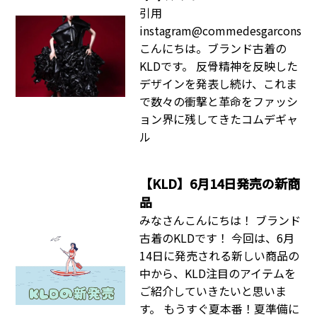
引用
instagram@commedesgarcons
こんにちは。ブランド古着の
KLDです。 反骨精神を反映した
デザインを発表し続け、これま
で数々の衝撃と革命をファッシ
ョン界に残してきたコムデギャ
ル
【KLD】6月14日発売の新商
品
みなさんこんにちは！ ブランド
古着のKLDです！ 今回は、6月
14日に発売される新しい商品の
中から、KLD注目のアイテムを
ご紹介していきたいと思いま
す。 もうすぐ夏本番！夏準備に