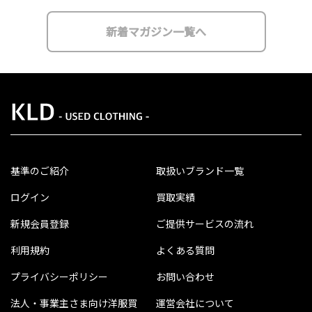
新着マガジン一覧へ
基準のご紹介
取扱いブランド一覧
ログイン
買取実績
新規会員登録
ご提供サービスの流れ
利用規約
よくある質問
プライバシーポリシー
お問い合わせ
法人・事業主さま向け洋服買
運営会社について