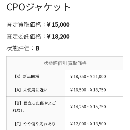
CPOジャケット
査定買取価格：
¥ 15,000
査定委託価格：
¥ 18,200
状態評価：
B
状態評価別 買取価格
【S】新品同様
¥ 18,750 ~ ¥ 21,000
【A】未使用に近い
¥ 16,500 ~ ¥ 18,750
【B】目立った傷やよご
¥ 14,250 ~ ¥ 15,750
れなし
【C】やや傷や汚れあり
¥ 12,000 ~ ¥ 13,500