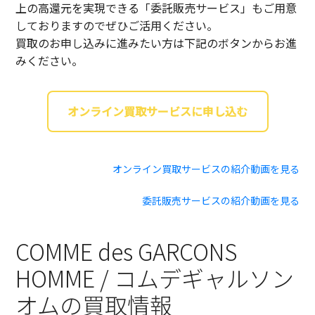
上の高還元を実現できる「委託販売サービス」もご用意
しておりますのでぜひご活用ください。
買取のお申し込みに進みたい方は下記のボタンからお進
みください。
オンライン買取サービスに申し込む
オンライン買取サービスの紹介動画を見る
委託販売サービスの紹介動画を見る
COMME des GARCONS
HOMME / コムデギャルソン
オムの買取情報