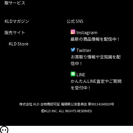
取サービス
KLDマガジン
公式 SNS
販売サイト
Instagram
最新の商品情報を配信中！
KLD Store
Twitter
お買取り情報や豆知識を配
信中！
LINE
かんたんLINE査定やご質問
を受付中！
株式会社 KLD 古物商認可証 福岡県公安委員会 第90114160020号
KLD INC. ALL RIGHTS RESERVED