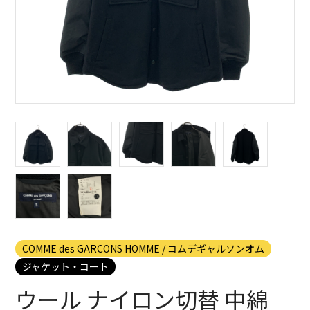
COMME des GARCONS HOMME / コムデギャルソンオム
ジャケット・コート
ウール ナイロン切替 中綿