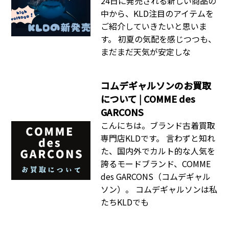
24日に発売される新しい商品の
中から、KLD注目のアイテムを
ご紹介していきたいと思いま
す。 初夏の気配を感じつつも、
まだまだ天気が安定しな
コムデギャルソンのお買取
について | COMME des
GARCONS
こんにちは。ブランド古着買取
専門店KLDです。 言わずと知れ
た、国内外でカルト的な人気を
誇るモードブランド、COMME
des GARCONS（コムデギャル
ソン）。 コムデギャルソンは私
たちKLDでも