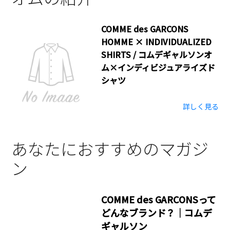
COMME des GARCONS
HOMME × INDIVIDUALIZED
SHIRTS / コムデギャルソンオ
ム×インディビジュアライズド
シャツ
詳しく見る
あなたにおすすめのマガジ
ン
COMME des GARCONSって
どんなブランド？｜コムデ
ギャルソン