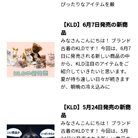
ぴったりなアイテムを厳
【KLD】6月7日発売の新商
品
みなさんこんにちは！ ブランド
古着のKLDです！ 今回は、6月7
日に発売される新しい商品の中
から、KLD注目のアイテムをご
紹介していきたいと思います。
夏が待ち遠しい日々が続きます
が、朝晩の冷え込みに
【KLD】5月24日発売の新商
品
みなさんこんにちは！ ブランド
古着のKLDです！ 今回は、5月