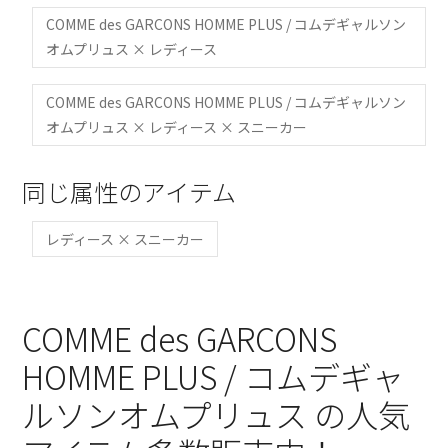
COMME des GARCONS HOMME PLUS / コムデギャルソン
オムプリュス × レディース
COMME des GARCONS HOMME PLUS / コムデギャルソン
オムプリュス × レディース × スニーカー
同じ属性のアイテム
レディース × スニーカー
COMME des GARCONS
HOMME PLUS / コムデギャ
ルソンオムプリュス の人気