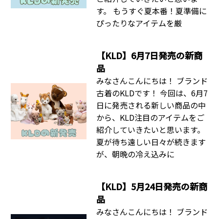
す。 もうすぐ夏本番！夏準備に
ぴったりなアイテムを厳
【KLD】6月7日発売の新商
品
みなさんこんにちは！ ブランド
古着のKLDです！ 今回は、6月7
日に発売される新しい商品の中
から、KLD注目のアイテムをご
紹介していきたいと思います。
夏が待ち遠しい日々が続きます
が、朝晩の冷え込みに
【KLD】5月24日発売の新商
品
みなさんこんにちは！ ブランド