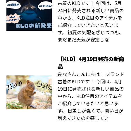
古着のKLDです！ 今回は、5月
24日に発売される新しい商品の
中から、KLD注目のアイテムを
ご紹介していきたいと思いま
す。 初夏の気配を感じつつも、
まだまだ天気が安定しな
【KLD】4月19日発売の新商
品
みなさんこんにちは！ ブランド
古着のKLDです！ 今回は、4月
19日に発売される新しい商品の
中から、KLD注目のアイテムを
ご紹介していきたいと思いま
す。 日差しが強くて、暑い日が
増えてきたのを感じてい