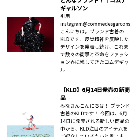
ギャルソン
引用
instagram@commedesgarcons
こんにちは。ブランド古着の
KLDです。 反骨精神を反映した
デザインを発表し続け、これま
で数々の衝撃と革命をファッシ
ョン界に残してきたコムデギャ
ル
【KLD】6月14日発売の新商
品
みなさんこんにちは！ ブランド
古着のKLDです！ 今回は、6月
14日に発売される新しい商品の
中から、KLD注目のアイテムを
ご紹介していきたいと思いま