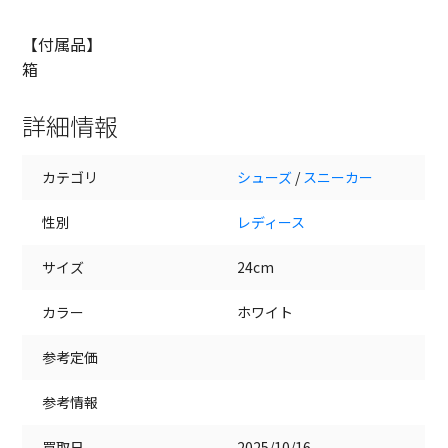
【付属品】
箱
詳細情報
カテゴリ
シューズ
/
スニーカー
性別
レディース
サイズ
24cm
カラー
ホワイト
参考定価
参考情報
買取日
2025/10/16