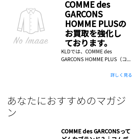
COMME des
GARCONS
HOMME PLUSの
お買取を強化し
ております。
KLDでは、COMME des
GARCONS HOMME PLUS（コ...
詳しく見る
あなたにおすすめのマガジ
ン
COMME des GARCONSって
どんなブランド？｜コムデ