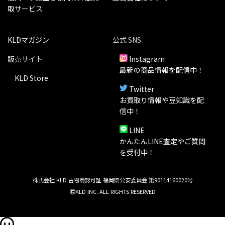
取サービス
KLDマガジン
公式 SNS
販売サイト
Instagram
最新の商品情報を配信中！
KLD Store
Twitter
お買取り情報や豆知識を配
信中！
LINE
かんたんLINE査定やご質問
を受付中！
株式会社 KLD 古物商認可証 福岡県公安委員会 第90114160020号
KLD INC. ALL RIGHTS RESERVED