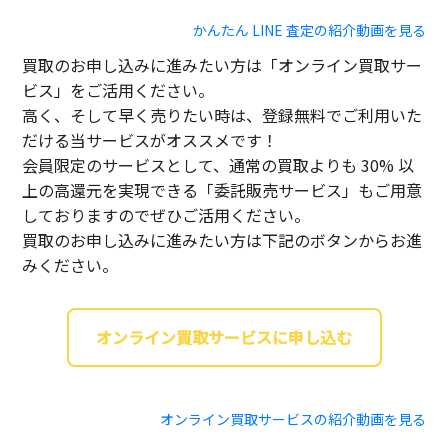
かんたん LINE 査定の紹介動画を見る
買取のお申し込みに進みたい方は「オンライン買取サー
ビス」をご活用ください。
高く、そして早く売りたい時は、登録無料でご利用いた
だける当サービスがオススメです！
会員限定のサービスとして、通常の買取よりも 30% 以
上の高還元を実現できる「委託販売サービス」もご用意
しておりますのでぜひご活用ください。
買取のお申し込みに進みたい方は下記のボタンからお進
みください。
オンライン買取サービスに申し込む
オンライン買取サービスの紹介動画を見る