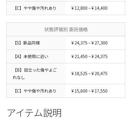
【C】やや傷や汚れあり
¥ 12,800 ~ ¥ 14,400
状態評価別 委託価格
【S】新品同様
¥ 24,375 ~ ¥ 27,300
【A】未使用に近い
¥ 21,450 ~ ¥ 24,375
【B】目立った傷やよご
¥ 18,525 ~ ¥ 20,475
れなし
【C】やや傷や汚れあり
¥ 15,600 ~ ¥ 17,550
アイテム説明