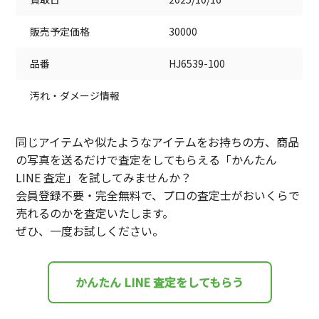
販売予定価格
30000
品番
HJ6539-100
汚れ・ダメージ情報
同じアイテムや似たようなアイテムをお持ちの方、商品
の写真を送るだけで査定をしてもらえる「かんたん
LINE 査定」を試してみませんか？
会員登録不要・完全無料で、プロの査定士がおいくらで
売れるのかを査定いたします。
ぜひ、一度お試しください。
かんたん LINE 査定をしてもらう