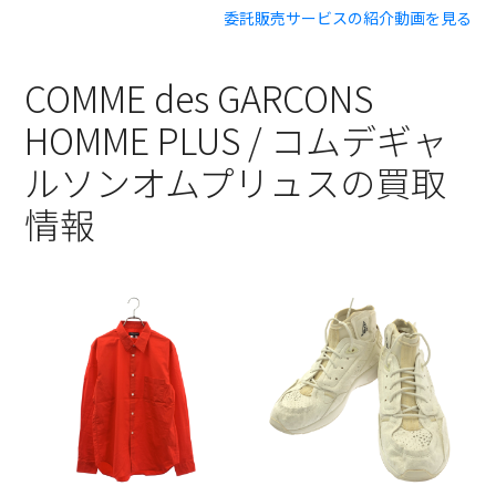
委託販売サービスの紹介動画を見る
COMME des GARCONS
HOMME PLUS / コムデギャ
ルソンオムプリュスの買取
情報