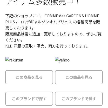
アイテム多数販売中！
下記のショップにて、 COMME des GARCONS HOMME
PLUS / コムデギャルソンオムプリュス の各種商品を販
売しております。
販売商品は常に追加・更新しておりますので、ぜひご覧
ください。
KLD 洋服の買取・販売、両方を行っております。
この商品を見る
この商品を見る
このブランドで探す
このブランドで探す