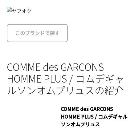
このブランドで探す
COMME des GARCONS
HOMME PLUS / コムデギャ
ルソンオムプリュスの紹介
COMME des GARCONS
HOMME PLUS / コムデギャル
ソンオムプリュス