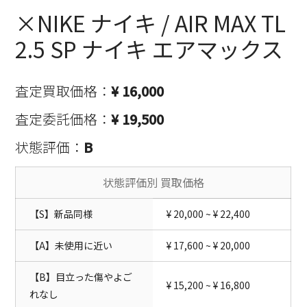
×NIKE ナイキ / AIR MAX TL
2.5 SP ナイキ エアマックス
査定買取価格：
¥ 16,000
査定委託価格：
¥ 19,500
状態評価：
B
状態評価別 買取価格
【S】新品同様
¥ 20,000 ~ ¥ 22,400
【A】未使用に近い
¥ 17,600 ~ ¥ 20,000
【B】目立った傷やよご
¥ 15,200 ~ ¥ 16,800
れなし