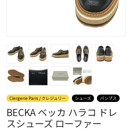
Clergerie Paris / クレジュリー
シューズ
パンプス
BECKA ベッカ ハラコ ドレ
スシューズ ローファー