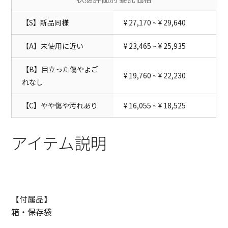
【S】新品同様
¥ 27,170 ~ ¥ 29,640
【A】未使用に近い
¥ 23,465 ~ ¥ 25,935
【B】目立った傷やよご
¥ 19,760 ~ ¥ 22,230
れなし
【C】やや傷や汚れあり
¥ 16,055 ~ ¥ 18,525
アイテム説明
【付属品】
箱・保存袋