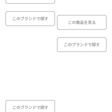
このブランドで探す
このブランドで探す
このブランドで探す
Clergerie Paris / クレジュリ
ーの紹介
Clergerie Paris / クレジュリー