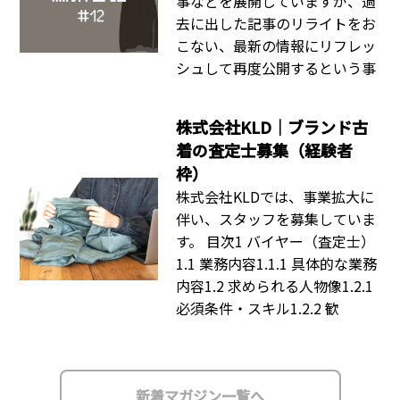
株式会社KLDでは、事業拡大に
伴い、スタッフを募集していま
す。 目次1 バイヤー（査定士）
1.1 業務内容1.1.1 具体的な業務
内容1.2 求められる人物像1.2.1
必須条件・スキル1.2.2 歓
新着マガジン一覧へ
基準のご紹介
取扱いブランド一覧