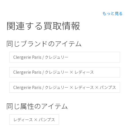
もっと見る
関連する買取情報
同じブランドのアイテム
Clergerie Paris / クレジュリー
Clergerie Paris / クレジュリー × レディース
Clergerie Paris / クレジュリー × レディース × パンプス
同じ属性のアイテム
レディース × パンプス