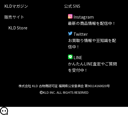
かんたんLINE査定やご質問
を受付中！
株式会社 KLD 古物商認可証 福岡県公安委員会 第90114160020号
KLD INC. ALL RIGHTS RESERVED