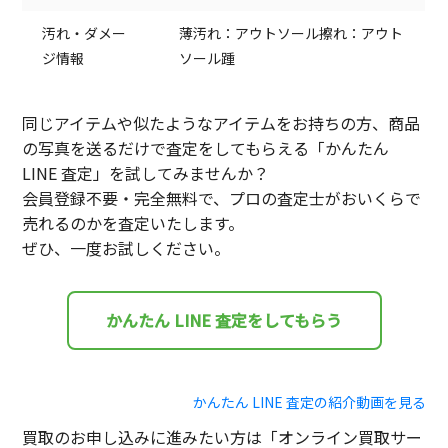
汚れ・ダメー
薄汚れ：アウトソール擦れ：アウト
ジ情報
ソール踵
同じアイテムや似たようなアイテムをお持ちの方、商品
の写真を送るだけで査定をしてもらえる「かんたん
LINE 査定」を試してみませんか？
会員登録不要・完全無料で、プロの査定士がおいくらで
売れるのかを査定いたします。
ぜひ、一度お試しください。
かんたん LINE 査定をしてもらう
かんたん LINE 査定の紹介動画を見る
買取のお申し込みに進みたい方は「オンライン買取サー