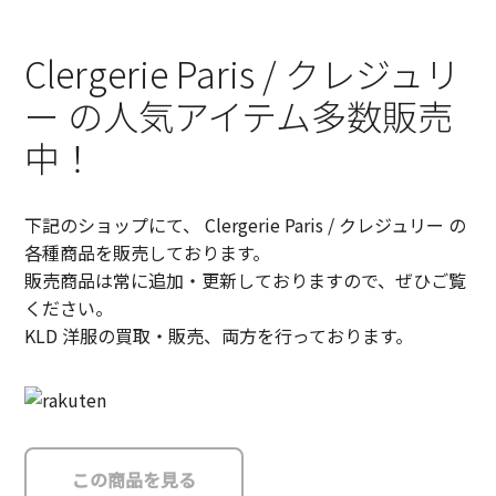
Clergerie Paris / クレジュリ
ー の人気アイテム多数販売
中！
下記のショップにて、 Clergerie Paris / クレジュリー の
各種商品を販売しております。
販売商品は常に追加・更新しておりますので、ぜひご覧
ください。
KLD 洋服の買取・販売、両方を行っております。
この商品を見る
この商品を見る