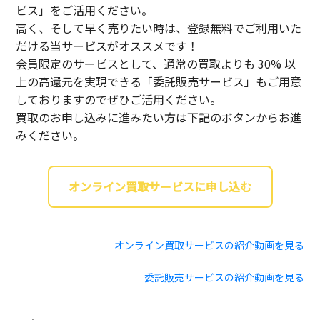
ビス」をご活用ください。
高く、そして早く売りたい時は、登録無料でご利用いた
だける当サービスがオススメです！
会員限定のサービスとして、通常の買取よりも 30% 以
上の高還元を実現できる「委託販売サービス」もご用意
しておりますのでぜひご活用ください。
買取のお申し込みに進みたい方は下記のボタンからお進
みください。
オンライン買取サービスに申し込む
オンライン買取サービスの紹介動画を見る
委託販売サービスの紹介動画を見る