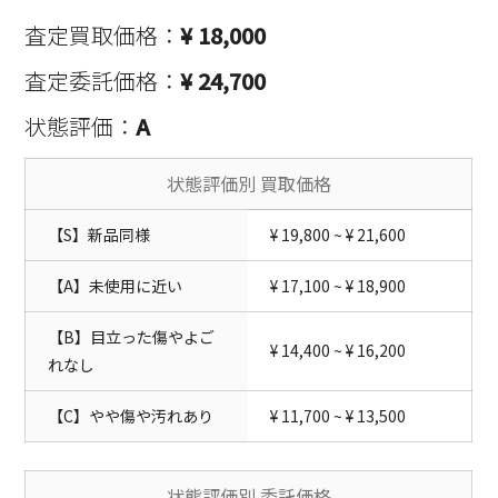
査定買取価格：
¥ 18,000
査定委託価格：
¥ 24,700
状態評価：
A
状態評価別 買取価格
【S】新品同様
¥ 19,800 ~ ¥ 21,600
【A】未使用に近い
¥ 17,100 ~ ¥ 18,900
【B】目立った傷やよご
¥ 14,400 ~ ¥ 16,200
れなし
【C】やや傷や汚れあり
¥ 11,700 ~ ¥ 13,500
状態評価別 委託価格