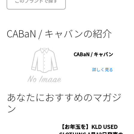
このブランドで探す
CABaN / キャバンの紹介
CABaN / キャバン
詳しく見る
あなたにおすすめのマガジ
ン
【お年玉を】KLD USED