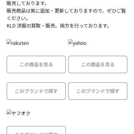
販売しております。
販売商品は常に追加・更新しておりますので、ぜひご覧
ください。
KLD 洋服の買取・販売、両方を行っております。
この商品を見る
この商品を見る
このブランドで探す
このブランドで探す