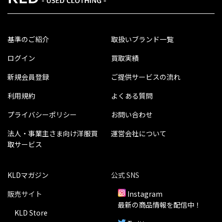
基準のご紹介
取扱いブランド一覧
ログイン
買取実績
新規会員登録
ご提供サービスの流れ
利用規約
よくある質問
プライバシーポリシー
お問い合わせ
法人・事業主さま向け洋服買
運営会社について
取サービス
KLDマガジン
公式 SNS
販売サイト
Instagram
最新の商品情報を配信中！
KLD Store