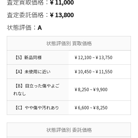
査定買取価格：
¥ 11,000
査定委託価格：
¥ 13,800
状態評価：
A
状態評価別 買取価格
【S】新品同様
¥ 12,100 ~ ¥ 13,750
【A】未使用に近い
¥ 10,450 ~ ¥ 11,550
【B】目立った傷やよご
¥ 8,250 ~ ¥ 9,900
れなし
【C】やや傷や汚れあり
¥ 6,600 ~ ¥ 8,250
状態評価別 委託価格