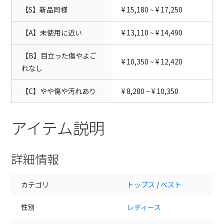
【S】新品同様
¥ 15,180 ~ ¥ 17,250
【A】未使用に近い
¥ 13,110 ~ ¥ 14,490
【B】目立った傷やよご
¥ 10,350 ~ ¥ 12,420
れなし
【C】やや傷や汚れあり
¥ 8,280 ~ ¥ 10,350
アイテム説明
詳細情報
カテゴリ
トップス
/
ベスト
性別
レディース