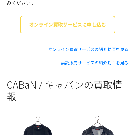
みください。
オンライン買取サービスに申し込む
オンライン買取サービスの紹介動画を見る
委託販売サービスの紹介動画を見る
CABaN / キャバンの買取情
報