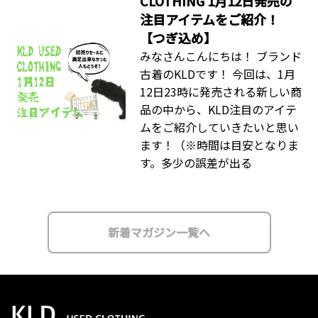
CLOTHING 1月12日発売の
注目アイテムをご紹介！
【つぎ込め】
みなさんこんにちは！ ブランド
古着のKLDです！ 今回は、1月
12日23時に発売される新しい商
品の中から、KLD注目のアイテ
ムをご紹介していきたいと思い
ます！（※時間は目安となりま
す。多少の誤差が出る
新着マガジン一覧へ