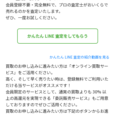
会員登録不要・完全無料で、プロの査定士がおいくらで
売れるのかを査定いたします。
ぜひ、一度お試しください。
かんたん LINE 査定をしてもらう
かんたん LINE 査定の紹介動画を見る
買取のお申し込みに進みたい方は「オンライン買取サー
ビス」をご活用ください。
高く、そして早く売りたい時は、登録無料でご利用いた
だける当サービスがオススメです！
会員限定のサービスとして、通常の買取よりも 30% 以
上の高還元を実現できる「委託販売サービス」もご用意
しておりますのでぜひご活用ください。
買取のお申し込みに進みたい方は下記のボタンからお進