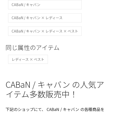
CABaN / キャバン
CABaN / キャバン × レディース
CABaN / キャバン × レディース × ベスト
同じ属性のアイテム
レディース × ベスト
CABaN / キャバン の人気ア
イテム多数販売中！
下記のショップにて、 CABaN / キャバン の各種商品を