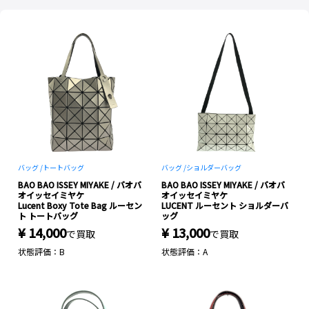
バッグ /
トートバッグ
バッグ /
ショルダーバッグ
BAO BAO ISSEY MIYAKE / バオバ
BAO BAO ISSEY MIYAKE / バオバ
オイッセイミヤケ
オイッセイミヤケ
Lucent Boxy Tote Bag ルーセン
LUCENT ルーセント ショルダーバ
ト トートバッグ
ッグ
¥ 14,000
¥ 13,000
で買取
で買取
状態評価：B
状態評価：A