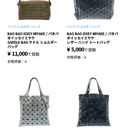
バッグ /
ショルダーバッグ
バッグ /
ショルダーバッグ
BAO BAO ISSEY MIYAKE / バオバ
BAO BAO ISSEY MIYAKE / バオバ
オイッセイミヤケ
オイッセイミヤケ
SADDLE BAG サドル ショルダー
レザー ハンド トートバッグ
バッグ
¥ 5,000
で買取
¥ 11,000
で買取
状態評価：A
状態評価：A