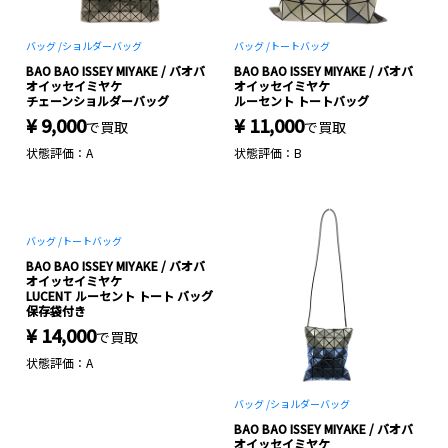
バッグ /
ショルダーバッグ
バッグ /
トートバッグ
BAO BAO ISSEY MIYAKE / バオバ
BAO BAO ISSEY MIYAKE / バオバ
オイッセイミヤケ
オイッセイミヤケ
チェーンショルダーバッグ
ルーセント トートバッグ
¥ 9,000
¥ 11,000
で買取
で買取
状態評価：A
状態評価：B
バッグ /
トートバッグ
バッグ /
ショルダーバッグ
BAO BAO ISSEY MIYAKE / バオバ
BAO BAO ISSEY MIYAKE / バオバ
オイッセイミヤケ
オイッセイミヤケ