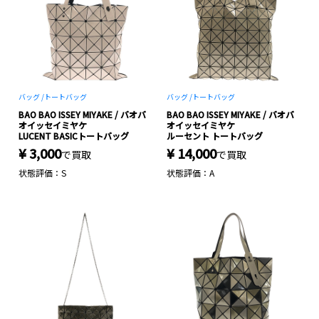
バッグ /
トートバッグ
バッグ /
トートバッグ
BAO BAO ISSEY MIYAKE / バオバ
BAO BAO ISSEY MIYAKE / バオバ
オイッセイミヤケ
オイッセイミヤケ
LUCENT BASICトートバッグ
ルーセント トートバッグ
¥ 3,000
¥ 14,000
で買取
で買取
状態評価：S
状態評価：A