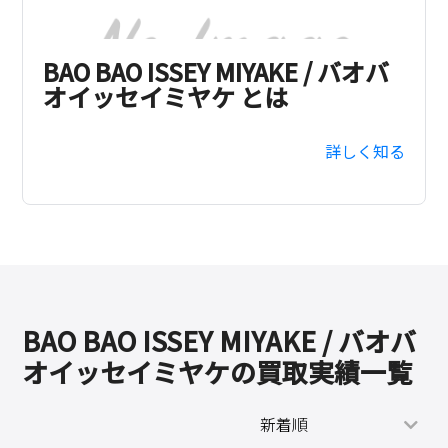
BAO BAO ISSEY MIYAKE / バオバ
オイッセイミヤケ とは
詳しく知る
BAO BAO ISSEY MIYAKE / バオバ
オイッセイミヤケの買取実績一覧