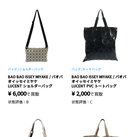
バッグ /
ショルダーバッグ
バッグ /
トートバッグ
BAO BAO ISSEY MIYAKE / バオバ
BAO BAO ISSEY MIYAKE / バオバ
オイッセイミヤケ
オイッセイミヤケ
LUCENT ショルダーバッグ
LUCENT PVC トートバッグ
¥ 6,000
¥ 2,000
で買取
で買取
状態評価：B
状態評価：C