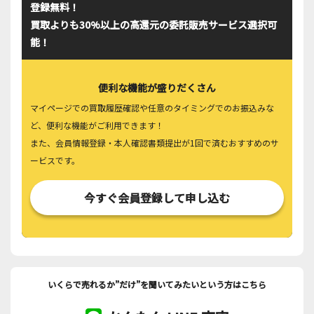
登録無料！
買取よりも30%以上の高還元の委託販売サービス選択可
能！
便利な機能が盛りだくさん
マイページでの買取履歴確認や任意のタイミングでのお振込みな
ど、便利な機能がご利用できます！
また、会員情報登録・本人確認書類提出が1回で済むおすすめのサ
ービスです。
今すぐ会員登録して申し込む
いくらで売れるか”だけ”を聞いてみたいという方はこちら