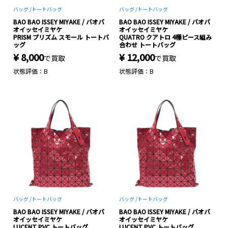
バッグ /
トートバッグ
バッグ /
トートバッグ
BAO BAO ISSEY MIYAKE / バオバ
BAO BAO ISSEY MIYAKE / バオバ
オイッセイミヤケ
オイッセイミヤケ
PRISM プリズム スモール トートバ
QUATRO クアトロ 4種ピース組み
ッグ
合わせ トートバッグ
¥ 8,000
¥ 12,000
で買取
で買取
状態評価：B
状態評価：B
バッグ /
トートバッグ
バッグ /
トートバッグ
BAO BAO ISSEY MIYAKE / バオバ
BAO BAO ISSEY MIYAKE / バオバ
オイッセイミヤケ
オイッセイミヤケ
LUCENT PVC トートバッグ
LUCENT PVC トートバッグ