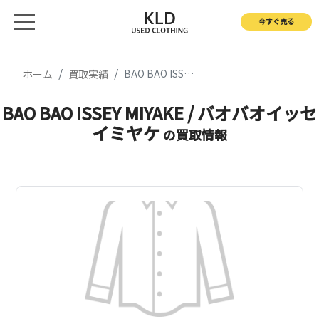
今すぐ売る
BAO BAO ISSEY MIYAKE / バオバオイッセイミヤケ
ホーム
買取実績
BAO BAO ISSEY MIYAKE / バオバオイッセ
イミヤケ
の買取情報