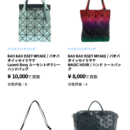
バッグ /
ハンドバッグ
バッグ /
ハンドバッグ
BAO BAO ISSEY MIYAKE / バオバ
BAO BAO ISSEY MIYAKE / バオバ
オイッセイミヤケ
オイッセイミヤケ
Lucent Boxy ルーセントボクシー
MAGIC HOUR / ハンド トートバッ
ハンドバッグ
グ
¥ 10,000
¥ 8,000
で買取
で買取
状態評価：B
状態評価：A