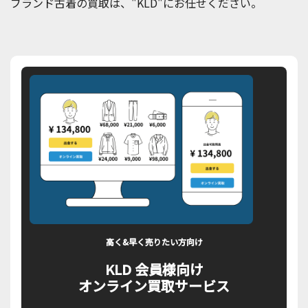
ブランド古着の買取は、"KLD"にお任せください。
高く&早く売りたい方向け
KLD 会員様向け
オンライン買取サービス