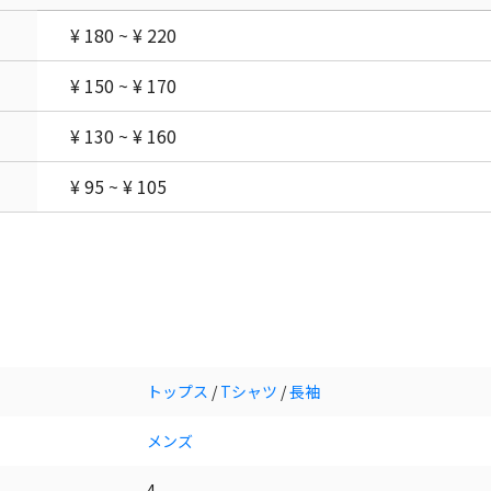
¥ 180 ~ ¥ 220
¥ 150 ~ ¥ 170
¥ 130 ~ ¥ 160
¥ 95 ~ ¥ 105
トップス
/
Tシャツ
/
長袖
メンズ
4