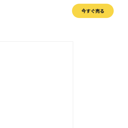
今すぐ売る