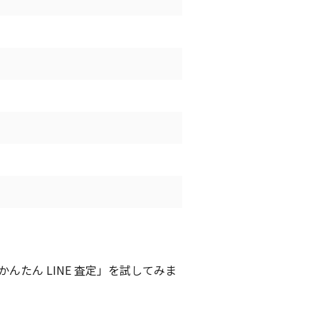
たん LINE 査定」を試してみま