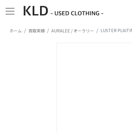
LUSTER PLAI
ホーム
買取実績
AURALEE / オーラリー