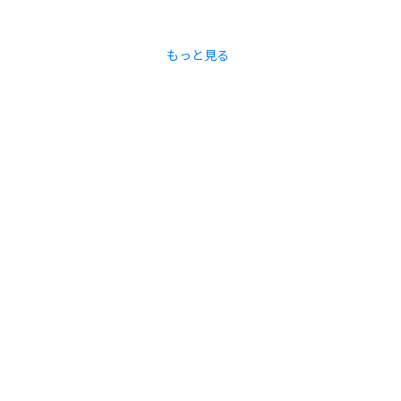
もっと見る