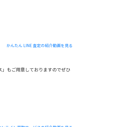
かんたん LINE 査定の紹介動画を見る
ビス」もご用意しておりますのでぜひ