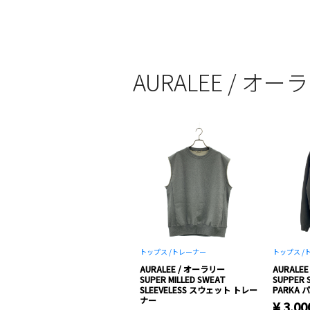
AURALEE / 
トップス /
トレーナー
トップス /
AURALEE / オーラリー
AURALE
SUPER MILLED SWEAT
SUPPER 
SLEEVELESS スウェット トレー
PARKA 
ナー
¥ 3,00