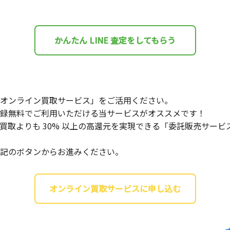
かんたん LINE 査定をしてもらう
オンライン買取サービス」をご活用ください。
録無料でご利用いただける当サービスがオススメです！
買取よりも 30% 以上の高還元を実現できる「委託販売サー
記のボタンからお進みください。
オンライン買取サービスに申し込む