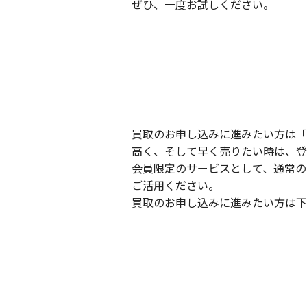
ぜひ、一度お試しください。
買取のお申し込みに進みたい方は「
高く、そして早く売りたい時は、登
会員限定のサービスとして、通常の
ご活用ください。
買取のお申し込みに進みたい方は下