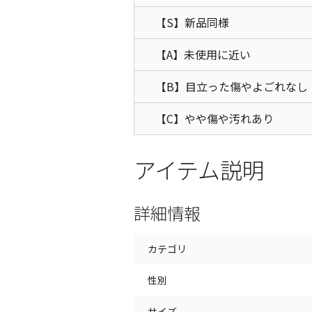
【S】新品同様
【A】未使用に近い
【B】目立った傷やよごれなし
【C】やや傷や汚れあり
アイテム説明
詳細情報
カテゴリ
性別
サイズ