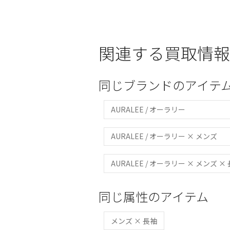
関連する買取情報
同じブランドのアイテ
AURALEE / オーラリー
AURALEE / オーラリー × メンズ
AURALEE / オーラリー × メンズ ×
同じ属性のアイテム
メンズ × 長袖