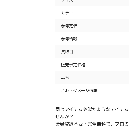
カラー
参考定価
参考情報
買取日
販売予定価格
品番
汚れ・ダメージ情報
同じアイテムや似たようなアイテム
せんか？
会員登録不要・完全無料で、プロの