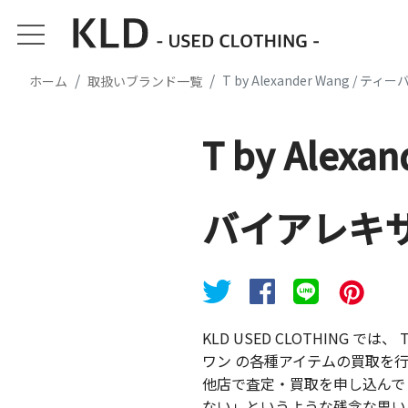
T by Alexander Wang /
ホーム
取扱いブランド一覧
T by Alexa
バイアレキ
KLD USED CLOTHING では、 
ワン の各種アイテムの買取を
他店で査定・買取を申し込んで
ない」というような残念な思い