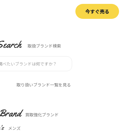
今すぐ売る
Search
取扱ブランド検索
取り扱いブランド一覧を見る
Brand
買取強化ブランド
's
メンズ