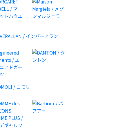
レディース
レディース
レディース