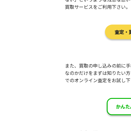
買取サービスをご利用下さい。
査定・
また、買取の申し込みの前に手
なのかだけをまずは知りたい方は
でのオンライン査定をお試し下
かんた