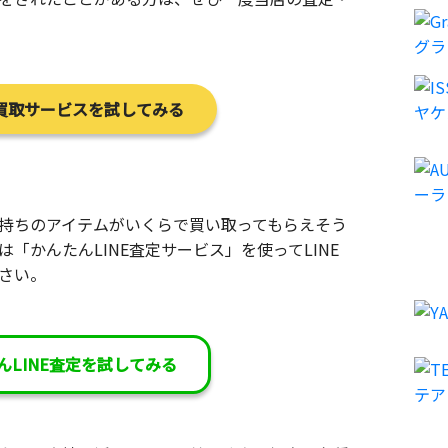
買取サービスを試してみる
持ちのアイテムがいくらで買い取ってもらえそう
「かんたんLINE査定サービス」を使ってLINE
さい。
んLINE査定を試してみる