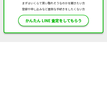
まずはいくらで買い取れそうなのかを聞きたい方
登録や申し込みなど面倒な手続きをしたくない方
かんたん LINE 査定をしてもらう
基準のご紹介
取扱いブランド一覧