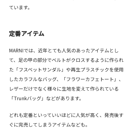
ています。
定番アイテム
MARNIでは、近年とても人気のあったアイテムとし
て、足の甲の部分でベルトがクロスするように作られ
た「フスベットサンダル」や再生プラスチックを使用
したカラフルなバッグ、「フラワーカフェトート」、
レザーだけでなく様々に生地を変えて作られている
「Trunkバッグ」などがあります。
どれも定番といっていいほどに人気が高く、発売後す
ぐに完売してしまうアイテムなども。