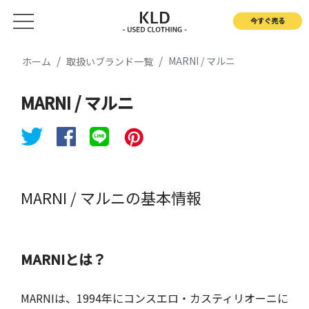
今すぐ売る
MARNI / マルニ
ホーム
取扱いブランド一覧
MARNI / マルニ
MARNI / マルニの基本情報
MARNIとは？
MARNIは、1994年にコンスエロ・カスティリオーニに