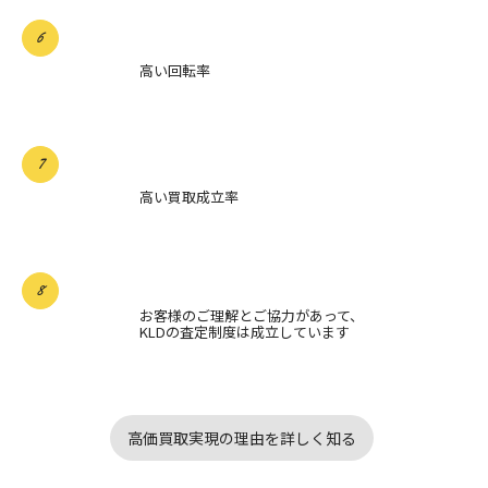
高い回転率
高い買取成立率
お客様のご理解とご協力があって、
KLDの査定制度は成立しています
高価買取実現の理由を詳しく知る