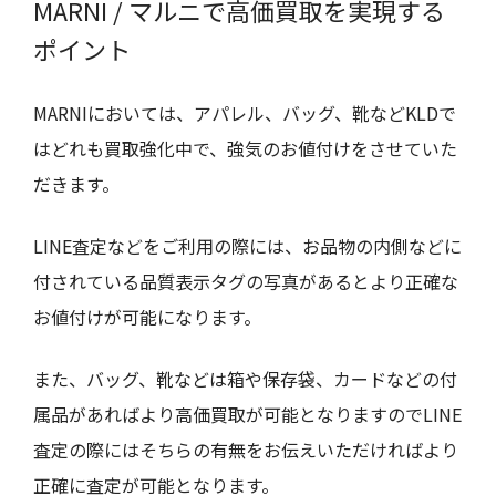
MARNI / マルニで高価買取を実現する
ポイント
MARNIにおいては、アパレル、バッグ、靴などKLDで
はどれも買取強化中で、強気のお値付けをさせていた
だきます。
LINE査定などをご利用の際には、お品物の内側などに
付されている品質表示タグの写真があるとより正確な
お値付けが可能になります。
また、バッグ、靴などは箱や保存袋、カードなどの付
属品があればより高価買取が可能となりますのでLINE
査定の際にはそちらの有無をお伝えいただければより
正確に査定が可能となります。