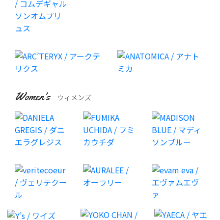
Women's
ウィメンズ