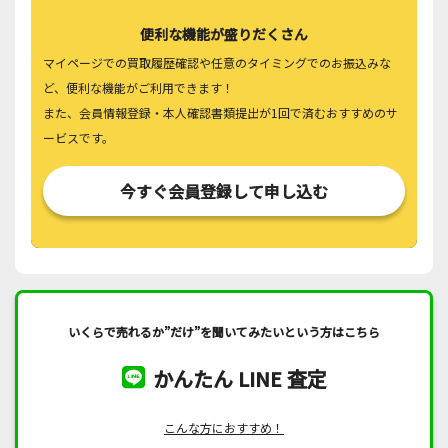
便利な機能が盛りだくさん
マイページでの買取履歴確認や任意のタイミングでのお振込みな
ど、便利な機能がご利用できます！
また、会員情報登録・本人確認書類提出が1回で済むおすすめのサ
ービスです。
今すぐ会員登録して申し込む
いくらで売れるか”だけ”を聞いてみたいという方はこちら
かんたん LINE 査定
こんな方におすすめ！