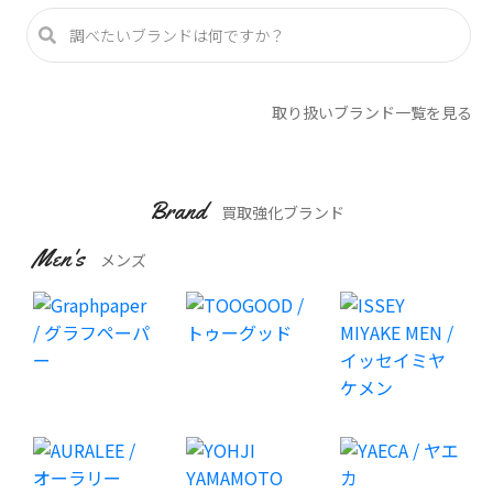
取り扱いブランド一覧を見る
Brand
買取強化ブランド
Men's
メンズ