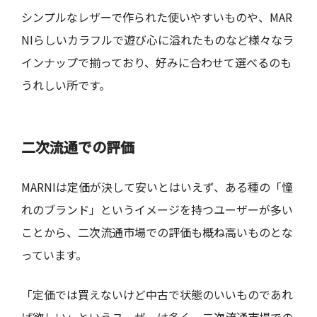
シンプルなレザーで作られた使いやすいものや、MAR
NIらしいカラフルで遊び心に溢れたものなど様々なラ
インナップで揃っており、好みに合わせて選べるのも
うれしい所です。
二次流通での評価
MARNIは定価が決して安いとはいえず、ある種の「憧
れのブランド」というイメージを持つユーザーが多い
ことから、二次流通市場での評価も概ね高いものとな
っています。
「定価では買えないけど中古で状態のいいものであれ