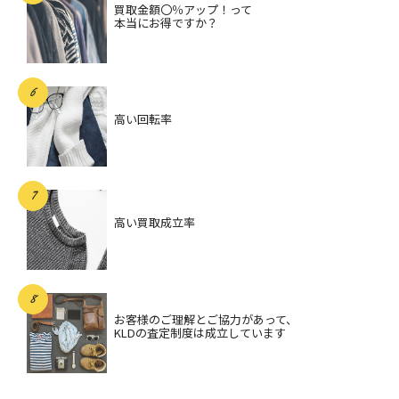
買取金額〇％アップ！って
本当にお得ですか？
高い回転率
高い買取成立率
お客様のご理解とご協力があって、
KLDの査定制度は成立しています