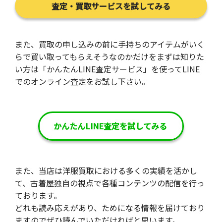
査定・買取サービスを試してみる
また、買取の申し込みの前に手持ちのアイテムがいく
らで買い取ってもらえそうなのかだけをまずは知りた
い方は「かんたんLINE査定サービス」を使ってLINE
でのオンライン査定をお試し下さい。
かんたんLINE査定を試してみる
また、当店は洋服買取における多くの実績を活かし
て、古着屋独自の視点で各種コンテンツの配信を行っ
ております。
どれも読み応えがあり、ためになる情報を届けており
ますのでぜひ読んでいただければと思います。