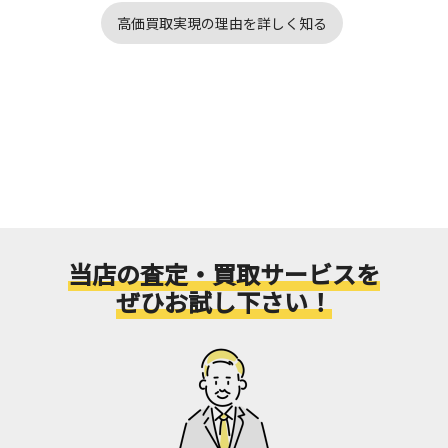
高価買取実現の理由を詳しく知る
当店の査定・買取サービスを
ぜひお試し下さい！