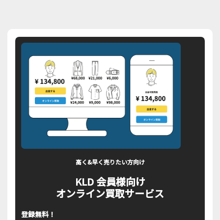
高く&早く売りたい方向け
KLD 会員様向け
オンライン買取サービス
登録無料！