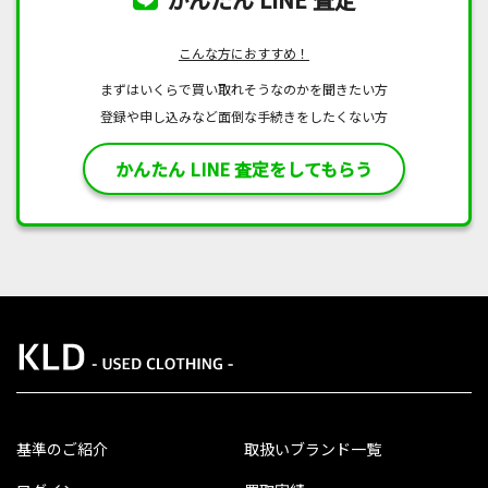
こんな方におすすめ！
まずはいくらで買い取れそうなのかを聞きたい方
登録や申し込みなど面倒な手続きをしたくない方
かんたん LINE 査定をしてもらう
基準のご紹介
取扱いブランド一覧