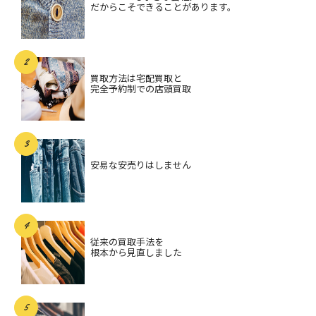
だからこそできることがあります。
買取方法は宅配買取と
完全予約制での店頭買取
安易な安売りはしません
従来の買取手法を
根本から見直しました