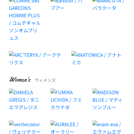
Women's
ウィメンズ