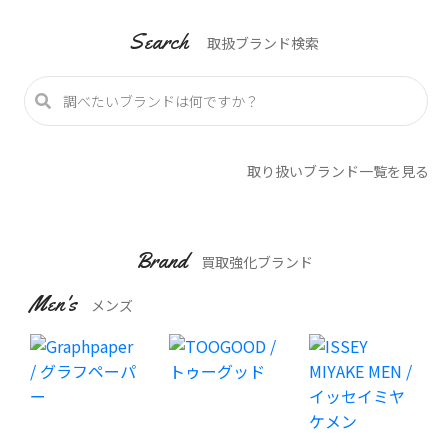
Search
取扱ブランド検索
取り扱いブランド一覧を見る
Brand
買取強化ブランド
Men's
メンズ