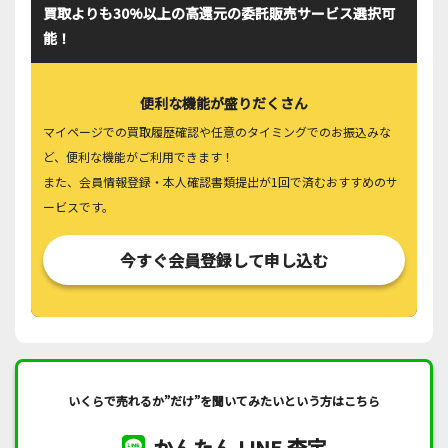
買取よりも30%以上の高還元の委託販売サービス選択可
能！
便利な機能が盛りだくさん
マイページでの買取履歴確認や任意のタイミングでのお振込みな
ど、便利な機能がご利用できます！
また、会員情報登録・本人確認書類提出が1回で済むおすすめのサ
ービスです。
今すぐ会員登録して申し込む
いくらで売れるか”だけ”を聞いてみたいという方はこちら
かんたん LINE 査定