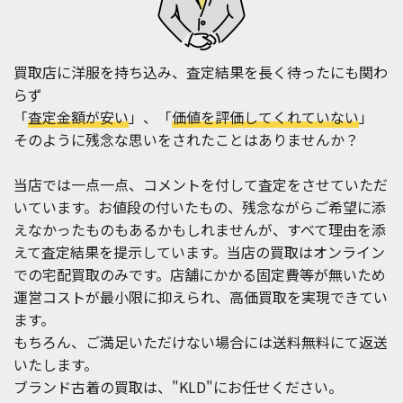
買取店に洋服を持ち込み、査定結果を長く待ったにも関わ
らず
「
査定金額が安い
」、「
価値を評価してくれていない
」
そのように残念な思いをされたことはありませんか？
当店では一点一点、コメントを付して査定をさせていただ
いています。お値段の付いたもの、残念ながらご希望に添
えなかったものもあるかもしれませんが、すべて理由を添
えて査定結果を提示しています。当店の買取はオンライン
での宅配買取のみです。店舗にかかる固定費等が無いため
運営コストが最小限に抑えられ、高価買取を実現できてい
ます。
もちろん、ご満足いただけない場合には送料無料にて返送
いたします。
ブランド古着の買取は、"KLD"にお任せください。