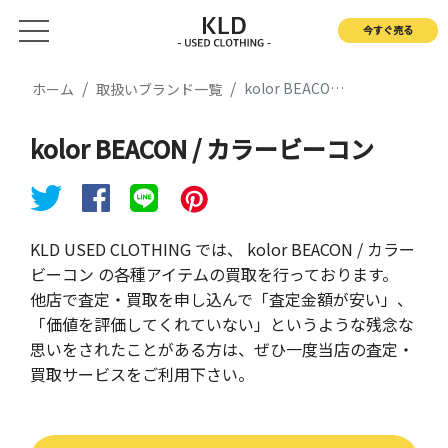
今すぐ売る
kolor BEACON / カラービーコン
ホーム
取扱いブランド一覧
kolor BEACON / カラービーコン
KLD USED CLOTHING では、 kolor BEACON / カラー
ビーコン の各種アイテムの買取を行っております。
他店で査定・買取を申し込んで「査定金額が安い」、
「価値を評価してくれていない」というような残念な
思いをされたことがある方は、ぜひ一度当店の査定・
買取サービスをご利用下さい。