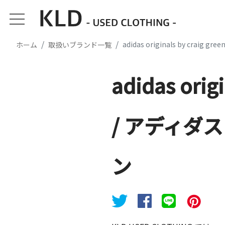
adidas originals by crai
ホーム
取扱いブランド一覧
adidas origi
/ アディダス
ン