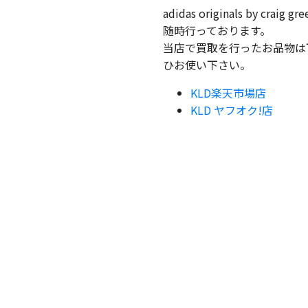
adidas originals by c
随時行っております。
当店で買取を行ったお品物は
ひお使い下さい。
KLD楽天市場店
KLD ヤフオク!店