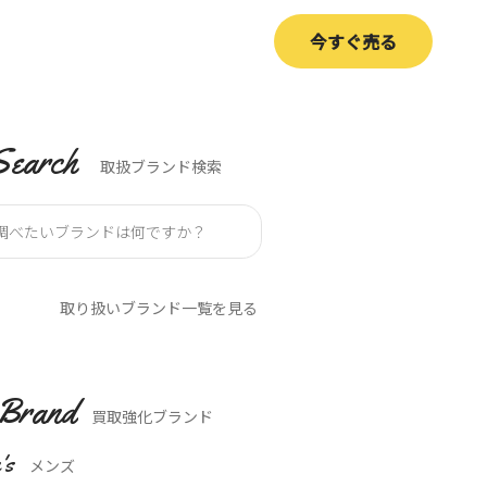
今すぐ売る
Search
取扱ブランド検索
取り扱いブランド一覧を見る
Brand
買取強化ブランド
's
メンズ