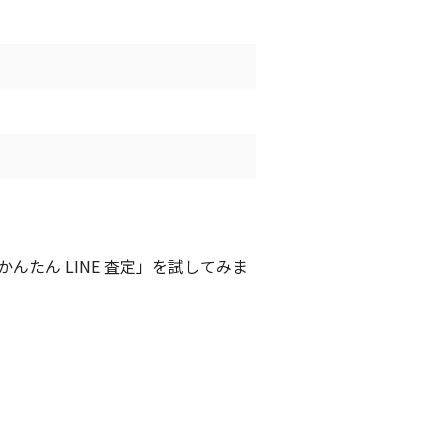
たん LINE 査定」を試してみま