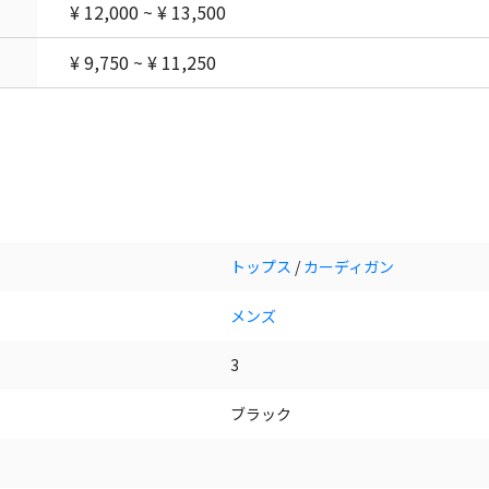
¥ 12,000 ~ ¥ 13,500
¥ 9,750 ~ ¥ 11,250
トップス
/
カーディガン
メンズ
3
ブラック