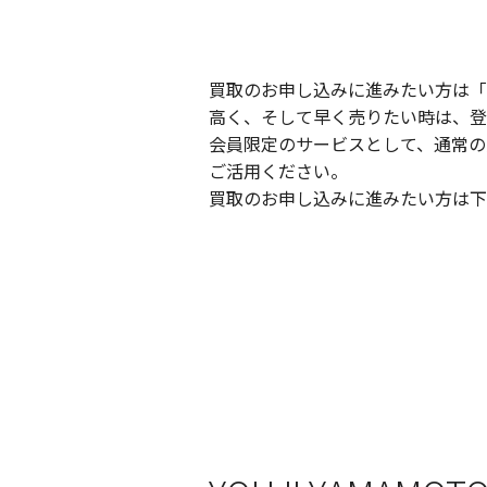
買取のお申し込みに進みたい方は「
高く、そして早く売りたい時は、登
会員限定のサービスとして、通常の
ご活用ください。
買取のお申し込みに進みたい方は下