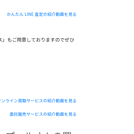
かんたん LINE 査定の紹介動画を見る
ビス」もご用意しておりますのでぜひ
オンライン買取サービスの紹介動画を見る
委託販売サービスの紹介動画を見る