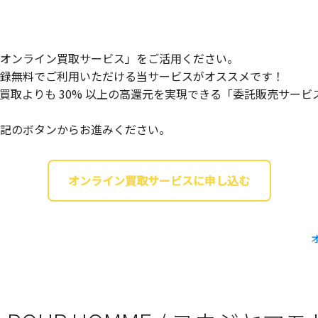
オンライン買取サービス」をご活用ください。
録無料でご利用いただける当サービスがオススメです！
買取よりも 30% 以上の高還元を実現できる「委託販売サー
記のボタンからお進みください。
オンライン買取サービスに申し込む