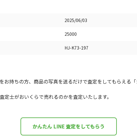
2025/06/03
25000
HJ-K73-197
をお持ちの方、商品の写真を送るだけで査定をしてもらえる「かん
査定士がおいくらで売れるのかを査定いたします。
かんたん LINE 査定をしてもらう