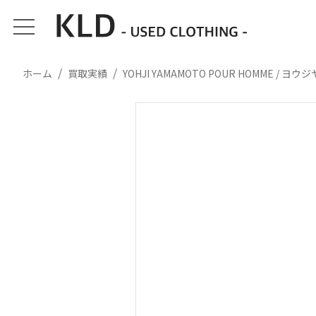
ホーム
買取実績
YOHJI YAMAMOTO POUR HOMME /