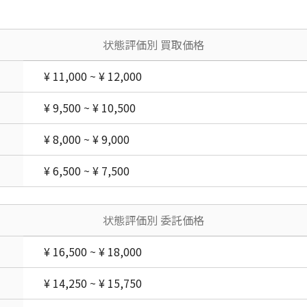
状態評価別 買取価格
¥ 11,000 ~ ¥ 12,000
¥ 9,500 ~ ¥ 10,500
¥ 8,000 ~ ¥ 9,000
¥ 6,500 ~ ¥ 7,500
状態評価別 委託価格
¥ 16,500 ~ ¥ 18,000
¥ 14,250 ~ ¥ 15,750