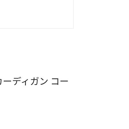
カーディガン コー