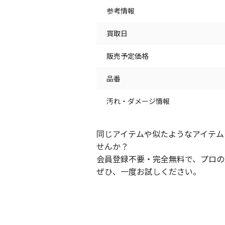
参考情報
買取日
販売予定価格
品番
汚れ・ダメージ情報
同じアイテムや似たようなアイテム
せんか？
会員登録不要・完全無料で、プロの
ぜひ、一度お試しください。