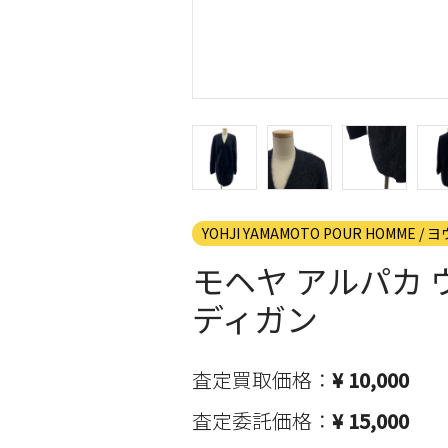
YOHJI YAMAMOTO POUR HOMME
モヘヤ アルパカ 
ディガン
査定買取価格：
¥ 10,000
査定委託価格：
¥ 15,000