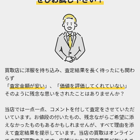
買取店に洋服を持ち込み、査定結果を長く待ったにも関わ
らず
「
査定金額が安い
」、「
価値を評価してくれていない
」
そのように残念な思いをされたことはありませんか？
当店では一点一点、コメントを付して査定をさせていただ
いています。お値段の付いたもの、残念ながらご希望に添
えなかったものもあるかもしれませんが、すべて理由を添
えて査定結果を提示しています。当店の買取はオンライン