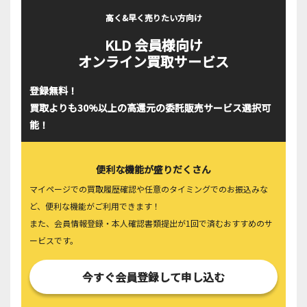
高く&早く売りたい方向け
KLD 会員様向け
オンライン買取サービス
登録無料！
買取よりも30%以上の高還元の委託販売サービス選択可
能！
便利な機能が盛りだくさん
マイページでの買取履歴確認や任意のタイミングでのお振込みな
ど、便利な機能がご利用できます！
また、会員情報登録・本人確認書類提出が1回で済むおすすめのサ
ービスです。
今すぐ会員登録して申し込む