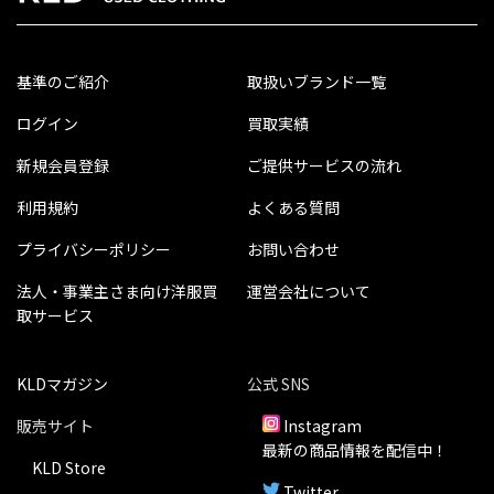
基準のご紹介
取扱いブランド一覧
ログイン
買取実績
新規会員登録
ご提供サービスの流れ
利用規約
よくある質問
プライバシーポリシー
お問い合わせ
法人・事業主さま向け洋服買
運営会社について
取サービス
KLDマガジン
公式 SNS
販売サイト
Instagram
最新の商品情報を配信中！
KLD Store
Twitter