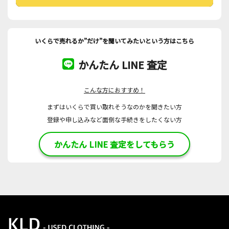
いくらで売れるか”だけ”を聞いてみたいという方はこちら
かんたん LINE 査定
こんな方におすすめ！
まずはいくらで買い取れそうなのかを聞きたい方
登録や申し込みなど面倒な手続きをしたくない方
かんたん LINE 査定をしてもらう