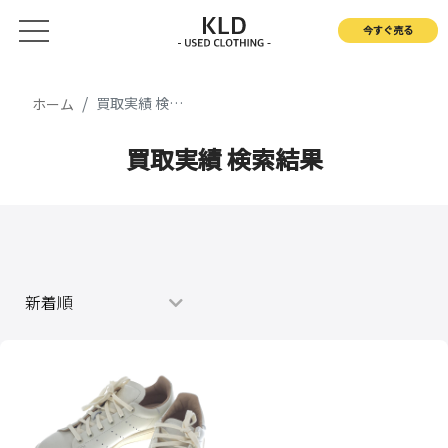
今すぐ売る
買取実績 検索結果
ホーム
買取実績 検索結果