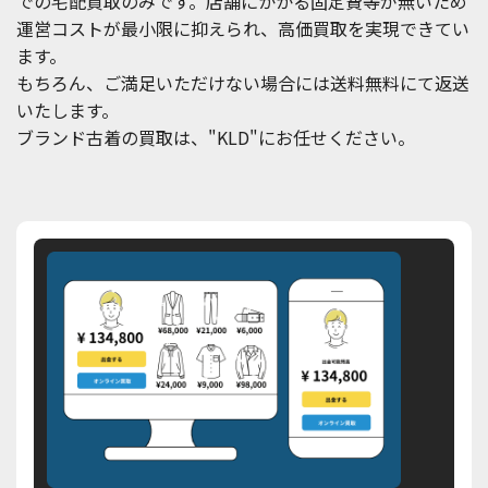
での宅配買取のみです。店舗にかかる固定費等が無いため
運営コストが最小限に抑えられ、高価買取を実現できてい
ます。
もちろん、ご満足いただけない場合には送料無料にて返送
いたします。
ブランド古着の買取は、"KLD"にお任せください。