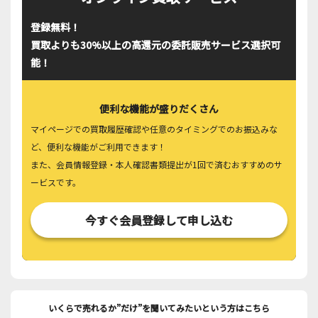
登録無料！
買取よりも30%以上の高還元の委託販売サービス選択可
能！
便利な機能が盛りだくさん
マイページでの買取履歴確認や任意のタイミングでのお振込みな
ど、便利な機能がご利用できます！
また、会員情報登録・本人確認書類提出が1回で済むおすすめのサ
ービスです。
今すぐ会員登録して申し込む
いくらで売れるか”だけ”を聞いてみたいという方はこちら