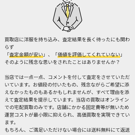
買取店に洋服を持ち込み、査定結果を長く待ったにも関わ
らず
「
査定金額が安い
」、「
価値を評価してくれていない
」
そのように残念な思いをされたことはありませんか？
当店では一点一点、コメントを付して査定をさせていただ
いています。お値段の付いたもの、残念ながらご希望に添
えなかったものもあるかもしれませんが、すべて理由を添
えて査定結果を提示しています。当店の買取はオンライン
での宅配買取のみです。店舗にかかる固定費等が無いため
運営コストが最小限に抑えられ、高価買取を実現できてい
ます。
もちろん、ご満足いただけない場合には送料無料にて返送