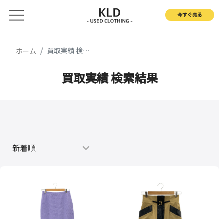
今すぐ売る
買取実績 検索結果
ホーム
買取実績 検索結果