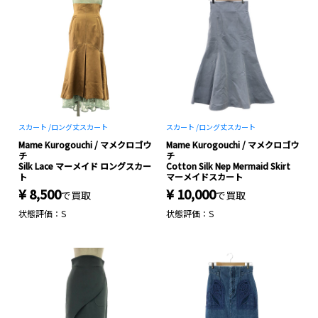
スカート /
ロング丈スカート
スカート /
ロング丈スカート
Mame Kurogouchi / マメクロゴウ
Mame Kurogouchi / マメクロゴウ
チ
チ
Silk Lace マーメイド ロングスカー
Cotton Silk Nep Mermaid Skirt
ト
マーメイドスカート
¥ 8,500
¥ 10,000
で買取
で買取
状態評価：S
状態評価：S