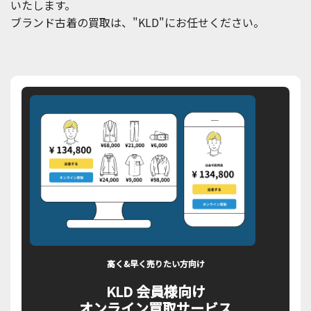
いたします。
ブランド古着の買取は、"KLD"にお任せください。
高く&早く売りたい方向け
KLD 会員様向け
オンライン買取サービス